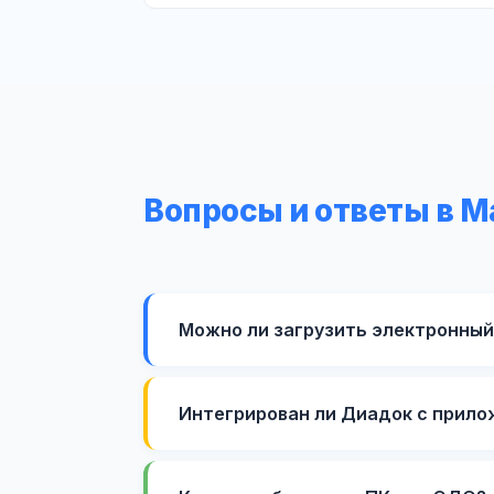
Вопросы и ответы в 
Можно ли загрузить электронный
Интегрирован ли Диадок с прило