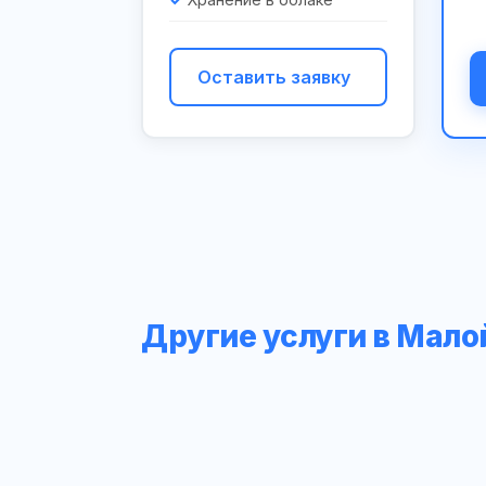
Оставить заявку
Другие услуги в Мало