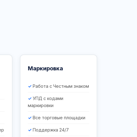
Маркировка
Работа с Честным знаком
УПД с кодами
маркировки
Все торговые площадки
ер
Поддержка 24/7