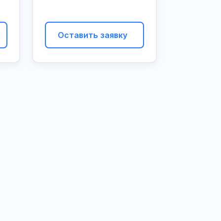
Оставить заявку