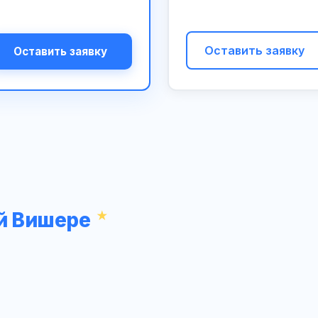
Оставить заявку
Оставить заявку
й Вишере