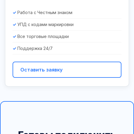
Работа с Честным знаком
УПД с кодами маркировки
Все торговые площадки
Поддержка 24/7
Оставить заявку