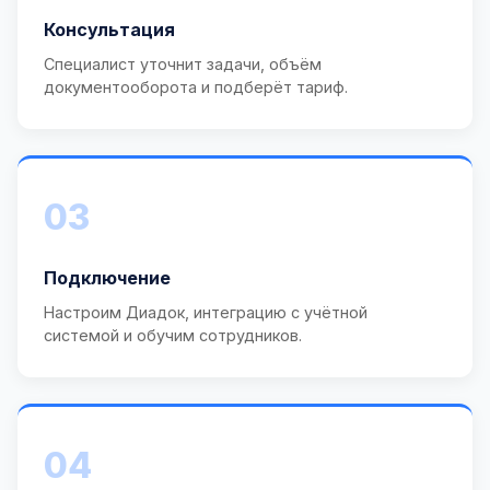
Консультация
Специалист уточнит задачи, объём
документооборота и подберёт тариф.
03
Подключение
Настроим Диадок, интеграцию с учётной
системой и обучим сотрудников.
04