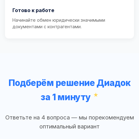
Готово к работе
Начинайте обмен юридически значимыми
документами с контрагентами.
Подберём решение Диадок
за 1 минуту
Ответьте на 4 вопроса — мы порекомендуем
оптимальный вариант