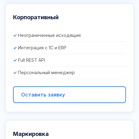
Корпоративный
Неограниченные исходящие
Интеграция с 1С и ERP
Full REST API
Персональный менеджер
Оставить заявку
Маркировка