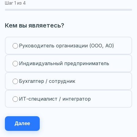
Шаг
1
из 4
Кем вы являетесь?
Руководитель организации (ООО, АО)
Индивидуальный предприниматель
Бухгалтер / сотрудник
ИТ-специалист / интегратор
Далее