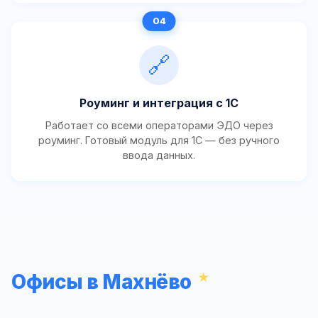
🔗
Роуминг и интеграция с 1С
Работает со всеми операторами ЭДО через
роуминг. Готовый модуль для 1С — без ручного
ввода данных.
Офисы в Махнёво