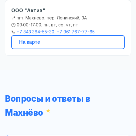
ООО "Актив"
📍 пгт. Махнёво, пер. Ленинский, 3А
🕒 09:00-17:00, пн, вт, ср, чт, пт
📞
+7 343 384-55-30, +7 961 767-77-65
На карте
Вопросы и ответы в
Махнёво