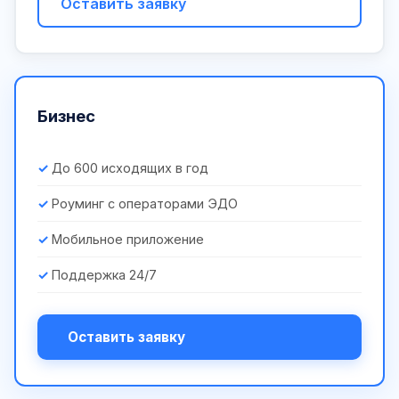
Оставить заявку
Бизнес
До 600 исходящих в год
Роуминг с операторами ЭДО
Мобильное приложение
Поддержка 24/7
Оставить заявку