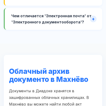
Чем отличается 'Электронная почта' от
'Электронного документооборота'?
Облачный архив
документо в Махнёво
Документы в Диадоке хранятся в
зашифрованных облачных хранилищах. В
Махнёво вы можете найти любой акт