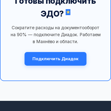
Готовы подключить
ЭДО?
Сократите расходы на документооборот
на 90% — подключите Диадок. Работаем
в Махнёво и области.
Подключить Диадок