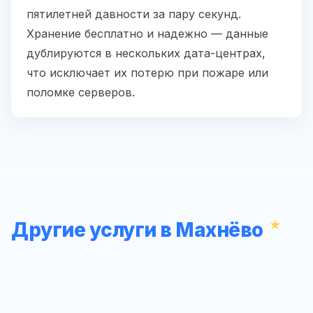
пятилетней давности за пару секунд.
Хранение бесплатно и надежно — данные
дублируются в нескольких дата-центрах,
что исключает их потерю при пожаре или
поломке серверов.
Другие услуги в Махнёво