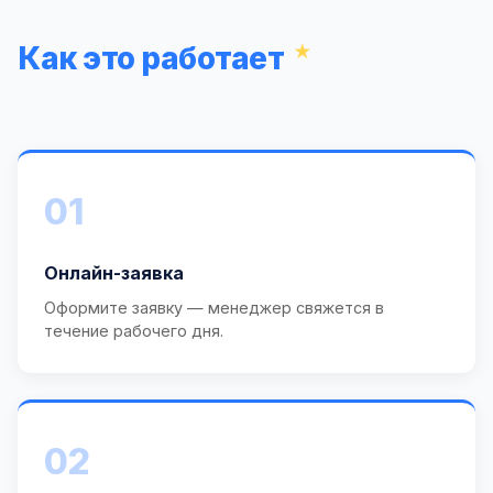
Как это работает
01
Онлайн-заявка
Оформите заявку — менеджер свяжется в
течение рабочего дня.
02