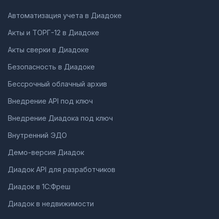
Автоматизация учета в Диадоке
Акты и ТОРГ-12 в Диадоке
Акты сверки в Диадоке
Безопасность в Диадоке
Бессрочный облачный архив
Внедрение API под ключ
Внедрение Диадока под ключ
Внутренний ЭДО
Демо-версия Диадок
Диадок API для разработчиков
Диадок в 1С:Фреш
Диадок в недвижимости