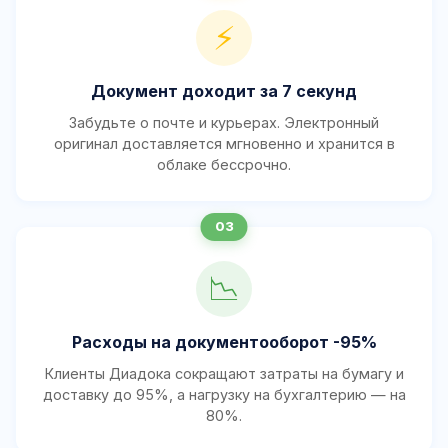
⚡
Документ доходит за 7 секунд
Забудьте о почте и курьерах. Электронный
оригинал доставляется мгновенно и хранится в
облаке бессрочно.
📉
Расходы на документооборот -95%
Клиенты Диадока сокращают затраты на бумагу и
доставку до 95%, а нагрузку на бухгалтерию — на
80%.