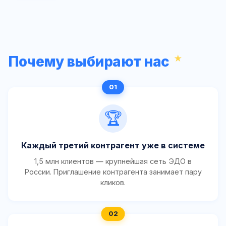
Почему выбирают нас
🏆
Каждый третий контрагент уже в системе
1,5 млн клиентов — крупнейшая сеть ЭДО в
России. Приглашение контрагента занимает пару
кликов.