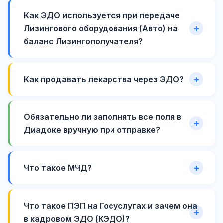
Как ЭДО используется при передаче
Лизингового оборудования (Авто) на
баланс Лизингополучателя?
Как продавать лекарства через ЭДО?
Обязательно ли заполнять все поля в
Диадоке вручную при отправке?
Что такое МЧД?
Что такое ПЭП на Госуслугах и зачем она
в кадровом ЭДО (КЭДО)?