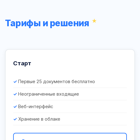
Тарифы и решения
Старт
Первые 25 документов бесплатно
Неограниченные входящие
Веб-интерфейс
Хранение в облаке