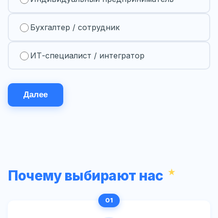
Бухгалтер / сотрудник
ИТ-специалист / интегратор
Далее
Почему выбирают нас