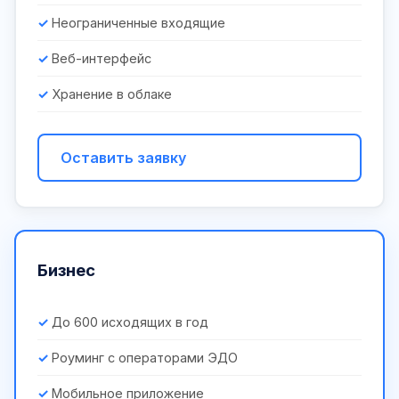
Неограниченные входящие
Веб-интерфейс
Хранение в облаке
Оставить заявку
Бизнес
До 600 исходящих в год
Роуминг с операторами ЭДО
Мобильное приложение