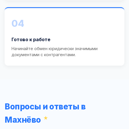
04
Готово к работе
Начинайте обмен юридически значимыми
документами с контрагентами.
Вопросы и ответы в
Махнёво