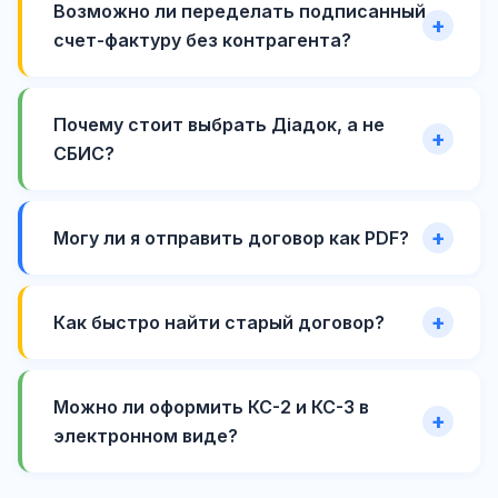
Возможно ли переделать подписанный
счет-фактуру без контрагента?
Почему стоит выбрать Діадок, а не
СБИС?
Могу ли я отправить договор как PDF?
Как быстро найти старый договор?
Можно ли оформить КС-2 и КС-3 в
электронном виде?