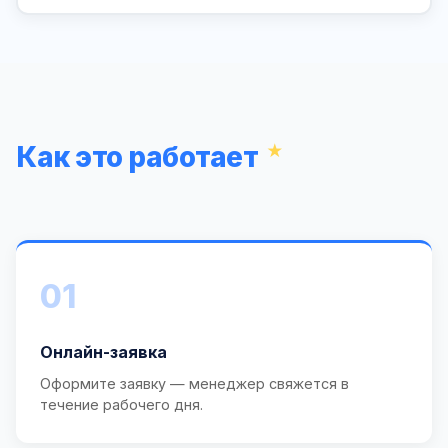
Как это работает
01
Онлайн-заявка
Оформите заявку — менеджер свяжется в
течение рабочего дня.