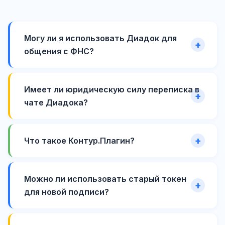
Могу ли я использовать Диадок для
общения с ФНС?
Имеет ли юридическую силу переписка в
чате Диадока?
Что такое Контур.Плагин?
Можно ли использовать старый токен
для новой подписи?