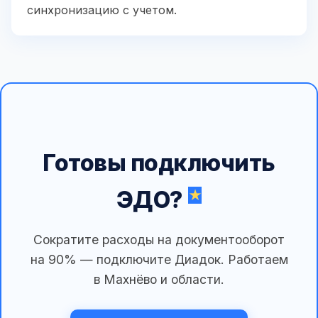
синхронизацию с учетом.
Готовы подключить
ЭДО?
Сократите расходы на документооборот
на 90% — подключите Диадок. Работаем
в Махнёво и области.