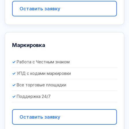
Оставить заявку
Маркировка
Работа с Честным знаком
УПД с кодами маркировки
Все торговые площадки
Поддержка 24/7
Оставить заявку