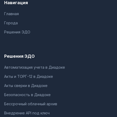
Навигация
Главная
Города
Решения ЭДО
Решения ЭДО
Автоматизация учета в Диадоке
Акты и ТОРГ-12 в Диадоке
Акты сверки в Диадоке
Безопасность в Диадоке
Бессрочный облачный архив
Внедрение API под ключ