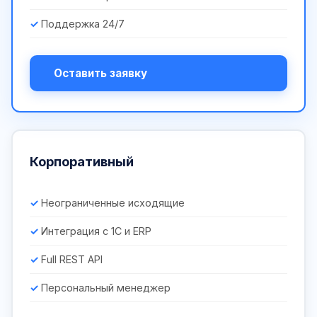
Поддержка 24/7
Оставить заявку
Корпоративный
Неограниченные исходящие
Интеграция с 1С и ERP
Full REST API
Персональный менеджер