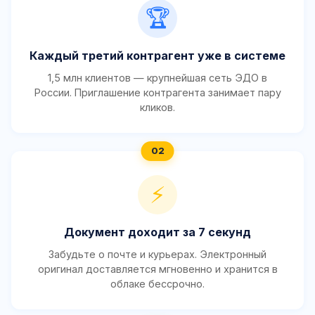
🏆
Каждый третий контрагент уже в системе
1,5 млн клиентов — крупнейшая сеть ЭДО в
России. Приглашение контрагента занимает пару
кликов.
⚡
Документ доходит за 7 секунд
Забудьте о почте и курьерах. Электронный
оригинал доставляется мгновенно и хранится в
облаке бессрочно.