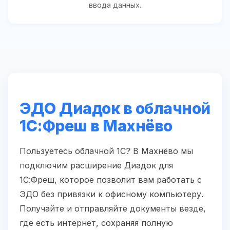
ввода данных.
ЭДО Диадок в облачной
1С:Фреш в Махнёво
Пользуетесь облачной 1С? В Махнёво мы
подключим расширение Диадок для
1С:Фреш, которое позволит вам работать с
ЭДО без привязки к офисному компьютеру.
Получайте и отправляйте документы везде,
где есть интернет, сохраняя полную