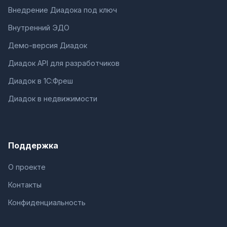
Внедрение Диадока под ключ
Внутренний ЭДО
Демо-версия Диадок
Диадок API для разработчиков
Диадок в 1С:Фреш
Диадок в недвижимости
Поддержка
О проекте
Контакты
Конфиденциальность