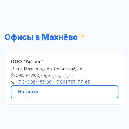
Офисы в Махнёво
ООО "Актив"
📍 пгт. Махнёво, пер. Ленинский, 3А
🕒 09:00-17:00, пн, вт, ср, чт, пт
📞
+7 343 384-55-30, +7 961 767-77-65
На карте