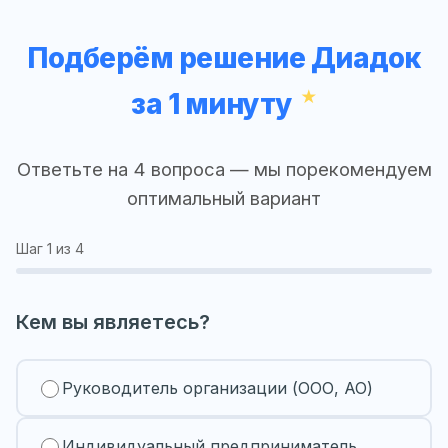
Подберём решение Диадок
за 1 минуту
Ответьте на 4 вопроса — мы порекомендуем
оптимальный вариант
Шаг
1
из 4
Кем вы являетесь?
Руководитель организации (ООО, АО)
Индивидуальный предприниматель