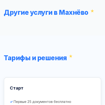
Другие услуги в Махнёво
Тарифы и решения
Старт
Первые 25 документов бесплатно