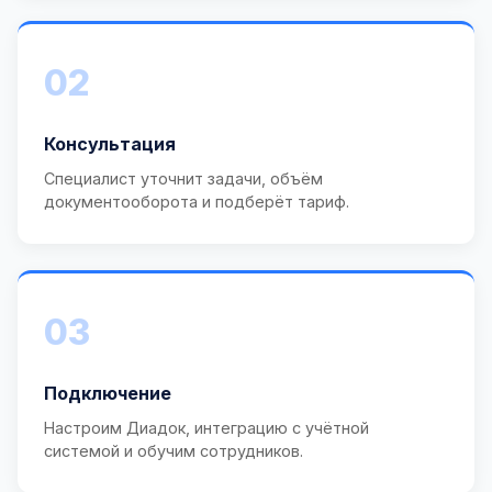
02
Консультация
Специалист уточнит задачи, объём
документооборота и подберёт тариф.
03
Подключение
Настроим Диадок, интеграцию с учётной
системой и обучим сотрудников.