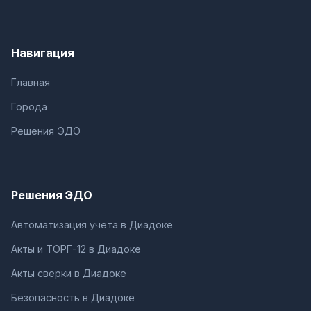
Навигация
Главная
Города
Решения ЭДО
Решения ЭДО
Автоматизация учета в Диадоке
Акты и ТОРГ-12 в Диадоке
Акты сверки в Диадоке
Безопасность в Диадоке