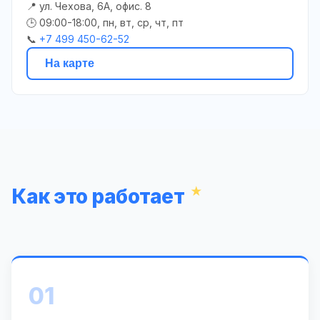
📍 ул. Чехова, 6А, офис. 8
🕒 09:00-18:00, пн, вт, ср, чт, пт
📞
+7 499 450-62-52
На карте
Как это работает
01