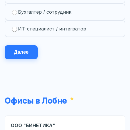
Бухгалтер / сотрудник
ИТ-специалист / интегратор
Далее
Офисы в Лобне
ООО "БИНЕТИКА"