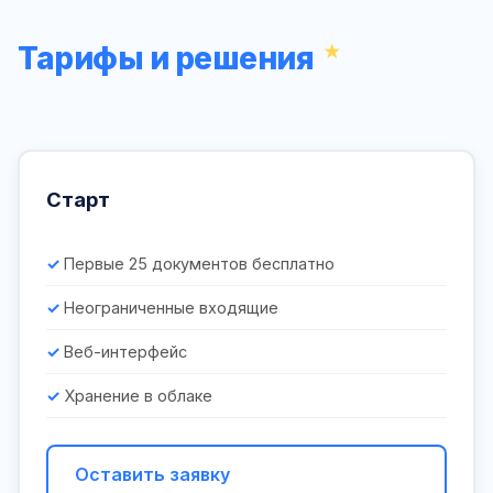
Тарифы и решения
Старт
Первые 25 документов бесплатно
Неограниченные входящие
Веб-интерфейс
Хранение в облаке
Оставить заявку