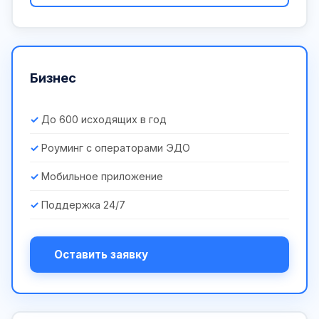
Бизнес
До 600 исходящих в год
Роуминг с операторами ЭДО
Мобильное приложение
Поддержка 24/7
Оставить заявку