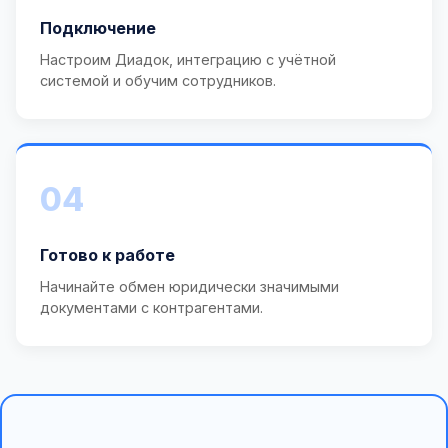
Подключение
Настроим Диадок, интеграцию с учётной
системой и обучим сотрудников.
04
Готово к работе
Начинайте обмен юридически значимыми
документами с контрагентами.