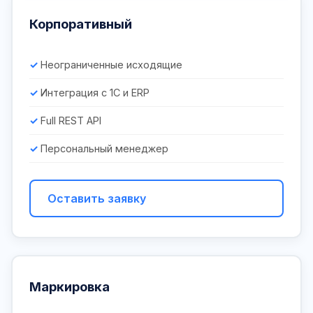
Корпоративный
Неограниченные исходящие
Интеграция с 1С и ERP
Full REST API
Персональный менеджер
Оставить заявку
Маркировка