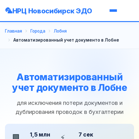
НРЦ Новосибирск ЭДО
Главная
Города
Лобня
Автоматизированный учет документо в Лобне
Автоматизированный
учет документо в Лобне
для исключения потери документов и
дублирования проводок в бухгалтерии
1,5 млн
7 сек
🏢
⚡