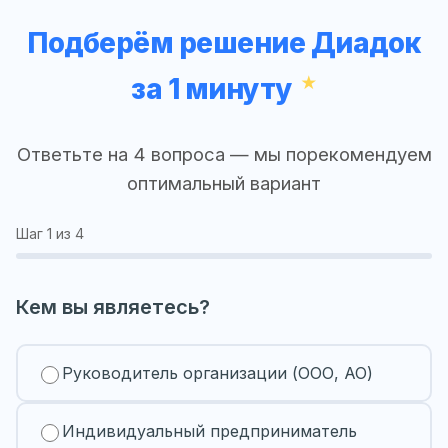
Подберём решение Диадок
за 1 минуту
Ответьте на 4 вопроса — мы порекомендуем
оптимальный вариант
Шаг
1
из 4
Кем вы являетесь?
Руководитель организации (ООО, АО)
Индивидуальный предприниматель