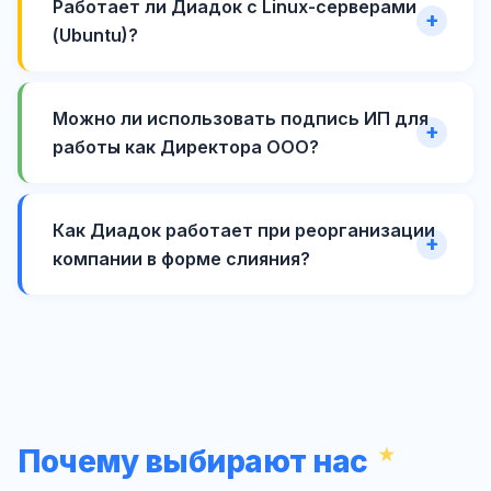
Работает ли Диадок с Linux-серверами
(Ubuntu)?
Можно ли использовать подпись ИП для
работы как Директора ООО?
Как Диадок работает при реорганизации
компании в форме слияния?
Почему выбирают нас