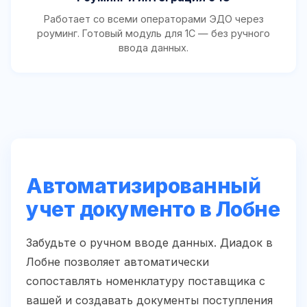
Работает со всеми операторами ЭДО через
роуминг. Готовый модуль для 1С — без ручного
ввода данных.
Автоматизированный
учет документо в Лобне
Забудьте о ручном вводе данных. Диадок в
Лобне позволяет автоматически
сопоставлять номенклатуру поставщика с
вашей и создавать документы поступления