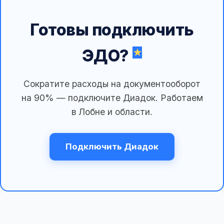
Готовы подключить
ЭДО?
Сократите расходы на документооборот
на 90% — подключите Диадок. Работаем
в Лобне и области.
Подключить Диадок