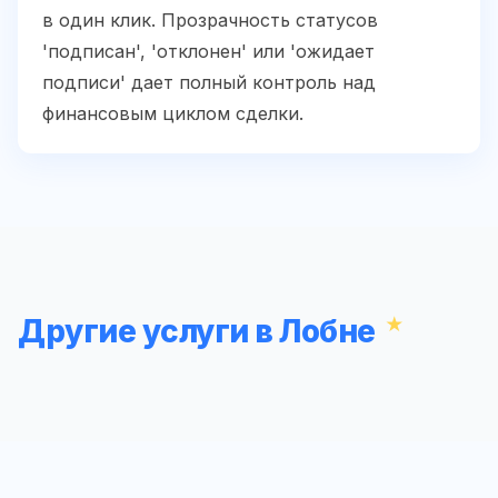
в один клик. Прозрачность статусов
'подписан', 'отклонен' или 'ожидает
подписи' дает полный контроль над
финансовым циклом сделки.
Другие услуги в Лобне