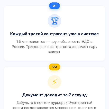
🏆
Каждый третий контрагент уже в системе
1,5 млн клиентов — крупнейшая сеть ЭДО в
России. Приглашение контрагента занимает пару
кликов.
⚡
Документ доходит за 7 секунд
Забудьте о почте и курьерах. Электронный
оригинал доставляется мгновенно и хранится в