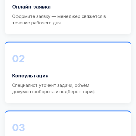
Онлайн-заявка
Оформите заявку — менеджер свяжется в
течение рабочего дня.
02
Консультация
Специалист уточнит задачи, объём
документооборота и подберёт тариф.
03