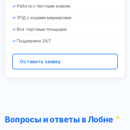
Работа с Честным знаком
УПД с кодами маркировки
Все торговые площадки
Поддержка 24/7
Оставить заявку
Вопросы и ответы в Лобне