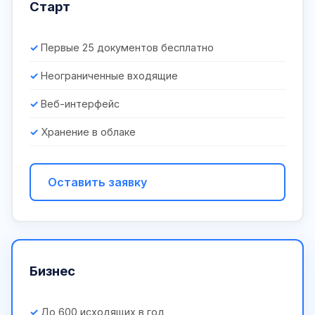
Старт
Первые 25 документов бесплатно
Неограниченные входящие
Веб-интерфейс
Хранение в облаке
Оставить заявку
Бизнес
До 600 исходящих в год