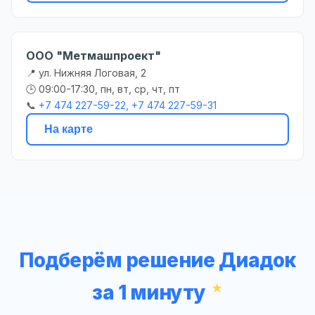
ООО "Метмашпроект"
📍 ул. Нижняя Логовая, 2
🕒 09:00-17:30, пн, вт, ср, чт, пт
📞
+7 474 227-59-22, +7 474 227-59-31
На карте
Подберём решение Диадок
за 1 минуту