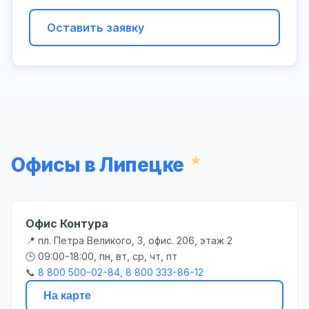
Оставить заявку
Офисы в Липецке
Офис Контура
📍 пл. Петра Великого, 3, офис. 206, этаж 2
🕒 09:00-18:00, пн, вт, ср, чт, пт
📞
8 800 500-02-84, 8 800 333-86-12
На карте