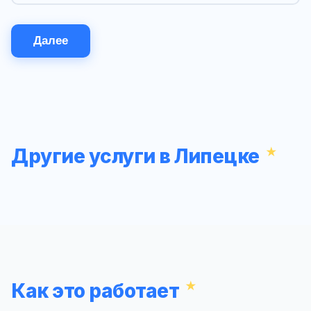
Далее
Другие услуги в Липецке
Как это работает