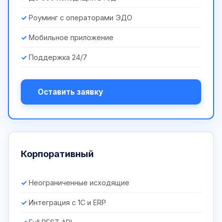
Роуминг с операторами ЭДО
Мобильное приложение
Поддержка 24/7
Оставить заявку
Корпоративный
Неограниченные исходящие
Интеграция с 1С и ERP