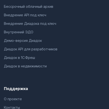
Бессрочный облачный архив
Внедрение API под ключ
Внедрение Диадока под ключ
Внутренний ЭДО
Демо-версия Диадок
Диадок API для разработчиков
Диадок в 1С:Фреш
Диадок в недвижимости
Поддержка
О проекте
Контакты