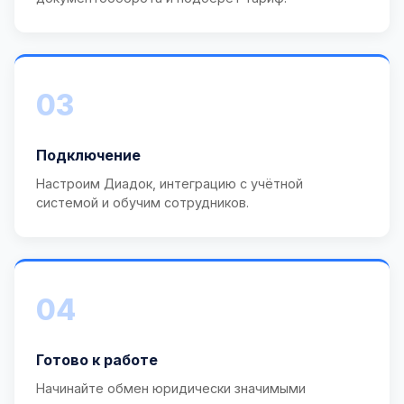
03
Подключение
Настроим Диадок, интеграцию с учётной
системой и обучим сотрудников.
04
Готово к работе
Начинайте обмен юридически значимыми