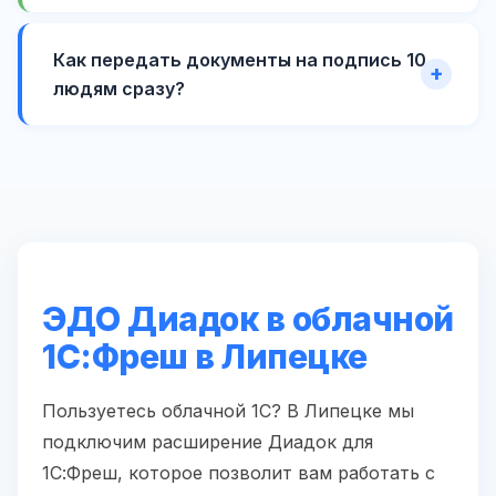
Как передать документы на подпись 10
людям сразу?
ЭДО Диадок в облачной
1С:Фреш в Липецке
Пользуетесь облачной 1С? В Липецке мы
подключим расширение Диадок для
1С:Фреш, которое позволит вам работать с