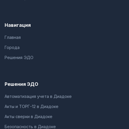
Навигация
Главная
Города
Решения ЭДО
Решения ЭДО
Автоматизация учета в Диадоке
Акты и ТОРГ-12 в Диадоке
Акты сверки в Диадоке
Безопасность в Диадоке