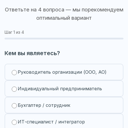
Ответьте на 4 вопроса — мы порекомендуем
оптимальный вариант
Шаг
1
из 4
Кем вы являетесь?
Руководитель организации (ООО, АО)
Индивидуальный предприниматель
Бухгалтер / сотрудник
ИТ-специалист / интегратор