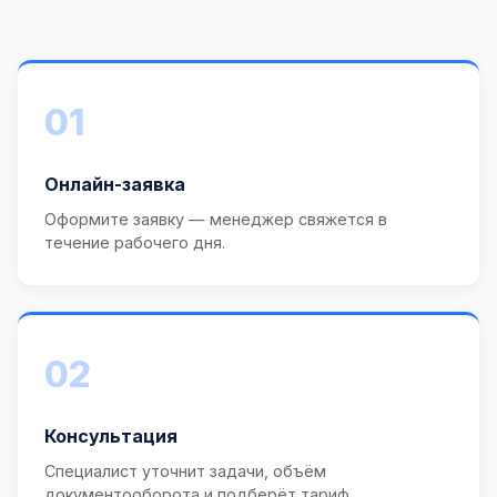
01
Онлайн-заявка
Оформите заявку — менеджер свяжется в
течение рабочего дня.
02
Консультация
Специалист уточнит задачи, объём
документооборота и подберёт тариф.