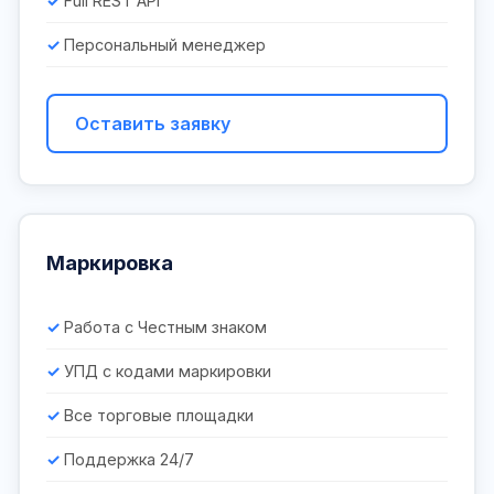
Full REST API
Персональный менеджер
Оставить заявку
Маркировка
Работа с Честным знаком
УПД с кодами маркировки
Все торговые площадки
Поддержка 24/7