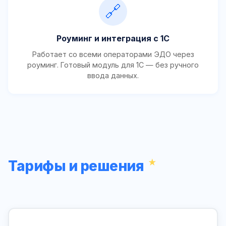
🔗
Роуминг и интеграция с 1С
Работает со всеми операторами ЭДО через
роуминг. Готовый модуль для 1С — без ручного
ввода данных.
Тарифы и решения