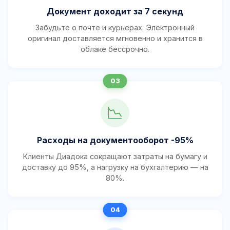
Документ доходит за 7 секунд
Забудьте о почте и курьерах. Электронный
оригинал доставляется мгновенно и хранится в
облаке бессрочно.
📉
Расходы на документооборот -95%
Клиенты Диадока сокращают затраты на бумагу и
доставку до 95%, а нагрузку на бухгалтерию — на
80%.