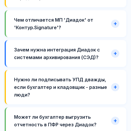
Чем отличается МП 'Диадок' от
'Контур.Signature'?
Зачем нужна интеграция Диадок с
системами архивирования (СЭД)?
Нужно ли подписывать УПД дважды,
если бухгалтер и кладовщик - разные
люди?
Может ли бухгалтер выгрузить
отчетность в ПФР через Диадок?