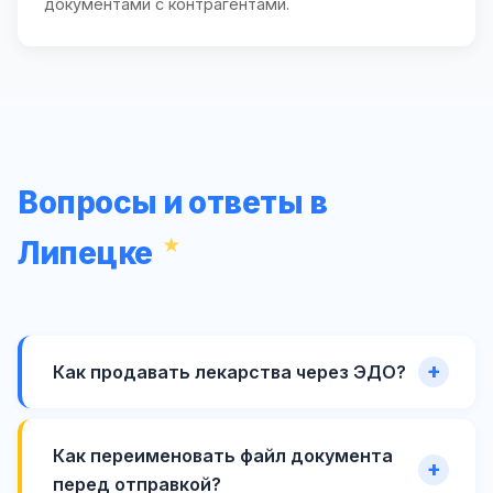
документами с контрагентами.
Вопросы и ответы в
Липецке
Как продавать лекарства через ЭДО?
Как переименовать файл документа
перед отправкой?