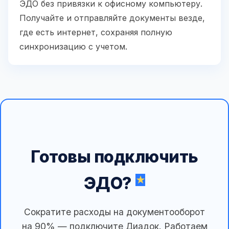
ЭДО без привязки к офисному компьютеру.
Получайте и отправляйте документы везде,
где есть интернет, сохраняя полную
синхронизацию с учетом.
Готовы подключить
ЭДО?
Сократите расходы на документооборот
на 90% — подключите Диадок. Работаем