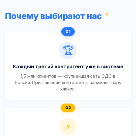
Почему выбирают нас
🏆
Каждый третий контрагент уже в системе
1,5 млн клиентов — крупнейшая сеть ЭДО в
России. Приглашение контрагента занимает пару
кликов.
⚡