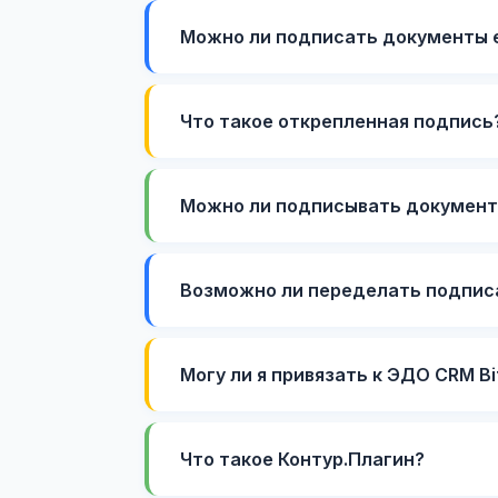
Можно ли подписать документы 
Что такое открепленная подпись
Можно ли подписывать документ
Возможно ли переделать подписа
Могу ли я привязать к ЭДО CRM Bi
Что такое Контур.Плагин?