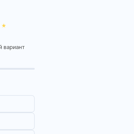
й вариант