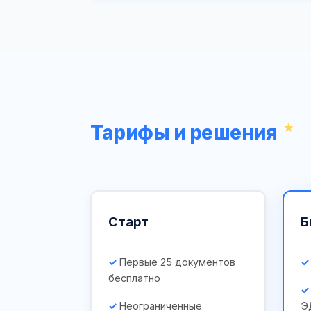
Тарифы и решения
Старт
Б
Первые 25 документов
бесплатно
Неограниченные
Э