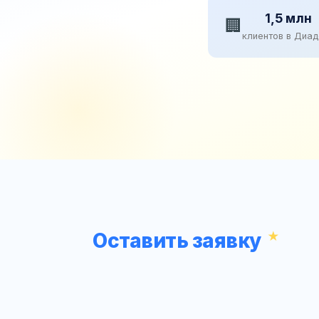
1,5 млн
🏢
клиентов в Диа
Оставить заявку