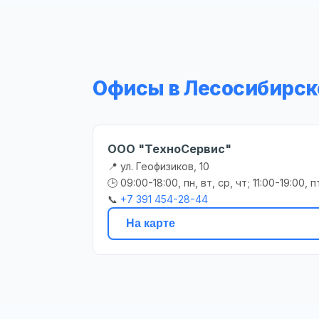
Офисы в Лесосибирск
ООО "ТехноСервис"
📍 ул. Геофизиков, 10
🕒 09:00-18:00, пн, вт, ср, чт; 11:00-19:00, п
📞
+7 391 454-28-44
На карте