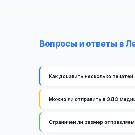
Вопросы и ответы в Л
Как добавить несколько печатей
Можно ли отправить в ЭДО медиц
Ограничен ли размер отправляем