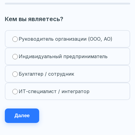
Кем вы являетесь?
Руководитель организации (ООО, АО)
Индивидуальный предприниматель
Бухгалтер / сотрудник
ИТ-специалист / интегратор
Далее