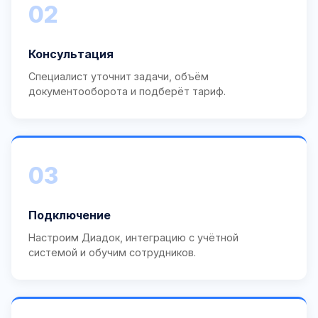
02
Консультация
Специалист уточнит задачи, объём
документооборота и подберёт тариф.
03
Подключение
Настроим Диадок, интеграцию с учётной
системой и обучим сотрудников.