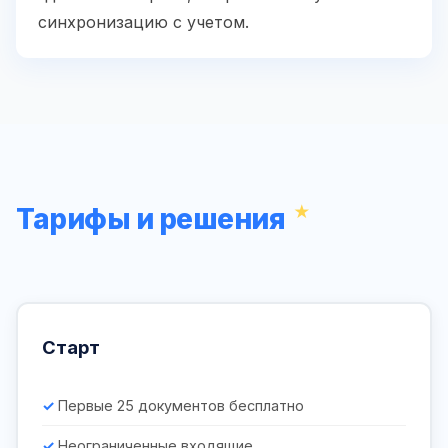
синхронизацию с учетом.
Тарифы и решения
Старт
Первые 25 документов бесплатно
Неограниченные входящие