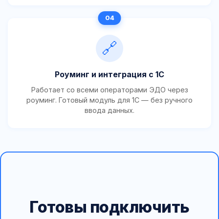
🔗
Роуминг и интеграция с 1С
Работает со всеми операторами ЭДО через
роуминг. Готовый модуль для 1С — без ручного
ввода данных.
Готовы подключить