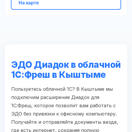
На карте
ЭДО Диадок в облачной
1С:Фреш в Кыштыме
Пользуетесь облачной 1С? В Кыштыме мы
подключим расширение Диадок для
1С:Фреш, которое позволит вам работать с
ЭДО без привязки к офисному компьютеру.
Получайте и отправляйте документы везде,
где есть интернет, сохраняя полную