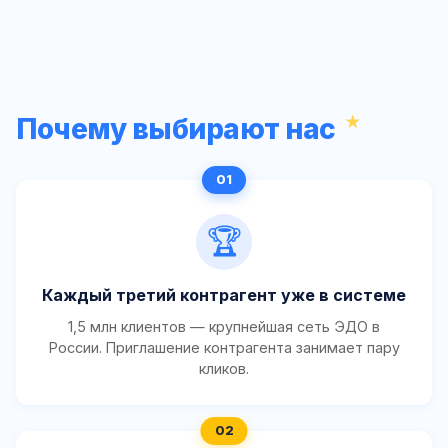
Почему выбирают нас
🏆
Каждый третий контрагент уже в системе
1,5 млн клиентов — крупнейшая сеть ЭДО в
России. Приглашение контрагента занимает пару
кликов.