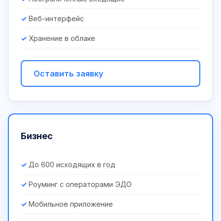
Веб-интерфейс
Хранение в облаке
Оставить заявку
Бизнес
До 600 исходящих в год
Роуминг с операторами ЭДО
Мобильное приложение