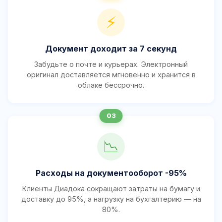
⚡
Документ доходит за 7 секунд
Забудьте о почте и курьерах. Электронный
оригинал доставляется мгновенно и хранится в
облаке бессрочно.
📉
Расходы на документооборот -95%
Клиенты Диадока сокращают затраты на бумагу и
доставку до 95%, а нагрузку на бухгалтерию — на
80%.