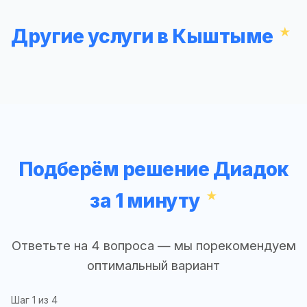
Другие услуги в Кыштыме
Подберём решение Диадок
за 1 минуту
Ответьте на 4 вопроса — мы порекомендуем
оптимальный вариант
Шаг
1
из 4