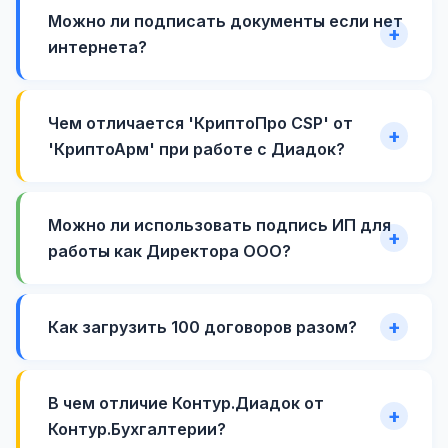
Можно ли подписать документы если нет
интернета?
Чем отличается 'КриптоПро CSP' от
'КриптоАрм' при работе с Диадок?
Можно ли использовать подпись ИП для
работы как Директора ООО?
Как загрузить 100 договоров разом?
В чем отличие Контур.Диадок от
Контур.Бухгалтерии?