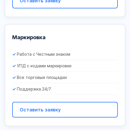
Оставить заявку
Маркировка
Работа с Честным знаком
УПД с кодами маркировки
Все торговые площадки
Поддержка 24/7
Оставить заявку