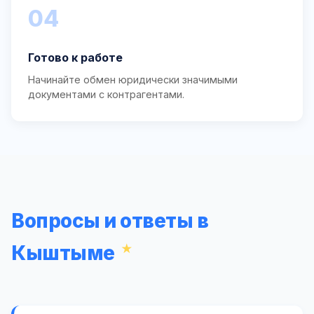
04
Готово к работе
Начинайте обмен юридически значимыми
документами с контрагентами.
Вопросы и ответы в
Кыштыме