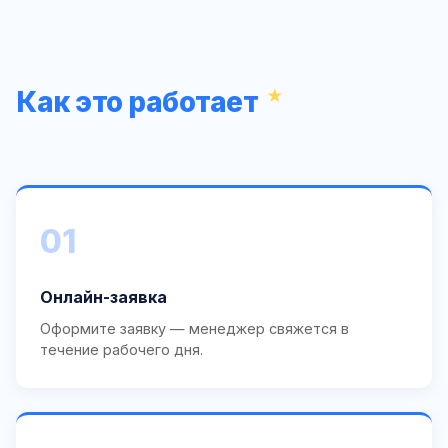
Как это работает
01
Онлайн-заявка
Оформите заявку — менеджер свяжется в
течение рабочего дня.