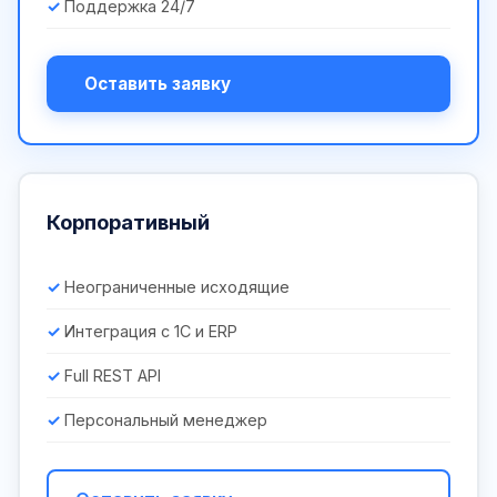
Поддержка 24/7
Оставить заявку
Корпоративный
Неограниченные исходящие
Интеграция с 1С и ERP
Full REST API
Персональный менеджер