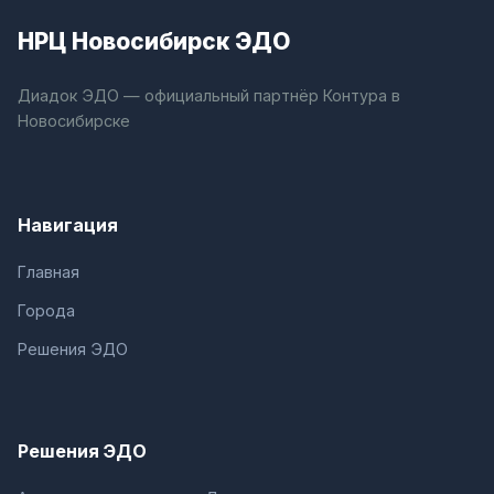
НРЦ Новосибирск ЭДО
Диадок ЭДО — официальный партнёр Контура в
Новосибирске
Навигация
Главная
Города
Решения ЭДО
Решения ЭДО