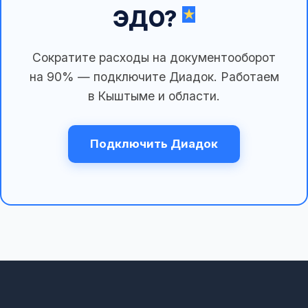
ЭДО?
Сократите расходы на документооборот
на 90% — подключите Диадок. Работаем
в Кыштыме и области.
Подключить Диадок