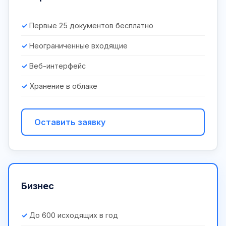
Первые 25 документов бесплатно
Неограниченные входящие
Веб-интерфейс
Хранение в облаке
Оставить заявку
Бизнес
До 600 исходящих в год