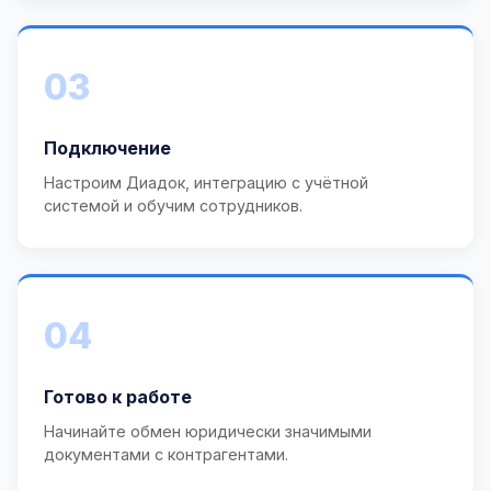
03
Подключение
Настроим Диадок, интеграцию с учётной
системой и обучим сотрудников.
04
Готово к работе
Начинайте обмен юридически значимыми
документами с контрагентами.