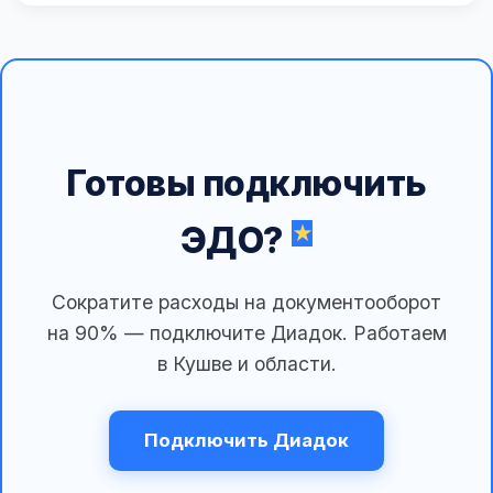
Готовы подключить
ЭДО?
Сократите расходы на документооборот
на 90% — подключите Диадок. Работаем
в Кушве и области.
Подключить Диадок