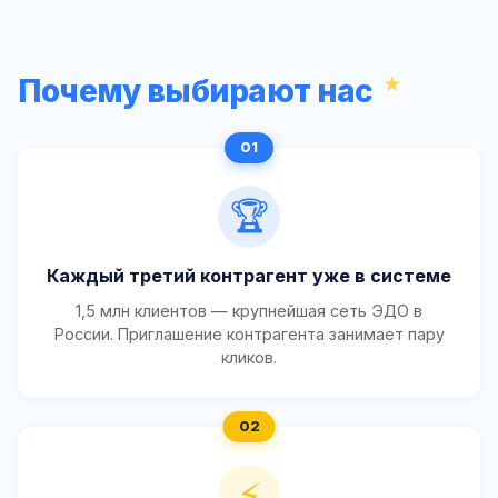
Почему выбирают нас
🏆
Каждый третий контрагент уже в системе
1,5 млн клиентов — крупнейшая сеть ЭДО в
России. Приглашение контрагента занимает пару
кликов.
⚡