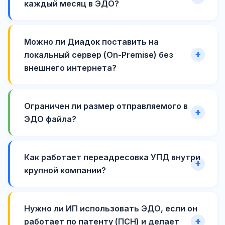
каждый месяц в ЭДО?
Можно ли Диадок поставить на
локальный сервер (On-Premise) без
внешнего интернета?
Ограничен ли размер отправляемого в
ЭДО файла?
Как работает переадресовка УПД внутри
крупной компании?
Нужно ли ИП использовать ЭДО, если он
работает по патенту (ПСН) и делает