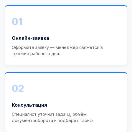
01
Онлайн-заявка
Оформите заявку — менеджер свяжется в
течение рабочего дня.
02
Консультация
Специалист уточнит задачи, объём
документооборота и подберёт тариф.