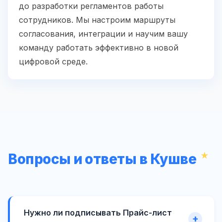
до разработки регламентов работы
сотрудников. Мы настроим маршруты
согласования, интеграции и научим вашу
команду работать эффективно в новой
цифровой среде.
Вопросы и ответы в Кушве
Нужно ли подписывать Прайс-лист