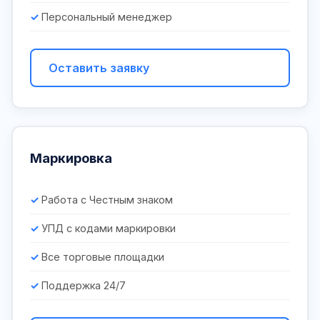
Персональный менеджер
Оставить заявку
Маркировка
Работа с Честным знаком
УПД с кодами маркировки
Все торговые площадки
Поддержка 24/7