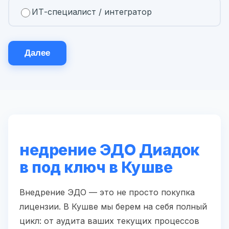
ИТ-специалист / интегратор
Далее
недрение ЭДО Диадок
в под ключ в Кушве
Внедрение ЭДО — это не просто покупка
лицензии. В Кушве мы берем на себя полный
цикл: от аудита ваших текущих процессов