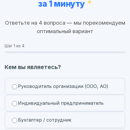
за 1 минуту
Ответьте на 4 вопроса — мы порекомендуем
оптимальный вариант
Шаг
1
из 4
Кем вы являетесь?
Руководитель организации (ООО, АО)
Индивидуальный предприниматель
Бухгалтер / сотрудник