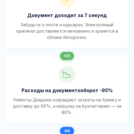
Документ доходит за 7 секунд
Забудьте о почте и курьерах. Электронный
оригинал доставляется мгновенно и хранится в
облаке бессрочно.
📉
Расходы на документооборот -95%
Клиенты Диадока сокращают затраты на бумагу и
доставку до 95%, а нагрузку на бухгалтерию — на
80%.