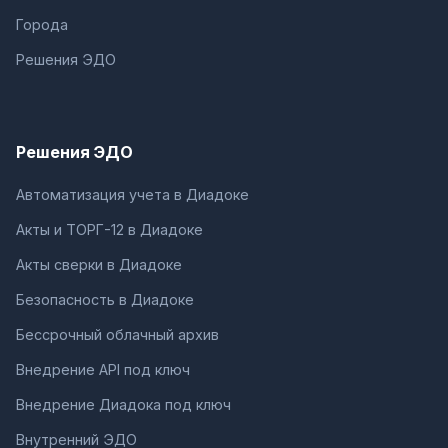
Города
Решения ЭДО
Решения ЭДО
Автоматизация учета в Диадоке
Акты и ТОРГ-12 в Диадоке
Акты сверки в Диадоке
Безопасность в Диадоке
Бессрочный облачный архив
Внедрение API под ключ
Внедрение Диадока под ключ
Внутренний ЭДО