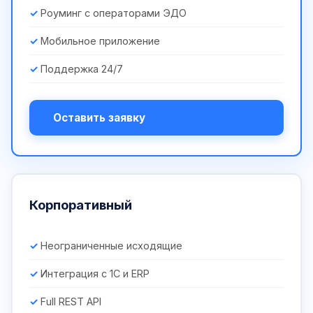
Роуминг с операторами ЭДО
Мобильное приложение
Поддержка 24/7
Оставить заявку
Корпоративный
Неограниченные исходящие
Интеграция с 1С и ERP
Full REST API