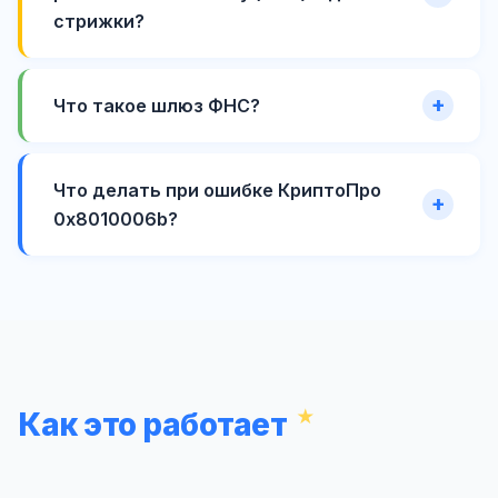
стрижки?
Что такое шлюз ФНС?
Что делать при ошибке КриптоПро
0x8010006b?
Как это работает