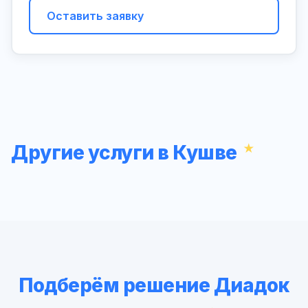
Оставить заявку
Другие услуги в Кушве
Подберём решение Диадок