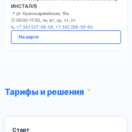
ИНСТАЛЛ)
📍 ул. Красноармейская, 16а
🕒 09:00-17:00, пн, вт, ср, чт, пт
📞
+7 343 537-98-08, +7 343 288-56-60
На карте
Тарифы и решения
Старт