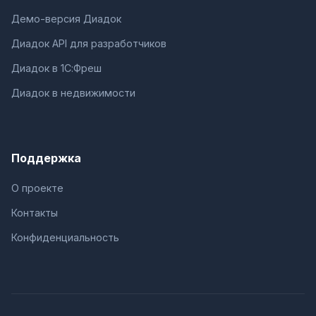
Демо-версия Диадок
Диадок API для разработчиков
Диадок в 1С:Фреш
Диадок в недвижимости
Поддержка
О проекте
Контакты
Конфиденциальность