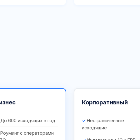
изнес
Корпоративный
До 600 исходящих в год
Неограниченные
исходящие
Роуминг с операторами