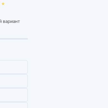
й вариант