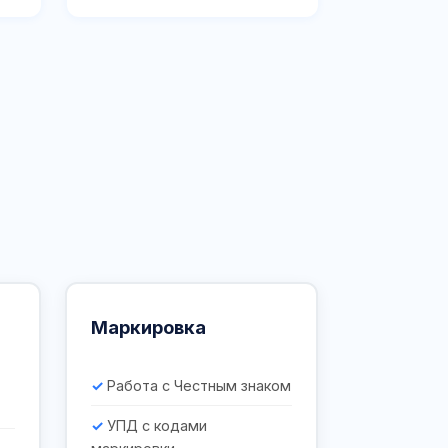
Маркировка
Работа с Честным знаком
УПД с кодами