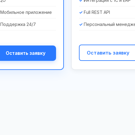
ДО
Интеграция с 1С и ERP
Мобильное приложение
Full REST API
Поддержка 24/7
Персональный менедж
Оставить заявку
Оставить заявку