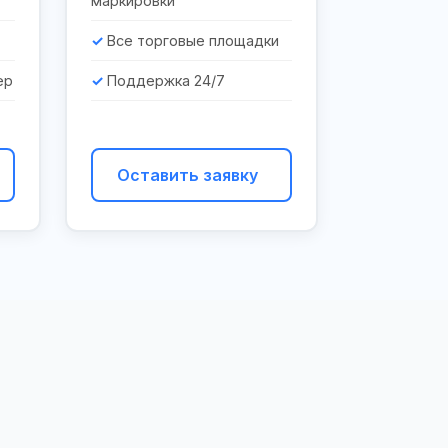
маркировки
Все торговые площадки
ер
Поддержка 24/7
Оставить заявку