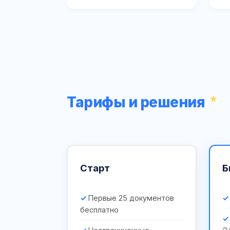
Тарифы и решения
Старт
Б
Первые 25 документов
бесплатно