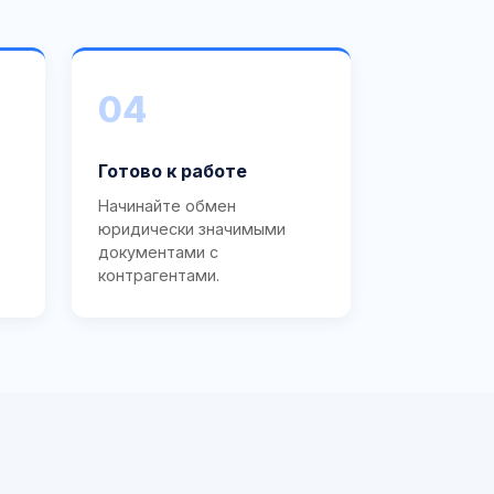
04
Готово к работе
Начинайте обмен
юридически значимыми
документами с
контрагентами.