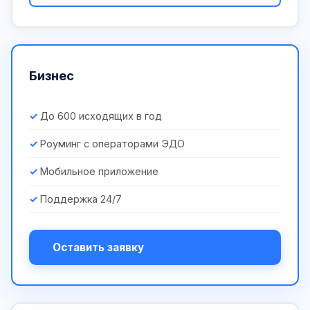
Бизнес
До 600 исходящих в год
Роуминг с операторами ЭДО
Мобильное приложение
Поддержка 24/7
Оставить заявку