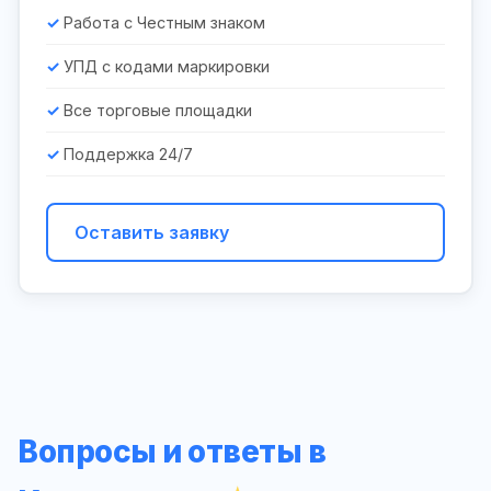
Работа с Честным знаком
УПД с кодами маркировки
Все торговые площадки
Поддержка 24/7
Оставить заявку
Вопросы и ответы в