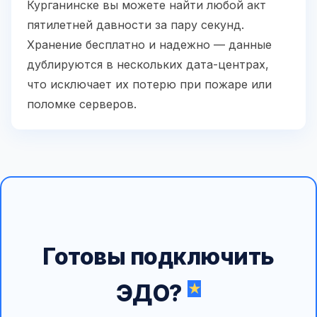
Курганинске вы можете найти любой акт
пятилетней давности за пару секунд.
Хранение бесплатно и надежно — данные
дублируются в нескольких дата-центрах,
что исключает их потерю при пожаре или
поломке серверов.
Готовы подключить
ЭДО?