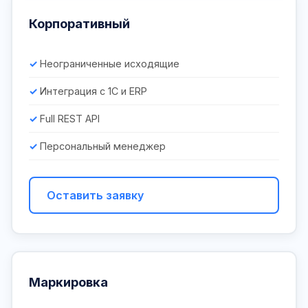
Корпоративный
Неограниченные исходящие
Интеграция с 1С и ERP
Full REST API
Персональный менеджер
Оставить заявку
Маркировка