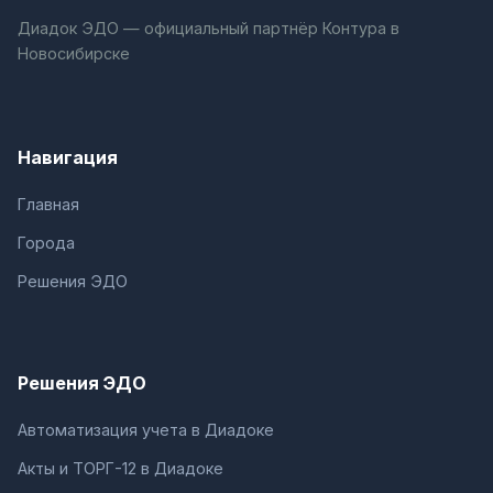
Диадок ЭДО — официальный партнёр Контура в
Новосибирске
Навигация
Главная
Города
Решения ЭДО
Решения ЭДО
Автоматизация учета в Диадоке
Акты и ТОРГ-12 в Диадоке