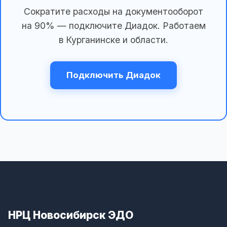
Сократите расходы на документооборот
на 90% — подключите Диадок. Работаем
в Курганинске и области.
Подключить Диадок
НРЦ Новосибирск ЭДО