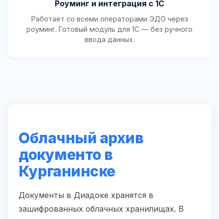
Роуминг и интеграция с 1С
Работает со всеми операторами ЭДО через
роуминг. Готовый модуль для 1С — без ручного
ввода данных.
Облачный архив
документо в
Курганинске
Документы в Диадоке хранятся в
зашифрованных облачных хранилищах. В