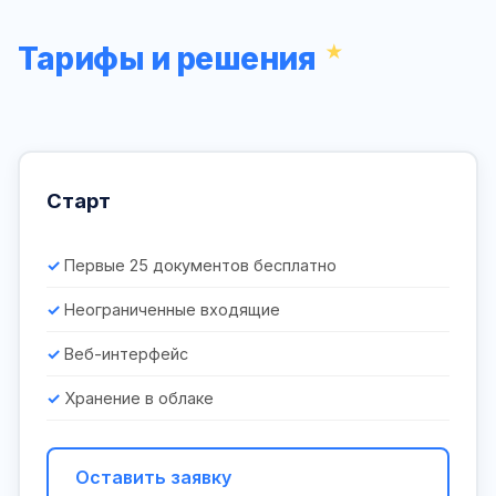
Тарифы и решения
Старт
Первые 25 документов бесплатно
Неограниченные входящие
Веб-интерфейс
Хранение в облаке
Оставить заявку