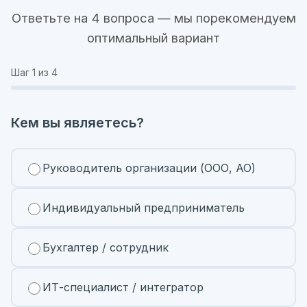
Ответьте на 4 вопроса — мы порекомендуем
оптимальный вариант
Шаг
1
из 4
Кем вы являетесь?
Руководитель организации (ООО, АО)
Индивидуальный предприниматель
Бухгалтер / сотрудник
ИТ-специалист / интегратор