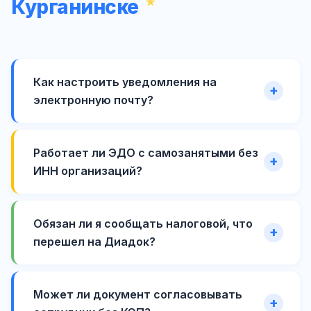
Курганинске
Как настроить уведомления на
электронную почту?
Работает ли ЭДО с самозанятыми без
ИНН организаций?
Обязан ли я сообщать налоговой, что
перешел на Диадок?
Может ли документ согласовывать