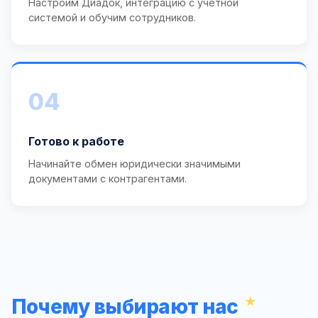
Настроим Диадок, интеграцию с учётной
системой и обучим сотрудников.
04
Готово к работе
Начинайте обмен юридически значимыми
документами с контрагентами.
Почему выбирают нас