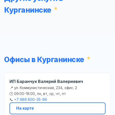
Курганинске
Офисы в Курганинске
ИП Баранчук Валерий Валериевич
📍 ул. Коммунистическая, 234, офис. 2
🕒 09:00-18:00, пн, вт, ср, чт, пт
📞
+7 989 800-35-99
На карте