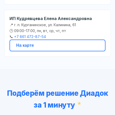
ИП Кудрявцева Елена Александровна
📍 г. п. Курганинское, ул. Калинина, 61
🕒 09:00-17:00, пн, вт, ср, чт, пт
📞
+7 861 472-87-54
На карте
Подберём решение Диадок
за 1 минуту