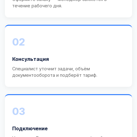
течение рабочего дня.
02
Консультация
Специалист уточнит задачи, объём
документооборота и подберёт тариф.
03
Подключение