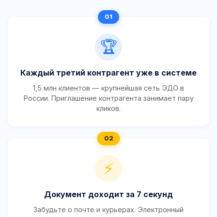
🏆
Каждый третий контрагент уже в системе
1,5 млн клиентов — крупнейшая сеть ЭДО в
России. Приглашение контрагента занимает пару
кликов.
⚡
Документ доходит за 7 секунд
Забудьте о почте и курьерах. Электронный