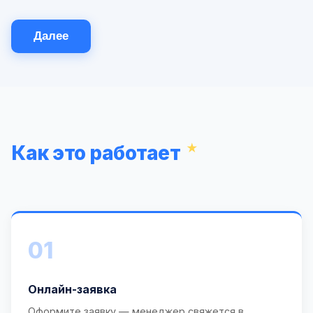
Далее
Как это работает
01
Онлайн-заявка
Оформите заявку — менеджер свяжется в