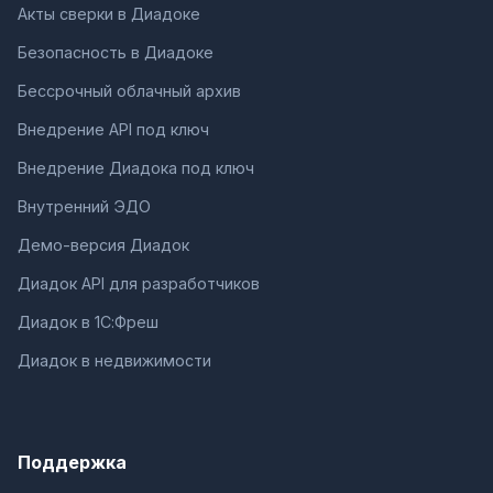
Акты сверки в Диадоке
Безопасность в Диадоке
Бессрочный облачный архив
Внедрение API под ключ
Внедрение Диадока под ключ
Внутренний ЭДО
Демо-версия Диадок
Диадок API для разработчиков
Диадок в 1С:Фреш
Диадок в недвижимости
Поддержка