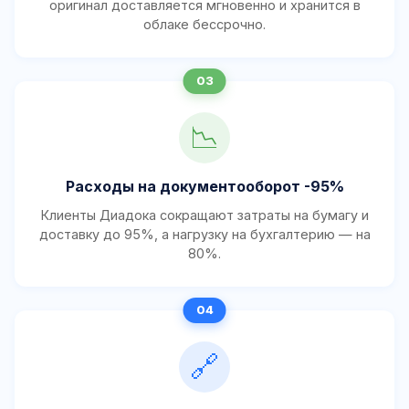
оригинал доставляется мгновенно и хранится в
облаке бессрочно.
📉
Расходы на документооборот -95%
Клиенты Диадока сокращают затраты на бумагу и
доставку до 95%, а нагрузку на бухгалтерию — на
80%.
🔗