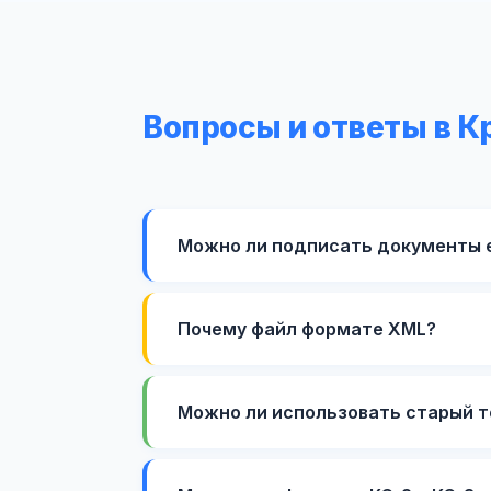
Вопросы и ответы в 
Можно ли подписать документы 
Почему файл формате XML?
Можно ли использовать старый т