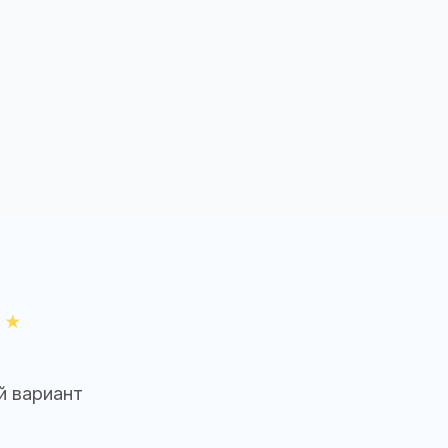
й вариант