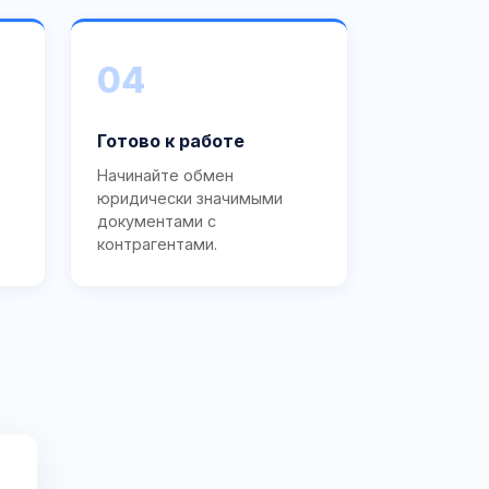
04
Готово к работе
Начинайте обмен
юридически значимыми
документами с
контрагентами.