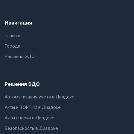
Навигация
Главная
Города
Решения ЭДО
Решения ЭДО
Автоматизация учета в Диадоке
Акты и ТОРГ-12 в Диадоке
Акты сверки в Диадоке
Безопасность в Диадоке