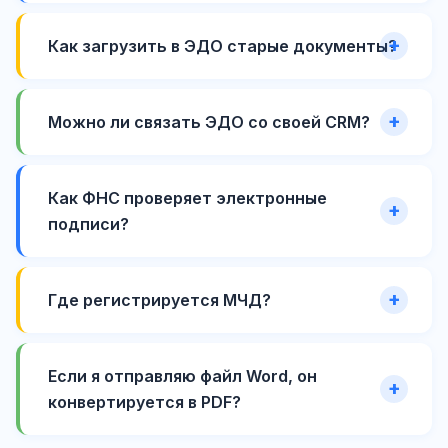
Как загрузить в ЭДО старые документы?
Можно ли связать ЭДО со своей CRM?
Как ФНС проверяет электронные
подписи?
Где регистрируется МЧД?
Если я отправляю файл Word, он
конвертируется в PDF?