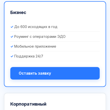
Бизнес
До 600 исходящих в год
Роуминг с операторами ЭДО
Мобильное приложение
Поддержка 24/7
Оставить заявку
Корпоративный