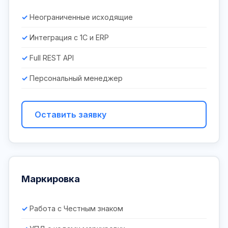
Неограниченные исходящие
Интеграция с 1С и ERP
Full REST API
Персональный менеджер
Оставить заявку
Маркировка
Работа с Честным знаком