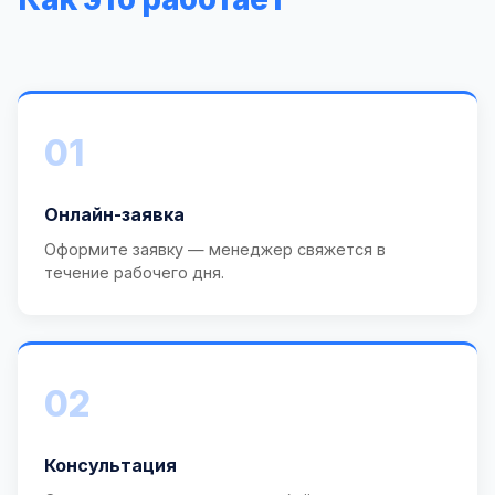
01
Онлайн-заявка
Оформите заявку — менеджер свяжется в
течение рабочего дня.
02
Консультация