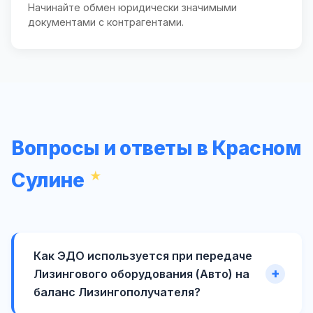
Начинайте обмен юридически значимыми
документами с контрагентами.
Вопросы и ответы в Красном
Сулине
Как ЭДО используется при передаче
Лизингового оборудования (Авто) на
баланс Лизингополучателя?