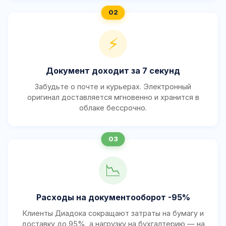
⚡
Документ доходит за 7 секунд
Забудьте о почте и курьерах. Электронный
оригинал доставляется мгновенно и хранится в
облаке бессрочно.
📉
Расходы на документооборот -95%
Клиенты Диадока сокращают затраты на бумагу и
доставку до 95%, а нагрузку на бухгалтерию — на