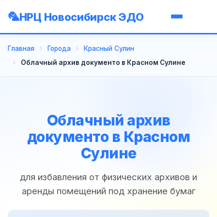
НРЦ Новосибирск ЭДО
Главная
Города
Красный Сулин
Облачный архив документо в Красном Сулине
Облачный архив
документо в Красном
Сулине
для избавления от физических архивов и
аренды помещений под хранение бумаг