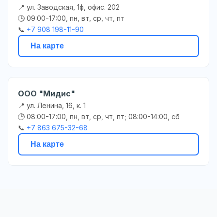
📍 ул. Заводская, 1ф, офис. 202
🕒 09:00-17:00, пн, вт, ср, чт, пт
📞
+7 908 198-11-90
На карте
ООО "Мидис"
📍 ул. Ленина, 16, к. 1
🕒 08:00-17:00, пн, вт, ср, чт, пт; 08:00-14:00, сб
📞
+7 863 675-32-68
На карте