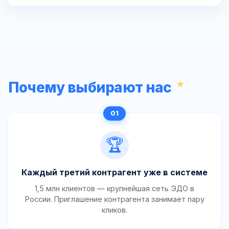
Почему выбирают нас
🏆
Каждый третий контрагент уже в системе
1,5 млн клиентов — крупнейшая сеть ЭДО в
России. Приглашение контрагента занимает пару
кликов.