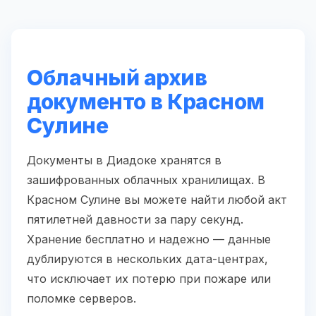
Облачный архив
документо в Красном
Сулине
Документы в Диадоке хранятся в
зашифрованных облачных хранилищах. В
Красном Сулине вы можете найти любой акт
пятилетней давности за пару секунд.
Хранение бесплатно и надежно — данные
дублируются в нескольких дата-центрах,
что исключает их потерю при пожаре или
поломке серверов.