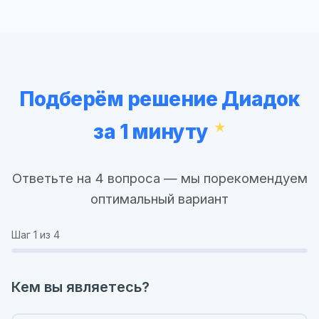
Подберём решение Диадок
за 1 минуту
Ответьте на 4 вопроса — мы порекомендуем
оптимальный вариант
Шаг
1
из 4
Кем вы являетесь?