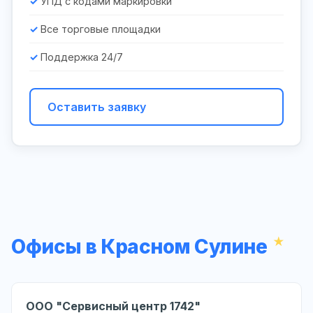
УПД с кодами маркировки
Все торговые площадки
Поддержка 24/7
Оставить заявку
Офисы в Красном Сулине
ООО "Сервисный центр 1742"