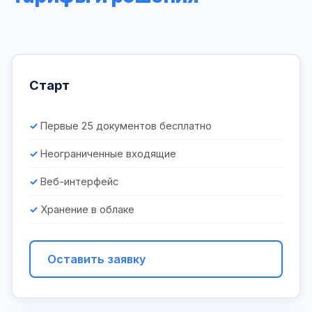
Старт
Первые 25 документов бесплатно
Неограниченные входящие
Веб-интерфейс
Хранение в облаке
Оставить заявку