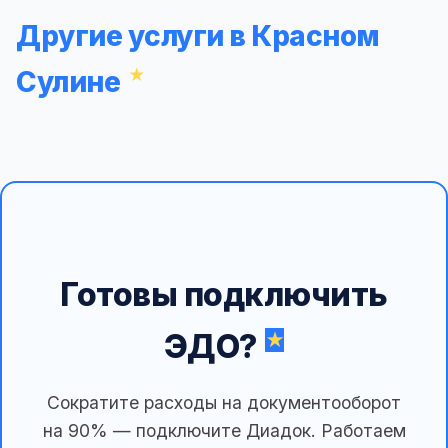
Другие услуги в Красном
Сулине
Готовы подключить
ЭДО?
Сократите расходы на документооборот
на 90% — подключите Диадок. Работаем