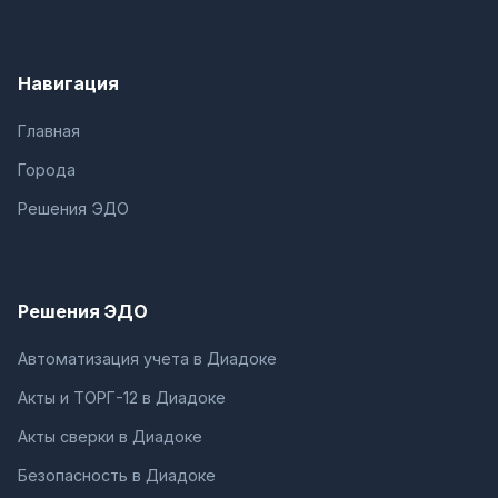
Навигация
Главная
Города
Решения ЭДО
Решения ЭДО
Автоматизация учета в Диадоке
Акты и ТОРГ-12 в Диадоке
Акты сверки в Диадоке
Безопасность в Диадоке