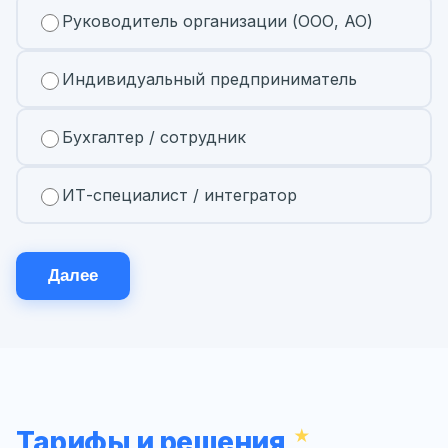
Руководитель организации (ООО, АО)
Индивидуальный предприниматель
Бухгалтер / сотрудник
ИТ-специалист / интегратор
Далее
Тарифы и решения