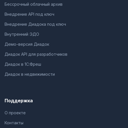
Бессрочный облачный архив
Внедрение API под ключ
Внедрение Диадока под ключ
Внутренний ЭДО
Демо-версия Диадок
Диадок API для разработчиков
Диадок в 1С:Фреш
Диадок в недвижимости
Поддержка
О проекте
Контакты