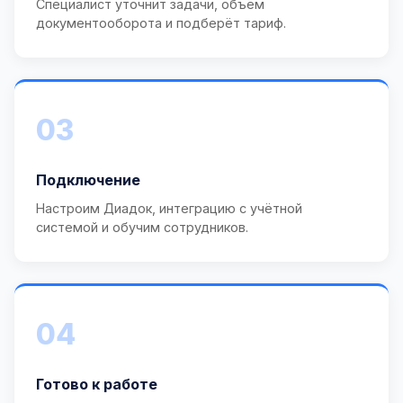
Специалист уточнит задачи, объём
документооборота и подберёт тариф.
03
Подключение
Настроим Диадок, интеграцию с учётной
системой и обучим сотрудников.
04
Готово к работе