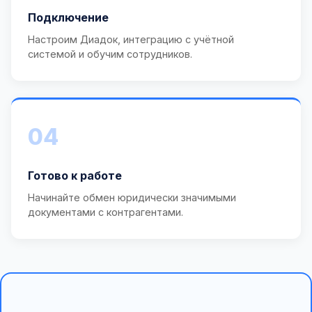
Подключение
Настроим Диадок, интеграцию с учётной
системой и обучим сотрудников.
04
Готово к работе
Начинайте обмен юридически значимыми
документами с контрагентами.