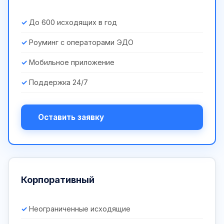
До 600 исходящих в год
Роуминг с операторами ЭДО
Мобильное приложение
Поддержка 24/7
Оставить заявку
Корпоративный
Неограниченные исходящие