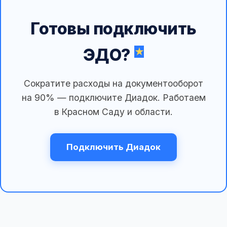
Готовы подключить
ЭДО?
Сократите расходы на документооборот
на 90% — подключите Диадок. Работаем
в Красном Саду и области.
Подключить Диадок