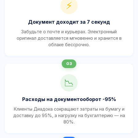
⚡
Документ доходит за 7 секунд
Забудьте о почте и курьерах. Электронный
оригинал доставляется мгновенно и хранится в
облаке бессрочно.
📉
Расходы на документооборот -95%
Клиенты Диадока сокращают затраты на бумагу и
доставку до 95%, а нагрузку на бухгалтерию — на
80%.