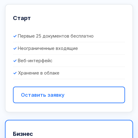
Старт
Первые 25 документов бесплатно
Неограниченные входящие
Веб-интерфейс
Хранение в облаке
Оставить заявку
Бизнес