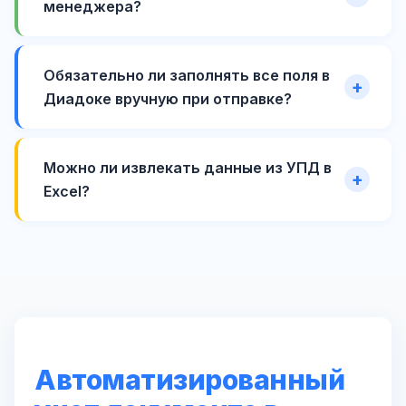
менеджера?
Обязательно ли заполнять все поля в
Диадоке вручную при отправке?
Можно ли извлекать данные из УПД в
Excel?
Автоматизированный