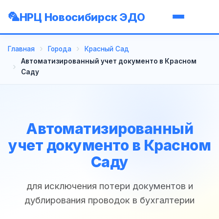
НРЦ Новосибирск ЭДО
Главная
Города
Красный Сад
Автоматизированный учет документо в Красном
Саду
Автоматизированный
учет документо в Красном
Саду
для исключения потери документов и
дублирования проводок в бухгалтерии