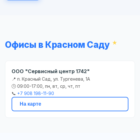
Офисы в Красном Саду
ООО "Сервисный центр 1742"
📍 п. Красный Сад, ул. Тургенева, 1А
🕒 09:00-17:00, пн, вт, ср, чт, пт
📞
+7 908 198-11-90
На карте