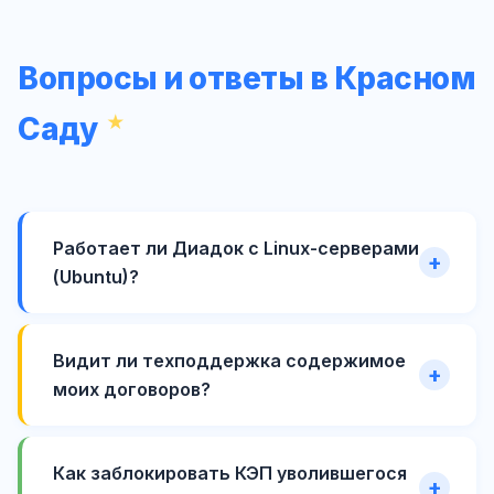
Вопросы и ответы в Красном
Саду
Работает ли Диадок с Linux-серверами
(Ubuntu)?
Видит ли техподдержка содержимое
моих договоров?
Как заблокировать КЭП уволившегося