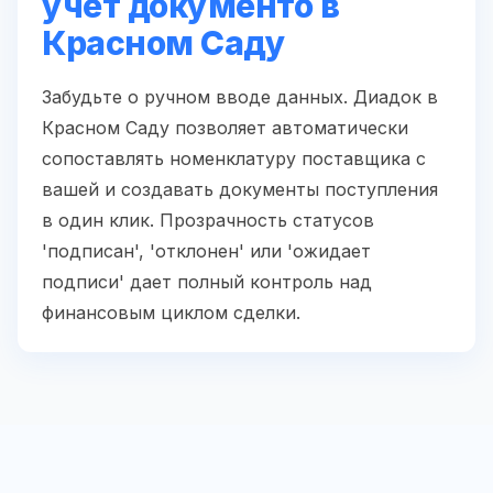
учет документо в
Красном Саду
Забудьте о ручном вводе данных. Диадок в
Красном Саду позволяет автоматически
сопоставлять номенклатуру поставщика с
вашей и создавать документы поступления
в один клик. Прозрачность статусов
'подписан', 'отклонен' или 'ожидает
подписи' дает полный контроль над
финансовым циклом сделки.