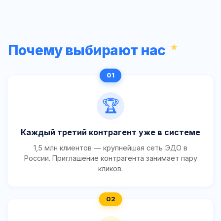
Почему выбирают нас
🏆
Каждый третий контрагент уже в системе
1,5 млн клиентов — крупнейшая сеть ЭДО в
России. Приглашение контрагента занимает пару
кликов.