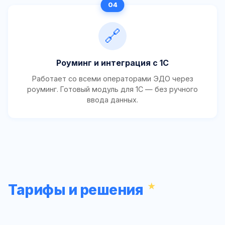
🔗
Роуминг и интеграция с 1С
Работает со всеми операторами ЭДО через
роуминг. Готовый модуль для 1С — без ручного
ввода данных.
Тарифы и решения