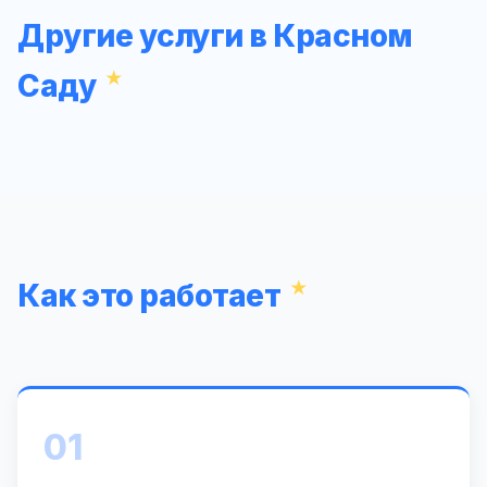
Другие услуги в Красном
Саду
Как это работает
01