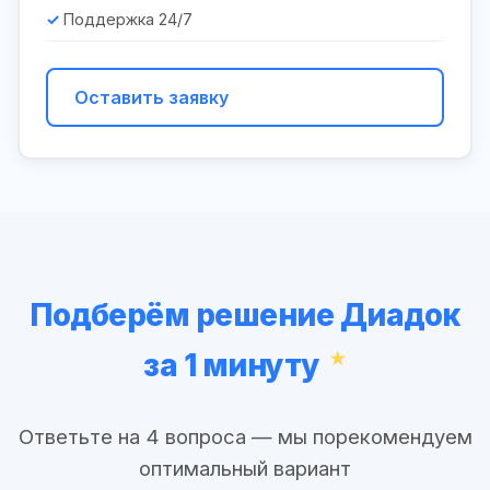
Поддержка 24/7
Оставить заявку
Подберём решение Диадок
за 1 минуту
Ответьте на 4 вопроса — мы порекомендуем
оптимальный вариант