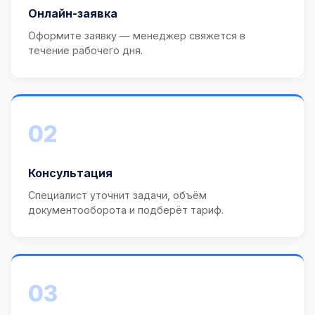
Онлайн-заявка
Оформите заявку — менеджер свяжется в
течение рабочего дня.
02
Консультация
Специалист уточнит задачи, объём
документооборота и подберёт тариф.
03