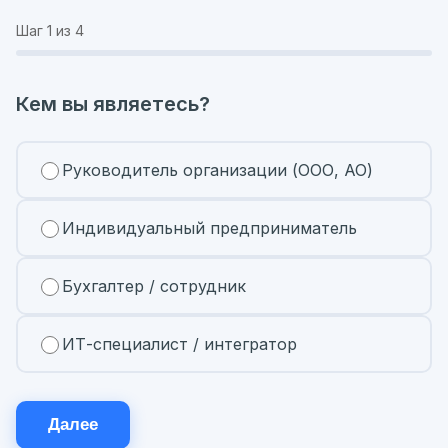
Шаг
1
из 4
Кем вы являетесь?
Руководитель организации (ООО, АО)
Индивидуальный предприниматель
Бухгалтер / сотрудник
ИТ-специалист / интегратор
Далее