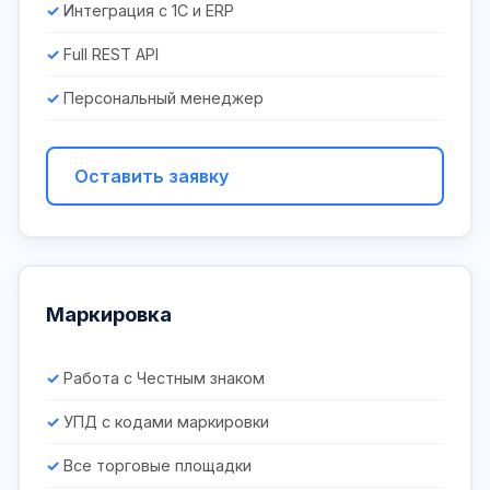
Интеграция с 1С и ERP
Full REST API
Персональный менеджер
Оставить заявку
Маркировка
Работа с Честным знаком
УПД с кодами маркировки
Все торговые площадки