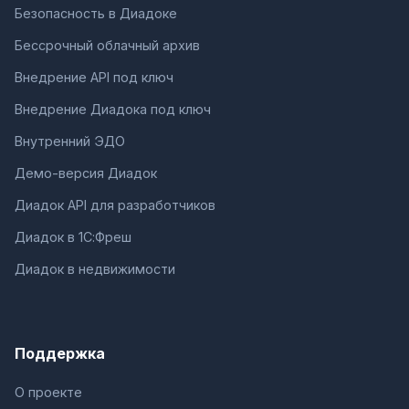
Безопасность в Диадоке
Бессрочный облачный архив
Внедрение API под ключ
Внедрение Диадока под ключ
Внутренний ЭДО
Демо-версия Диадок
Диадок API для разработчиков
Диадок в 1С:Фреш
Диадок в недвижимости
Поддержка
О проекте