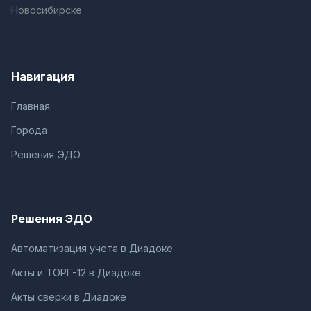
Новосибирске
Навигация
Главная
Города
Решения ЭДО
Решения ЭДО
Автоматизация учета в Диадоке
Акты и ТОРГ-12 в Диадоке
Акты сверки в Диадоке