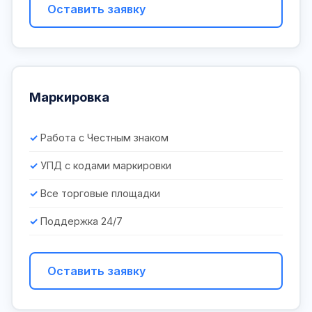
Оставить заявку
Маркировка
Работа с Честным знаком
УПД с кодами маркировки
Все торговые площадки
Поддержка 24/7
Оставить заявку