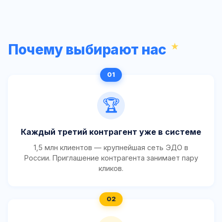
Почему выбирают нас
🏆
Каждый третий контрагент уже в системе
1,5 млн клиентов — крупнейшая сеть ЭДО в
России. Приглашение контрагента занимает пару
кликов.