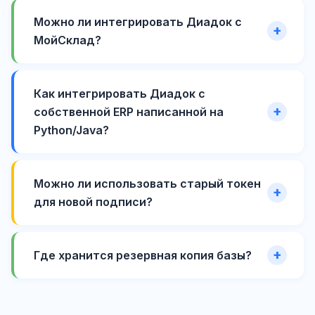
Можно ли интегрировать Диадок с
МойСклад?
Как интегрировать Диадок с
собственной ERP написанной на
Python/Java?
Можно ли использовать старый токен
для новой подписи?
Где хранится резервная копия базы?