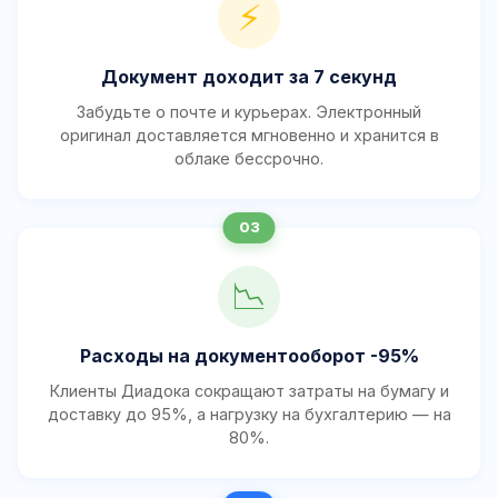
⚡
Документ доходит за 7 секунд
Забудьте о почте и курьерах. Электронный
оригинал доставляется мгновенно и хранится в
облаке бессрочно.
📉
Расходы на документооборот -95%
Клиенты Диадока сокращают затраты на бумагу и
доставку до 95%, а нагрузку на бухгалтерию — на
80%.