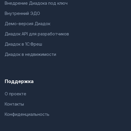
Внедрение Диадока под ключ
Внутренний ЭДО
Демо-версия Диадок
Диадок API для разработчиков
Диадок в 1С:Фреш
Диадок в недвижимости
Поддержка
О проекте
Контакты
Конфиденциальность