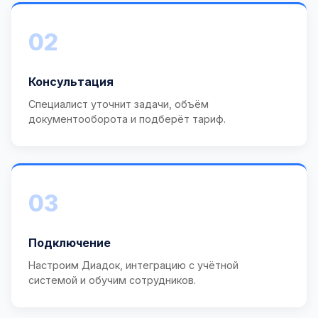
02
Консультация
Специалист уточнит задачи, объём
документооборота и подберёт тариф.
03
Подключение
Настроим Диадок, интеграцию с учётной
системой и обучим сотрудников.