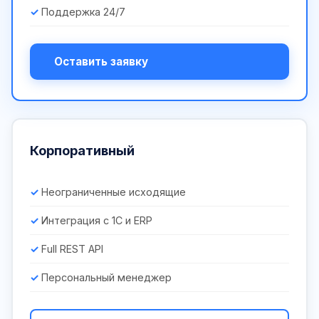
Поддержка 24/7
Оставить заявку
Корпоративный
Неограниченные исходящие
Интеграция с 1С и ERP
Full REST API
Персональный менеджер