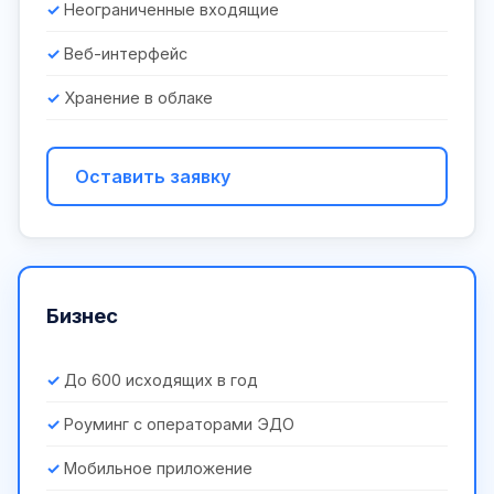
Неограниченные входящие
Веб-интерфейс
Хранение в облаке
Оставить заявку
Бизнес
До 600 исходящих в год
Роуминг с операторами ЭДО
Мобильное приложение