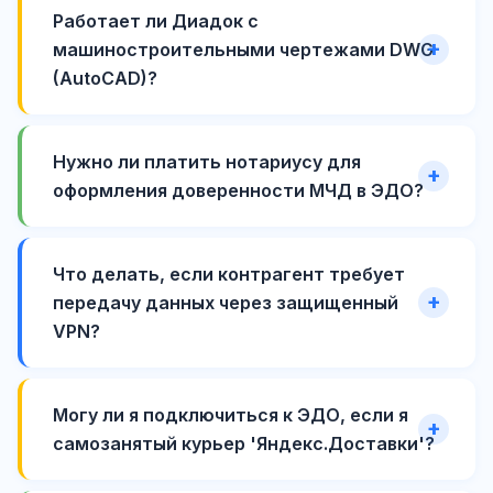
Работает ли Диадок с
машиностроительными чертежами DWG
(AutoCAD)?
Нужно ли платить нотариусу для
оформления доверенности МЧД в ЭДО?
Что делать, если контрагент требует
передачу данных через защищенный
VPN?
Могу ли я подключиться к ЭДО, если я
самозанятый курьер 'Яндекс.Доставки'?