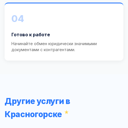
04
Готово к работе
Начинайте обмен юридически значимыми
документами с контрагентами.
Другие услуги в
Красногорске