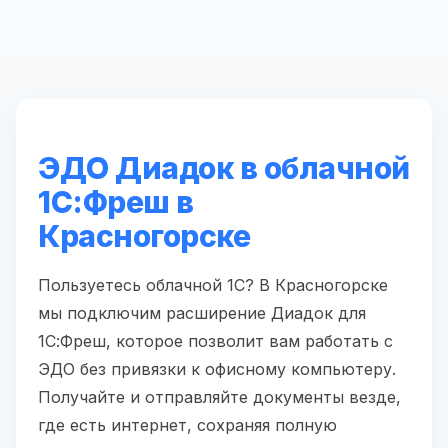
ЭДО Диадок в облачной
1С:Фреш в
Красногорске
Пользуетесь облачной 1С? В Красногорске
мы подключим расширение Диадок для
1С:Фреш, которое позволит вам работать с
ЭДО без привязки к офисному компьютеру.
Получайте и отправляйте документы везде,
где есть интернет, сохраняя полную