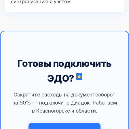
синхронизацию с учетом.
Готовы подключить
ЭДО?
Сократите расходы на документооборот
на 90% — подключите Диадок. Работаем
в Красногорске и области.