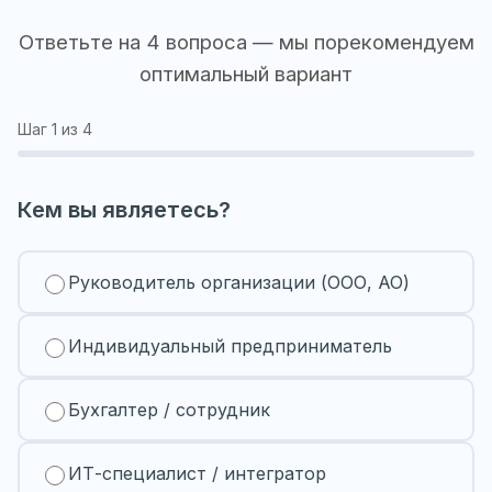
Ответьте на 4 вопроса — мы порекомендуем
оптимальный вариант
Шаг
1
из 4
Кем вы являетесь?
Руководитель организации (ООО, АО)
Индивидуальный предприниматель
Бухгалтер / сотрудник
ИТ-специалист / интегратор