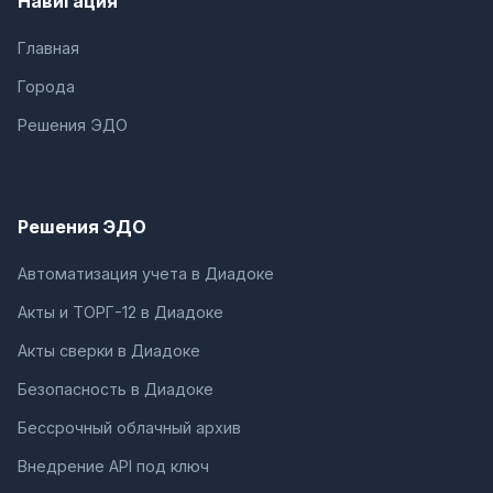
Навигация
Главная
Города
Решения ЭДО
Решения ЭДО
Автоматизация учета в Диадоке
Акты и ТОРГ-12 в Диадоке
Акты сверки в Диадоке
Безопасность в Диадоке
Бессрочный облачный архив
Внедрение API под ключ