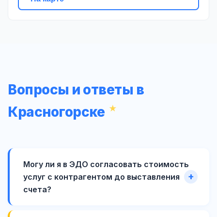
Вопросы и ответы в
Красногорске
Могу ли я в ЭДО согласовать стоимость
услуг с контрагентом до выставления
счета?