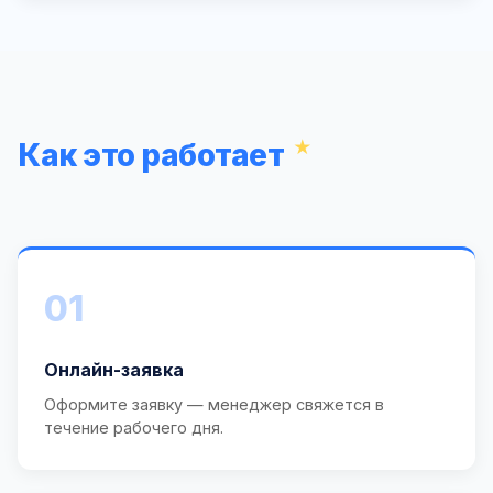
Как это работает
01
Онлайн-заявка
Оформите заявку — менеджер свяжется в
течение рабочего дня.