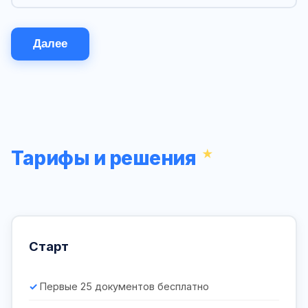
Далее
Тарифы и решения
Старт
Первые 25 документов бесплатно