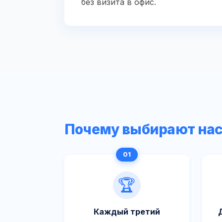
без визита в офис.
Почему выбирают на
🏆
Каждый третий