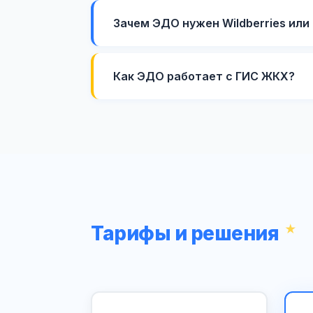
Зачем ЭДО нужен Wildberries или
Как ЭДО работает с ГИС ЖКХ?
Тарифы и решения