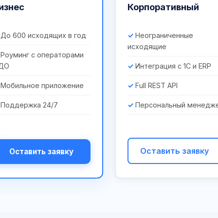
изнес
Корпоративный
До 600 исходящих в год
Неограниченные
исходящие
Роуминг с операторами
ДО
Интеграция с 1С и ERP
Мобильное приложение
Full REST API
Поддержка 24/7
Персональный менедж
Оставить заявку
Оставить заявку