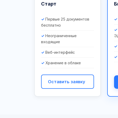
Старт
Б
Первые 25 документов
бесплатно
Неограниченные
Э
входящие
Веб-интерфейс
Хранение в облаке
Оставить заявку