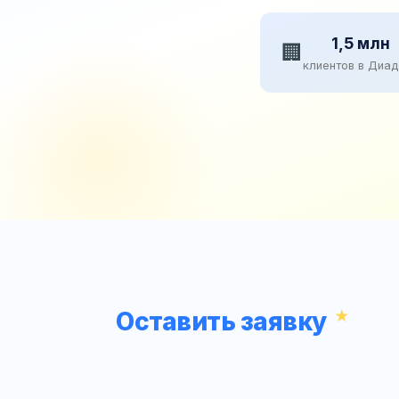
1,5 млн
🏢
клиентов в Диа
Оставить заявку