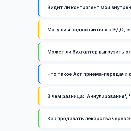
Видит ли контрагент мои внутре
Могу ли я подключиться к ЭДО, е
Может ли бухгалтер выгрузить о
Что такое Акт приема-передачи к
В чем разница: 'Аннулирование', 
Как продавать лекарства через 