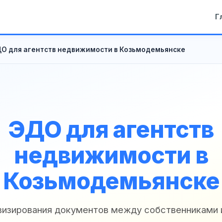
Г
О для агентств недвижимости в Козьмодемьянске
ЭДО для агентств
недвижимости в
Козьмодемьянске
 визирования документов между собственниками 