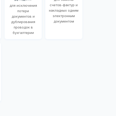
счетов-фактур и
для исключения
накладных одним
потери
электронным
документов и
документом
дублирования
проводок в
бухгалтерии