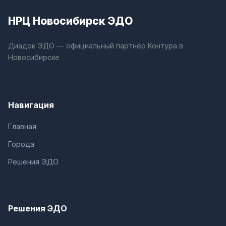
НРЦ Новосибирск ЭДО
Диадок ЭДО — официальный партнёр Контура в
Новосибирске
Навигация
Главная
Города
Решения ЭДО
Решения ЭДО