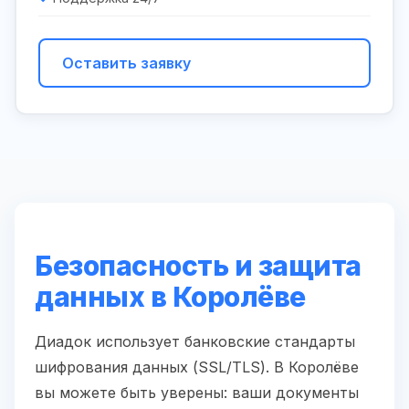
Оставить заявку
Безопасность и защита
данных в Королёве
Диадок использует банковские стандарты
шифрования данных (SSL/TLS). В Королёве
вы можете быть уверены: ваши документы