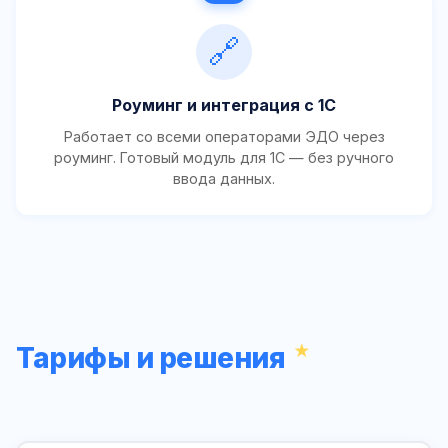
🔗
Роуминг и интеграция с 1С
Работает со всеми операторами ЭДО через
роуминг. Готовый модуль для 1С — без ручного
ввода данных.
Тарифы и решения