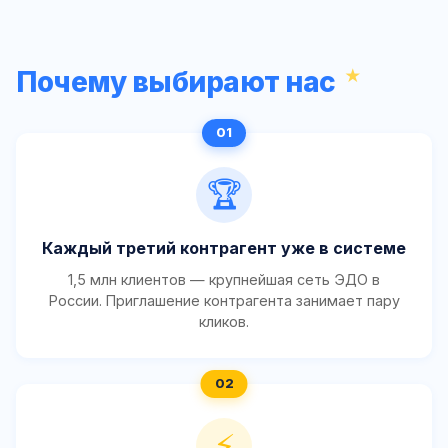
Почему выбирают нас
🏆
Каждый третий контрагент уже в системе
1,5 млн клиентов — крупнейшая сеть ЭДО в
России. Приглашение контрагента занимает пару
кликов.
⚡