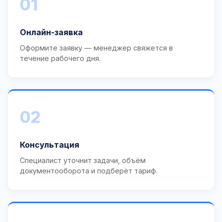
01
Онлайн-заявка
Оформите заявку — менеджер свяжется в
течение рабочего дня.
02
Консультация
Специалист уточнит задачи, объём
документооборота и подберёт тариф.