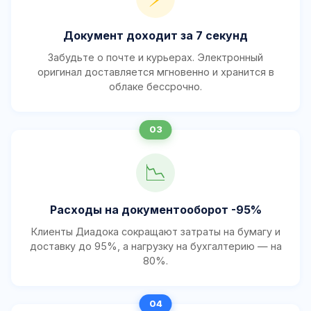
Документ доходит за 7 секунд
Забудьте о почте и курьерах. Электронный
оригинал доставляется мгновенно и хранится в
облаке бессрочно.
📉
Расходы на документооборот -95%
Клиенты Диадока сокращают затраты на бумагу и
доставку до 95%, а нагрузку на бухгалтерию — на
80%.