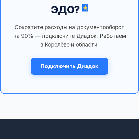
ЭДО?
Сократите расходы на документооборот
на 90% — подключите Диадок. Работаем
в Королёве и области.
Подключить Диадок