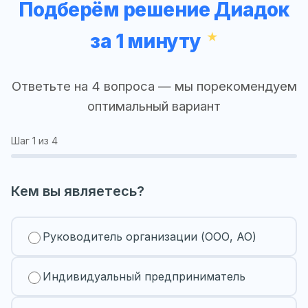
Подберём решение Диадок
за 1 минуту
Ответьте на 4 вопроса — мы порекомендуем
оптимальный вариант
Шаг
1
из 4
Кем вы являетесь?
Руководитель организации (ООО, АО)
Индивидуальный предприниматель