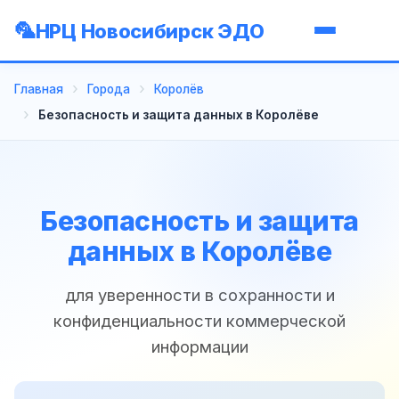
НРЦ Новосибирск ЭДО
Главная
Города
Королёв
Безопасность и защита данных в Королёве
Безопасность и защита
данных в Королёве
для уверенности в сохранности и
конфиденциальности коммерческой
информации