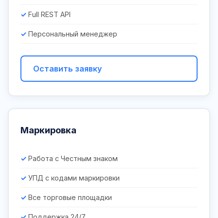
Full REST API
Персональный менеджер
Оставить заявку
Маркировка
Работа с Честным знаком
УПД с кодами маркировки
Все торговые площадки
Поддержка 24/7