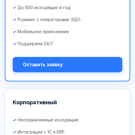
До 600 исходящих в год
Роуминг с операторами ЭДО
Мобильное приложение
Поддержка 24/7
Оставить заявку
Корпоративный
Неограниченные исходящие
Интеграция с 1С и ERP