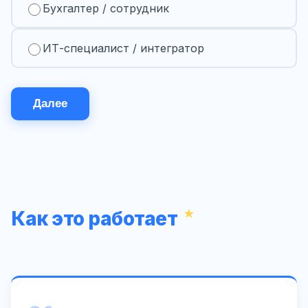
Бухгалтер / сотрудник
ИТ-специалист / интегратор
Далее
Как это работает