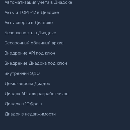
Автоматизация учета в Диадоке
Акты и ТОРГ-12 в Диадоке
Акты сверки в Диадоке
Безопасность в Диадоке
Бессрочный облачный архив
Внедрение API под ключ
Внедрение Диадока под ключ
Внутренний ЭДО
Демо-версия Диадок
Диадок API для разработчиков
Диадок в 1С:Фреш
Диадок в недвижимости