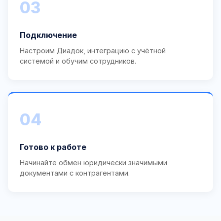
03
Подключение
Настроим Диадок, интеграцию с учётной
системой и обучим сотрудников.
04
Готово к работе
Начинайте обмен юридически значимыми
документами с контрагентами.