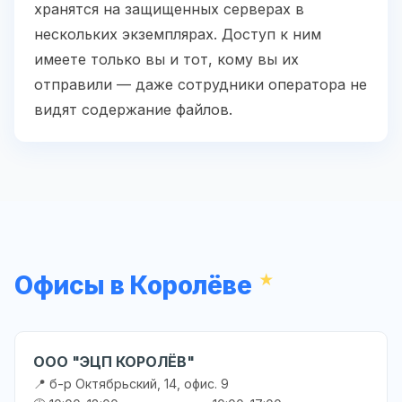
хранятся на защищенных серверах в
нескольких экземплярах. Доступ к ним
имеете только вы и тот, кому вы их
отправили — даже сотрудники оператора не
видят содержание файлов.
Офисы в Королёве
ООО "ЭЦП КОРОЛЁВ"
📍 б-р Октябрьский, 14, офис. 9