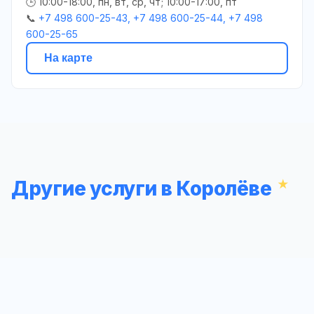
🕒 10:00-18:00, пн, вт, ср, чт; 10:00-17:00, пт
📞
+7 498 600-25-43, +7 498 600-25-44, +7 498
600-25-65
На карте
Другие услуги в Королёве