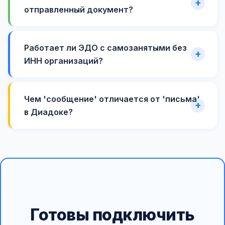
отправленный документ?
Работает ли ЭДО с самозанятыми без
ИНН организаций?
Чем 'сообщение' отличается от 'письма'
в Диадоке?
Готовы подключить