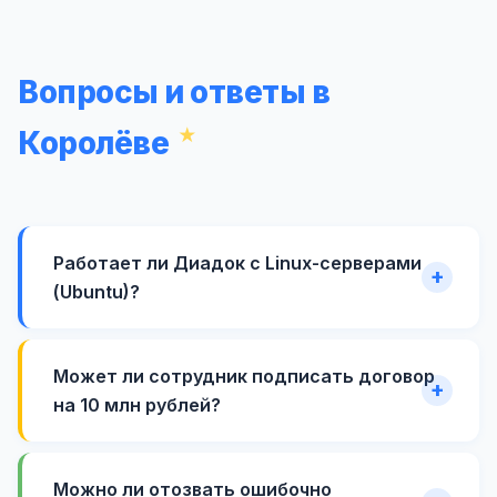
Вопросы и ответы в
Королёве
Работает ли Диадок с Linux-серверами
(Ubuntu)?
Может ли сотрудник подписать договор
на 10 млн рублей?
Можно ли отозвать ошибочно