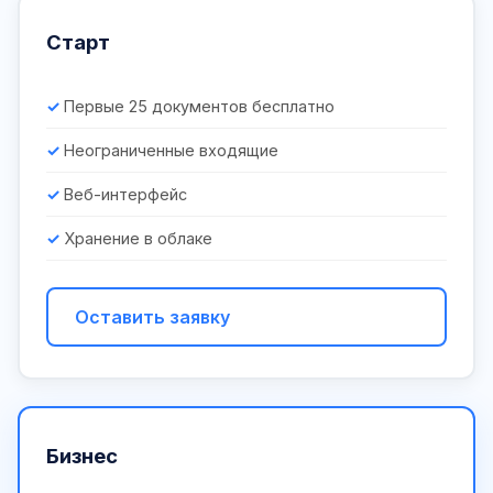
Старт
Первые 25 документов бесплатно
Неограниченные входящие
Веб-интерфейс
Хранение в облаке
Оставить заявку
Бизнес