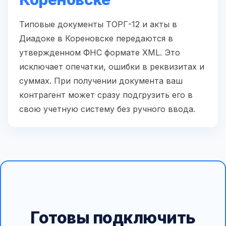
Типовые документы ТОРГ-12 и акты в
Диадоке в Кореновске передаются в
утвержденном ФНС формате XML. Это
исключает опечатки, ошибки в реквизитах и
суммах. При получении документа ваш
контрагент может сразу подгрузить его в
свою учетную систему без ручного ввода.
Готовы подключить