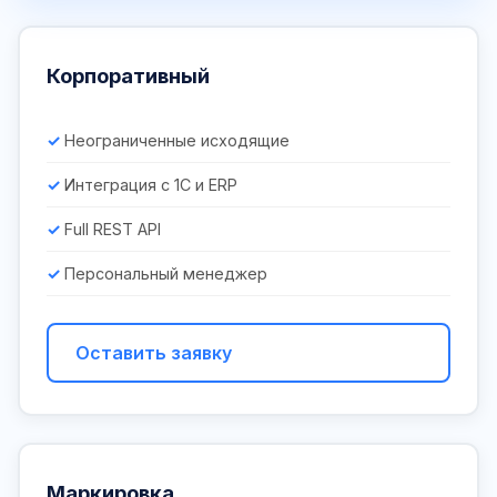
Корпоративный
Неограниченные исходящие
Интеграция с 1С и ERP
Full REST API
Персональный менеджер
Оставить заявку
Маркировка