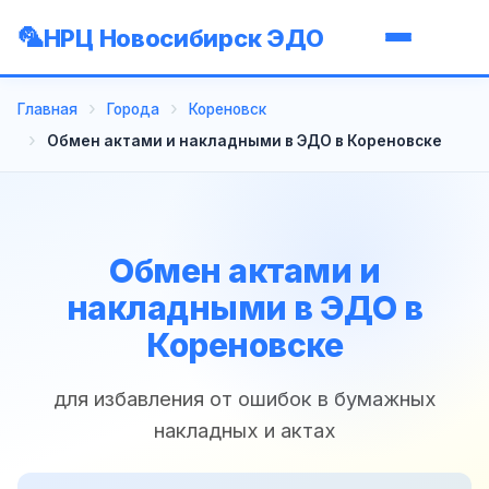
НРЦ Новосибирск ЭДО
Главная
Города
Кореновск
Обмен актами и накладными в ЭДО в Кореновске
Обмен актами и
накладными в ЭДО в
Кореновске
для избавления от ошибок в бумажных
накладных и актах