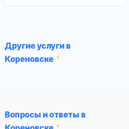
Другие услуги в
Кореновске
Вопросы и ответы в
Кореновске