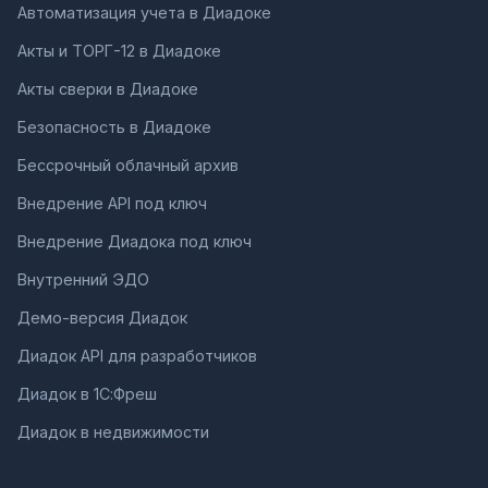
Автоматизация учета в Диадоке
Акты и ТОРГ-12 в Диадоке
Акты сверки в Диадоке
Безопасность в Диадоке
Бессрочный облачный архив
Внедрение API под ключ
Внедрение Диадока под ключ
Внутренний ЭДО
Демо-версия Диадок
Диадок API для разработчиков
Диадок в 1С:Фреш
Диадок в недвижимости