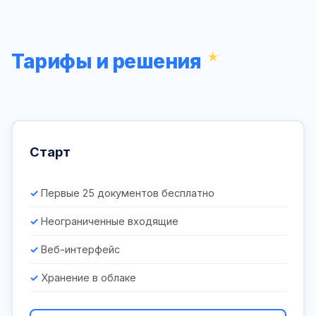
Тарифы и решения
Старт
Первые 25 документов бесплатно
Неограниченные входящие
Веб-интерфейс
Хранение в облаке