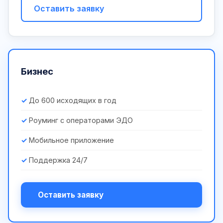
Оставить заявку
Бизнес
До 600 исходящих в год
Роуминг с операторами ЭДО
Мобильное приложение
Поддержка 24/7
Оставить заявку