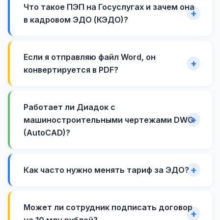
Что такое ПЭП на Госуслугах и зачем она
в кадровом ЭДО (КЭДО)?
Если я отправляю файл Word, он
конвертируется в PDF?
Работает ли Диадок с
машиностроительными чертежами DWG
(AutoCAD)?
Как часто нужно менять тариф за ЭДО?
Может ли сотрудник подписать договор