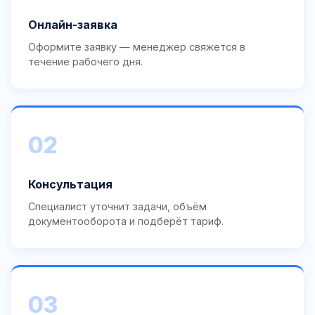
Онлайн-заявка
Оформите заявку — менеджер свяжется в
течение рабочего дня.
02
Консультация
Специалист уточнит задачи, объём
документооборота и подберёт тариф.
03