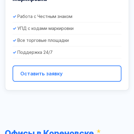
Работа с Честным знаком
УПД с кодами маркировки
Все торговые площадки
Поддержка 24/7
Оставить заявку
Офисы в Кореновске