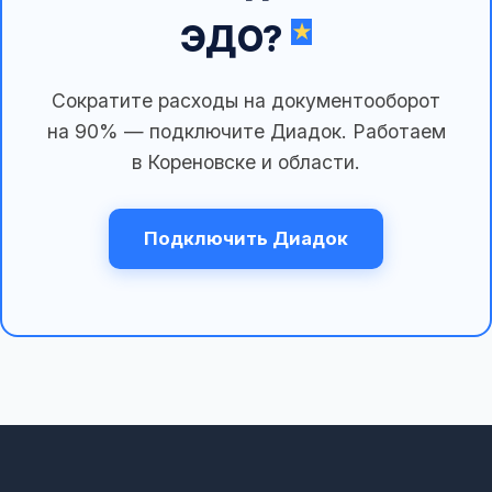
ЭДО?
Сократите расходы на документооборот
на 90% — подключите Диадок. Работаем
в Кореновске и области.
Подключить Диадок