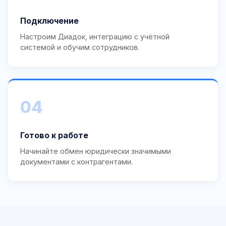
Подключение
Настроим Диадок, интеграцию с учётной
системой и обучим сотрудников.
04
Готово к работе
Начинайте обмен юридически значимыми
документами с контрагентами.