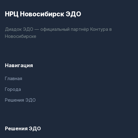
НРЦ Новосибирск ЭДО
Диадок ЭДО — официальный партнёр Контура в
Новосибирске
Навигация
Главная
Города
Решения ЭДО
Решения ЭДО