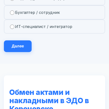
Бухгалтер / сотрудник
ИТ-специалист / интегратор
Далее
Обмен актами и
накладными в ЭДО в
Кореновске