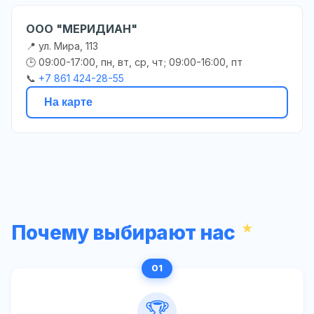
ООО "МЕРИДИАН"
📍 ул. Мира, 113
🕒 09:00-17:00, пн, вт, ср, чт; 09:00-16:00, пт
📞
+7 861 424-28-55
На карте
Почему выбирают нас
🏆