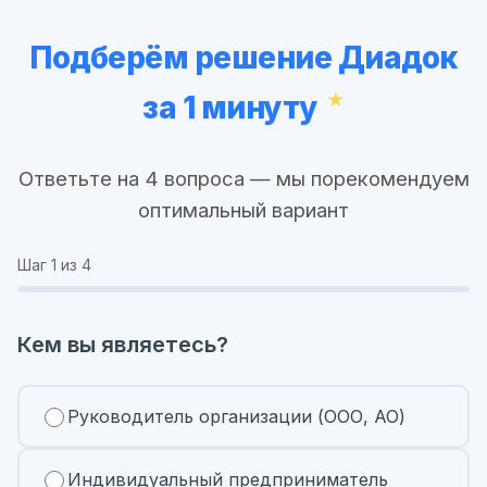
Подберём решение Диадок
за 1 минуту
Ответьте на 4 вопроса — мы порекомендуем
оптимальный вариант
Шаг
1
из 4
Кем вы являетесь?
Руководитель организации (ООО, АО)
Индивидуальный предприниматель