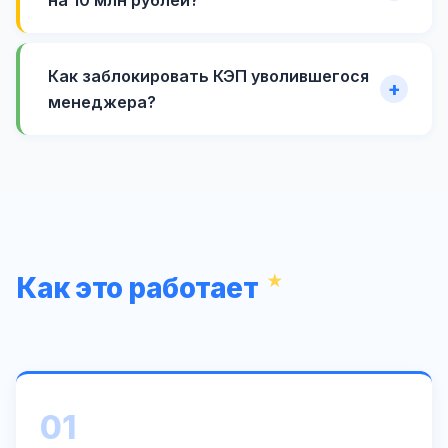
на 10 млн рублей?
Как заблокировать КЭП уволившегося
менеджера?
Как это работает
01