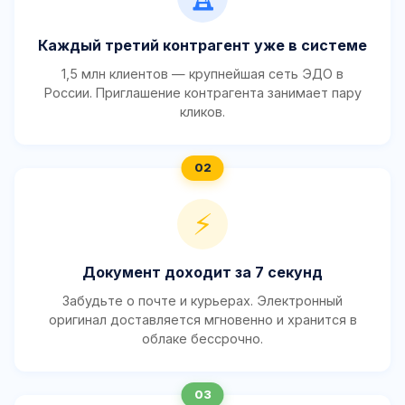
Каждый третий контрагент уже в системе
1,5 млн клиентов — крупнейшая сеть ЭДО в
России. Приглашение контрагента занимает пару
кликов.
⚡
Документ доходит за 7 секунд
Забудьте о почте и курьерах. Электронный
оригинал доставляется мгновенно и хранится в
облаке бессрочно.