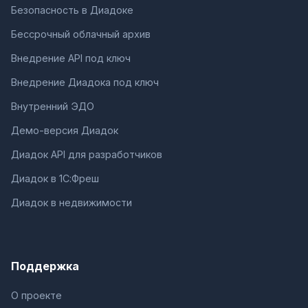
Безопасность в Диадоке
Бессрочный облачный архив
Внедрение API под ключ
Внедрение Диадока под ключ
Внутренний ЭДО
Демо-версия Диадок
Диадок API для разработчиков
Диадок в 1С:Фреш
Диадок в недвижимости
Поддержка
О проекте