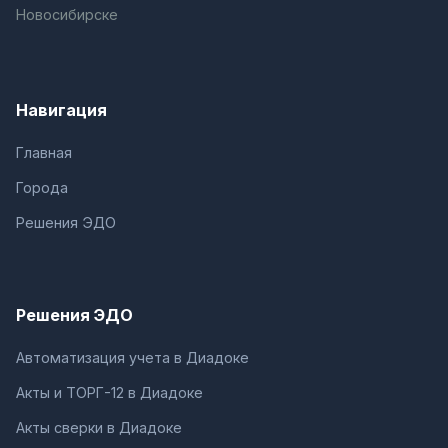
Новосибирске
Навигация
Главная
Города
Решения ЭДО
Решения ЭДО
Автоматизация учета в Диадоке
Акты и ТОРГ-12 в Диадоке
Акты сверки в Диадоке