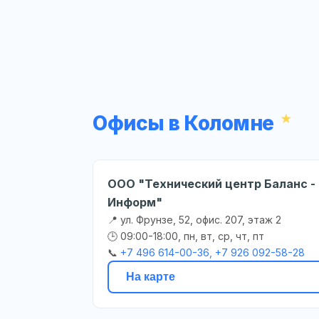
Офисы в Коломне
ООО "Технический центр Баланс -
Информ"
📍 ул. Фрунзе, 52, офис. 207, этаж 2
🕒 09:00-18:00, пн, вт, ср, чт, пт
📞
+7 496 614-00-36, +7 926 092-58-28
На карте