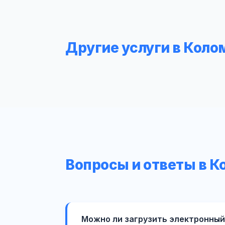
Другие услуги в Коло
Вопросы и ответы в К
Можно ли загрузить электронный