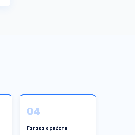
04
Готово к работе