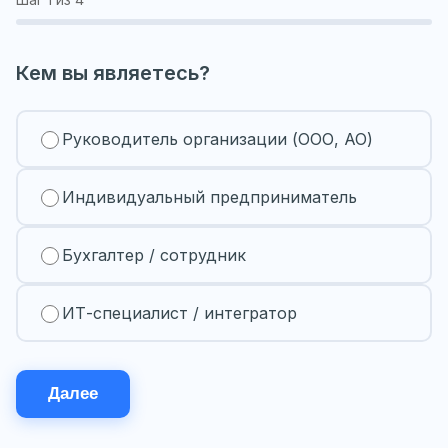
Кем вы являетесь?
Руководитель организации (ООО, АО)
Индивидуальный предприниматель
Бухгалтер / сотрудник
ИТ-специалист / интегратор
Далее