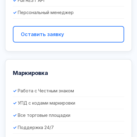
Full REST API
Персональный менеджер
Оставить заявку
Маркировка
Работа с Честным знаком
УПД с кодами маркировки
Все торговые площадки
Поддержка 24/7