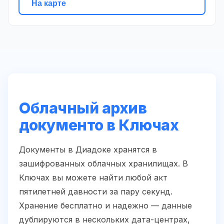
На карте
Облачный архив
документо в Ключах
Документы в Диадоке хранятся в
зашифрованных облачных хранилищах. В
Ключах вы можете найти любой акт
пятилетней давности за пару секунд.
Хранение бесплатно и надежно — данные
дублируются в нескольких дата-центрах,