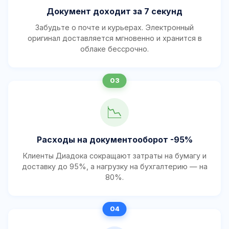
Документ доходит за 7 секунд
Забудьте о почте и курьерах. Электронный
оригинал доставляется мгновенно и хранится в
облаке бессрочно.
📉
Расходы на документооборот -95%
Клиенты Диадока сокращают затраты на бумагу и
доставку до 95%, а нагрузку на бухгалтерию — на
80%.