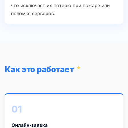
что исключает их потерю при пожаре или
поломке серверов.
Как это работает
01
Онлайн-заявка