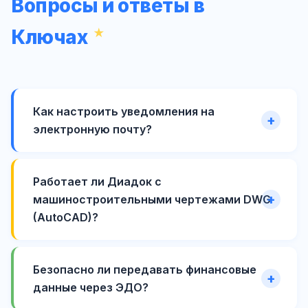
Вопросы и ответы в
Ключах
Как настроить уведомления на
электронную почту?
Работает ли Диадок с
машиностроительными чертежами DWG
(AutoCAD)?
Безопасно ли передавать финансовые
данные через ЭДО?