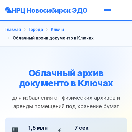
НРЦ Новосибирск ЭДО
Главная
Города
Ключи
Облачный архив документо в Ключах
Облачный архив
документо в Ключах
для избавления от физических архивов и
аренды помещений под хранение бумаг
1,5 млн
7 сек
🏢
⚡