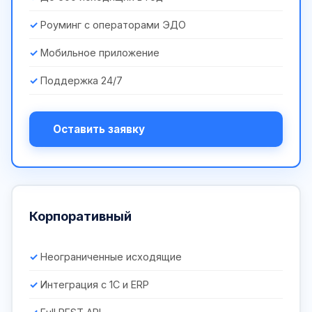
Роуминг с операторами ЭДО
Мобильное приложение
Поддержка 24/7
Оставить заявку
Корпоративный
Неограниченные исходящие
Интеграция с 1С и ERP