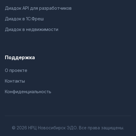
Диадок API для разработчиков
Диадок в 1С:Фреш
Диадок в недвижимости
Поддержка
О проекте
Контакты
Конфиденциальность
© 2026 НРЦ Новосибирск ЭДО. Все права защищены.