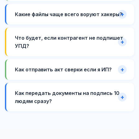
Какие файлы чаще всего воруют хакеры?
Что будет, если контрагент не подпишет
УПД?
Как отправить акт сверки если я ИП?
Как передать документы на подпись 10
людям сразу?