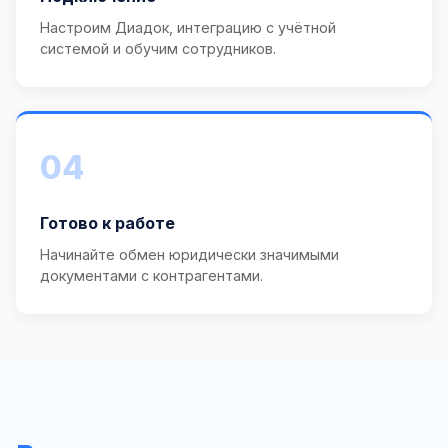
Настроим Диадок, интеграцию с учётной
системой и обучим сотрудников.
04
Готово к работе
Начинайте обмен юридически значимыми
документами с контрагентами.