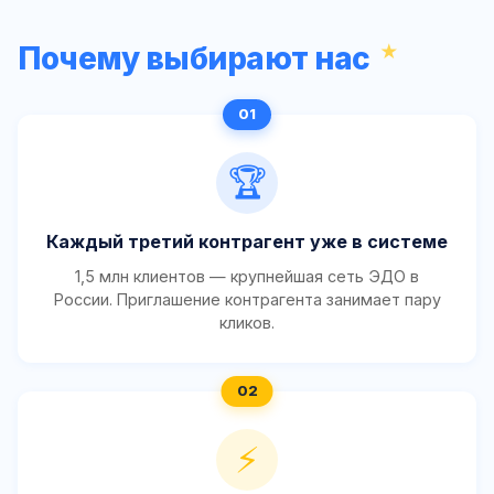
Почему выбирают нас
🏆
Каждый третий контрагент уже в системе
1,5 млн клиентов — крупнейшая сеть ЭДО в
России. Приглашение контрагента занимает пару
кликов.
⚡