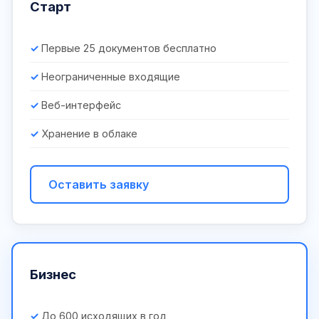
Старт
Первые 25 документов бесплатно
Неограниченные входящие
Веб-интерфейс
Хранение в облаке
Оставить заявку
Бизнес
До 600 исходящих в год