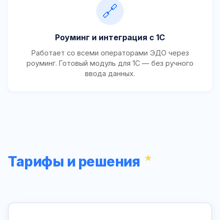
🔗
Роуминг и интеграция с 1С
Работает со всеми операторами ЭДО через
роуминг. Готовый модуль для 1С — без ручного
ввода данных.
Тарифы и решения