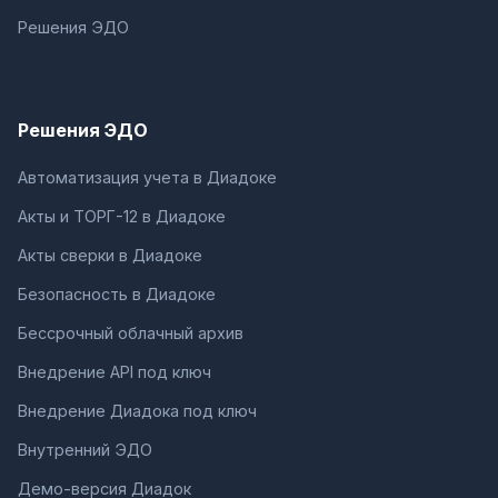
Решения ЭДО
Решения ЭДО
Автоматизация учета в Диадоке
Акты и ТОРГ-12 в Диадоке
Акты сверки в Диадоке
Безопасность в Диадоке
Бессрочный облачный архив
Внедрение API под ключ
Внедрение Диадока под ключ
Внутренний ЭДО
Демо-версия Диадок