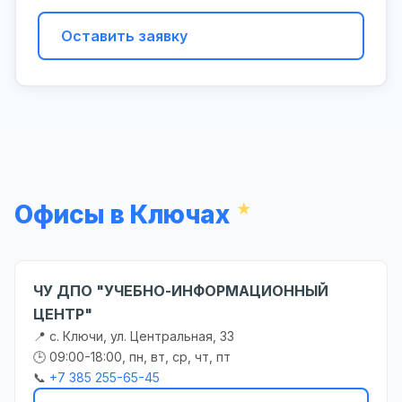
Оставить заявку
Офисы в Ключах
ЧУ ДПО "УЧЕБНО-ИНФОРМАЦИОННЫЙ
ЦЕНТР"
📍 с. Ключи, ул. Центральная, 33
🕒 09:00-18:00, пн, вт, ср, чт, пт
📞
+7 385 255-65-45