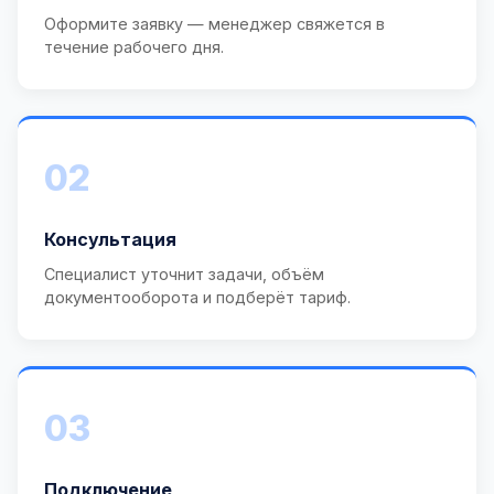
Оформите заявку — менеджер свяжется в
течение рабочего дня.
02
Консультация
Специалист уточнит задачи, объём
документооборота и подберёт тариф.
03
Подключение