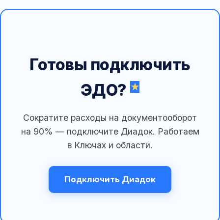
Готовы подключить
ЭДО?
Сократите расходы на документооборот
на 90% — подключите Диадок. Работаем
в Ключах и области.
Подключить Диадок