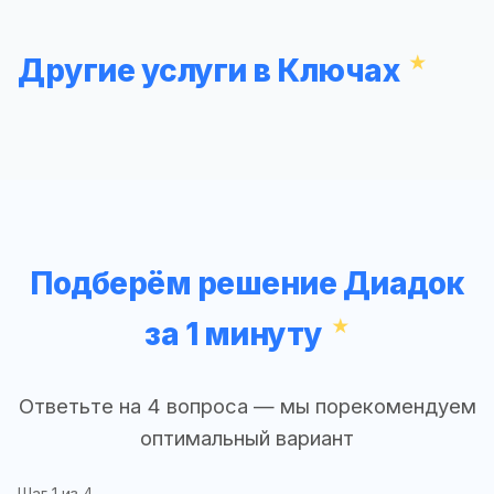
Другие услуги в Ключах
Подберём решение Диадок
за 1 минуту
Ответьте на 4 вопроса — мы порекомендуем
оптимальный вариант
Шаг
1
из 4