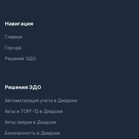
Навигация
Главная
Города
Решения ЭДО
Решения ЭДО
Автоматизация учета в Диадоке
Акты и ТОРГ-12 в Диадоке
Акты сверки в Диадоке
Безопасность в Диадоке