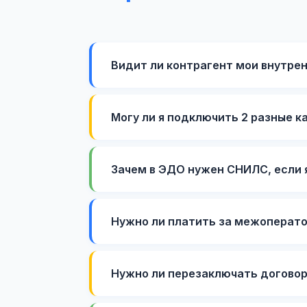
Видит ли контрагент мои внутре
Могу ли я подключить 2 разные к
Зачем в ЭДО нужен СНИЛС, если
Нужно ли платить за межоперато
Нужно ли перезаключать договор