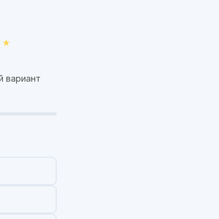
й вариант