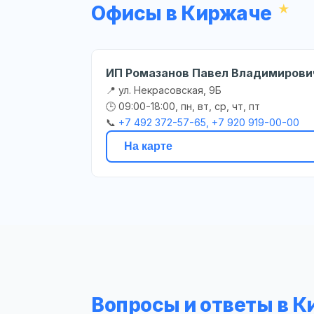
Офисы в Киржаче
ИП Ромазанов Павел Владимирови
📍 ул. Некрасовская, 9Б
🕒 09:00-18:00, пн, вт, ср, чт, пт
📞
+7 492 372-57-65, +7 920 919-00-00
На карте
Вопросы и ответы в 