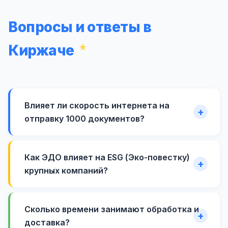
Вопросы и ответы в
Киржаче
Влияет ли скорость интернета на
отправку 1000 документов?
Как ЭДО влияет на ESG (Эко-повестку)
крупных компаний?
Сколько времени занимают обработка и
доставка?