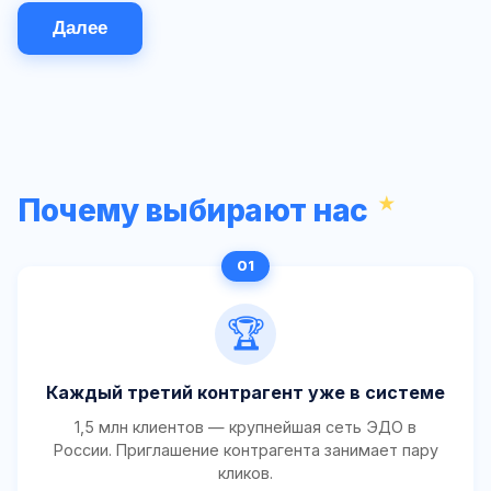
Далее
Почему выбирают нас
🏆
Каждый третий контрагент уже в системе
1,5 млн клиентов — крупнейшая сеть ЭДО в
России. Приглашение контрагента занимает пару
кликов.