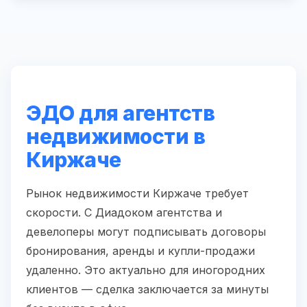
ЭДО для агентств
недвижимости в
Киржаче
Рынок недвижимости Киржаче требует
скорости. С Диадоком агентства и
девелоперы могут подписывать договоры
бронирования, аренды и купли-продажи
удаленно. Это актуально для иногородних
клиентов — сделка заключается за минуты