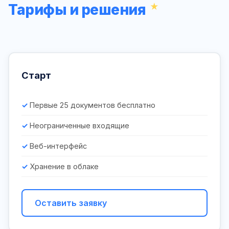
Тарифы и решения
Старт
Первые 25 документов бесплатно
Неограниченные входящие
Веб-интерфейс
Хранение в облаке
Оставить заявку