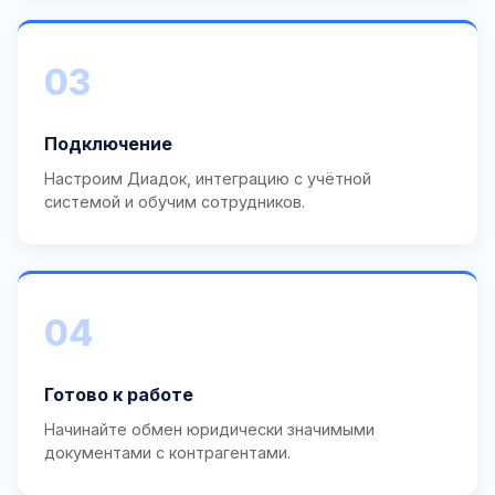
03
Подключение
Настроим Диадок, интеграцию с учётной
системой и обучим сотрудников.
04
Готово к работе
Начинайте обмен юридически значимыми
документами с контрагентами.