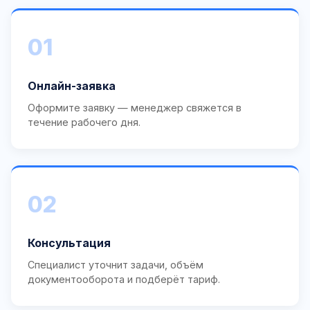
01
Онлайн-заявка
Оформите заявку — менеджер свяжется в
течение рабочего дня.
02
Консультация
Специалист уточнит задачи, объём
документооборота и подберёт тариф.