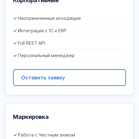
Корпоративный
Неограниченные исходящие
Интеграция с 1С и ERP
Full REST API
Персональный менеджер
Оставить заявку
Маркировка
Работа с Честным знаком