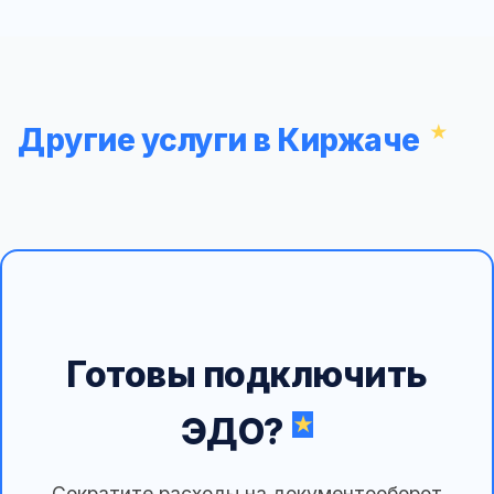
Другие услуги в Киржаче
Готовы подключить
ЭДО?
Сократите расходы на документооборот