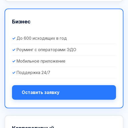
Бизнес
До 600 исходящих в год
Роуминг с операторами ЭДО
Мобильное приложение
Поддержка 24/7
Оставить заявку