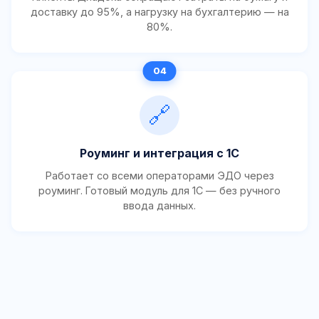
доставку до 95%, а нагрузку на бухгалтерию — на
80%.
🔗
Роуминг и интеграция с 1С
Работает со всеми операторами ЭДО через
роуминг. Готовый модуль для 1С — без ручного
ввода данных.