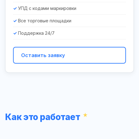
УПД с кодами маркировки
Все торговые площадки
Поддержка 24/7
Оставить заявку
Как это работает