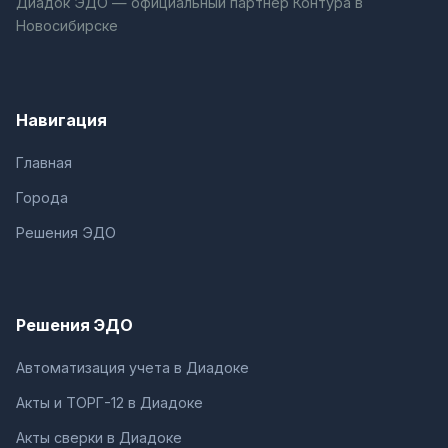
Диадок ЭДО — официальный партнёр Контура в
Новосибирске
Навигация
Главная
Города
Решения ЭДО
Решения ЭДО
Автоматизация учета в Диадоке
Акты и ТОРГ-12 в Диадоке
Акты сверки в Диадоке