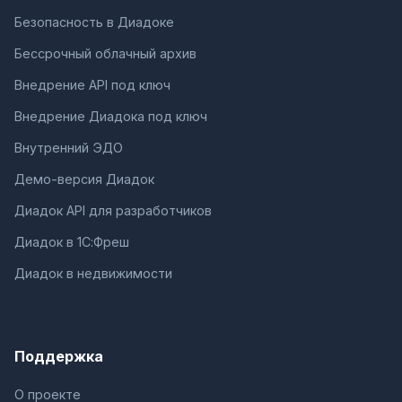
Безопасность в Диадоке
Бессрочный облачный архив
Внедрение API под ключ
Внедрение Диадока под ключ
Внутренний ЭДО
Демо-версия Диадок
Диадок API для разработчиков
Диадок в 1С:Фреш
Диадок в недвижимости
Поддержка
О проекте