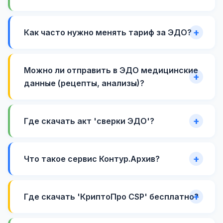
Как часто нужно менять тариф за ЭДО?
Можно ли отправить в ЭДО медицинские
данные (рецепты, анализы)?
Где скачать акт 'сверки ЭДО'?
Что такое сервис Контур.Архив?
Где скачать 'КриптоПро CSP' бесплатно?