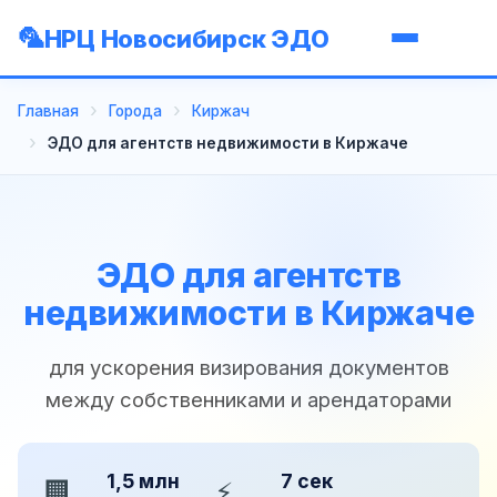
НРЦ Новосибирск ЭДО
Главная
Города
Киржач
ЭДО для агентств недвижимости в Киржаче
ЭДО для агентств
недвижимости в Киржаче
для ускорения визирования документов
между собственниками и арендаторами
1,5 млн
7 сек
🏢
⚡