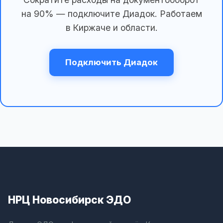
на 90% — подключите Диадок. Работаем
в Киржаче и области.
Подключить Диадок
НРЦ Новосибирск ЭДО