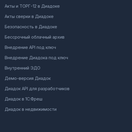
Акты и ТОРГ-12 в Диадоке
Акты сверки в Диадоке
Безопасность в Диадоке
Бессрочный облачный архив
Внедрение API под ключ
Внедрение Диадока под ключ
Внутренний ЭДО
Демо-версия Диадок
Диадок API для разработчиков
Диадок в 1С:Фреш
Диадок в недвижимости