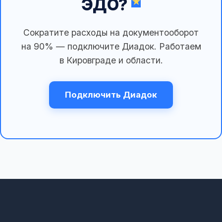
ЭДО?
Сократите расходы на документооборот
на 90% — подключите Диадок. Работаем
в Кировграде и области.
Подключить Диадок