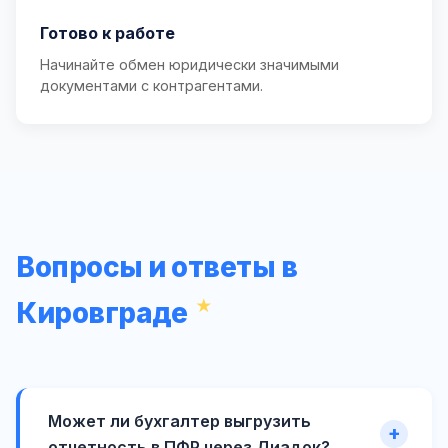
Готово к работе
Начинайте обмен юридически значимыми
документами с контрагентами.
Вопросы и ответы в
Кировграде
Может ли бухгалтер выгрузить
отчетность в ПФР через Диадок?