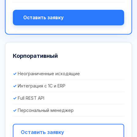
Оставить заявку
Корпоративный
Неограниченные исходящие
Интеграция с 1С и ERP
Full REST API
Персональный менеджер
Оставить заявку