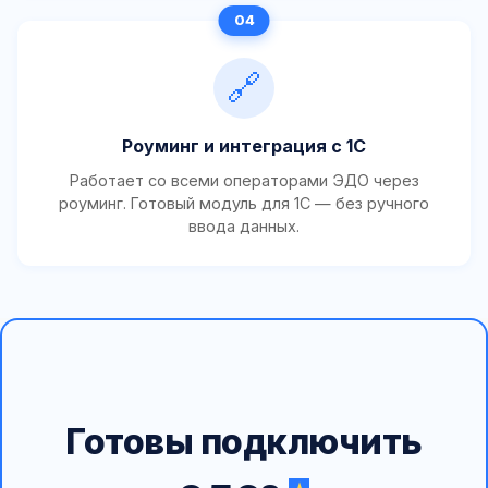
🔗
Роуминг и интеграция с 1С
Работает со всеми операторами ЭДО через
роуминг. Готовый модуль для 1С — без ручного
ввода данных.
Готовы подключить