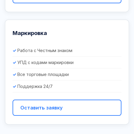
Маркировка
Работа с Честным знаком
УПД с кодами маркировки
Все торговые площадки
Поддержка 24/7
Оставить заявку