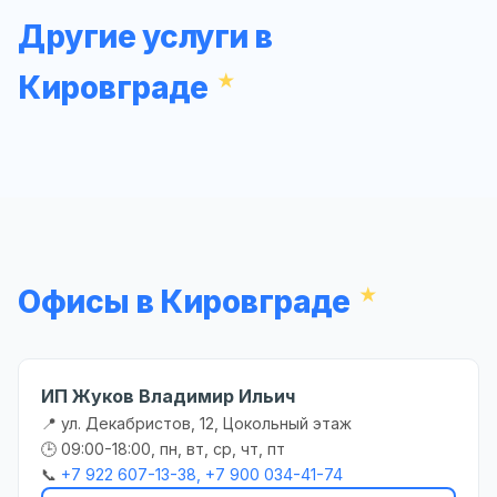
Другие услуги в
Кировграде
Офисы в Кировграде
ИП Жуков Владимир Ильич
📍 ул. Декабристов, 12, Цокольный этаж
🕒 09:00-18:00, пн, вт, ср, чт, пт
📞
+7 922 607-13-38, +7 900 034-41-74