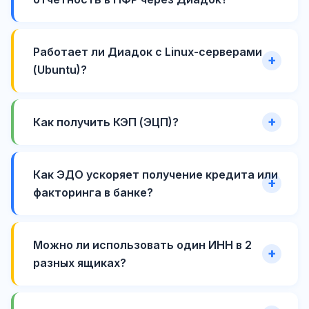
Работает ли Диадок с Linux-серверами
(Ubuntu)?
Как получить КЭП (ЭЦП)?
Как ЭДО ускоряет получение кредита или
факторинга в банке?
Можно ли использовать один ИНН в 2
разных ящиках?