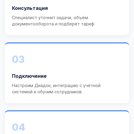
Консультация
Специалист уточнит задачи, объём
документооборота и подберёт тариф.
03
Подключение
Настроим Диадок, интеграцию с учётной
системой и обучим сотрудников.
04