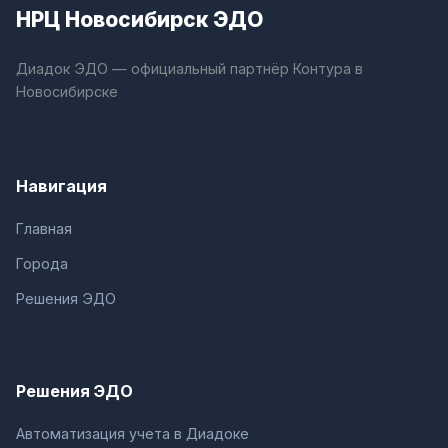
НРЦ Новосибирск ЭДО
Диадок ЭДО — официальный партнёр Контура в
Новосибирске
Навигация
Главная
Города
Решения ЭДО
Решения ЭДО
Автоматизация учета в Диадоке