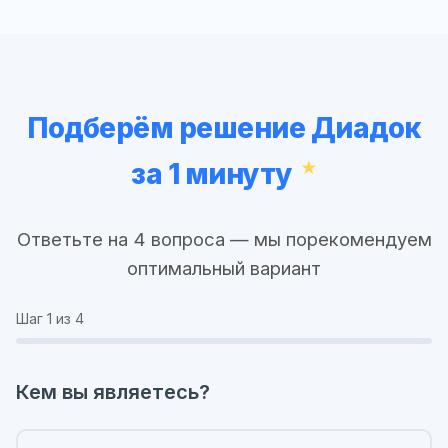
Подберём решение Диадок
за 1 минуту
Ответьте на 4 вопроса — мы порекомендуем
оптимальный вариант
Шаг
1
из 4
Кем вы являетесь?