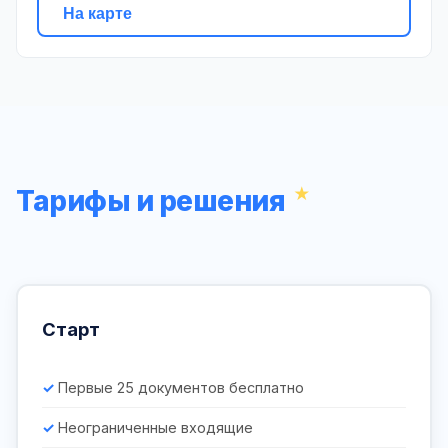
На карте
Тарифы и решения
Старт
Первые 25 документов бесплатно
Неограниченные входящие