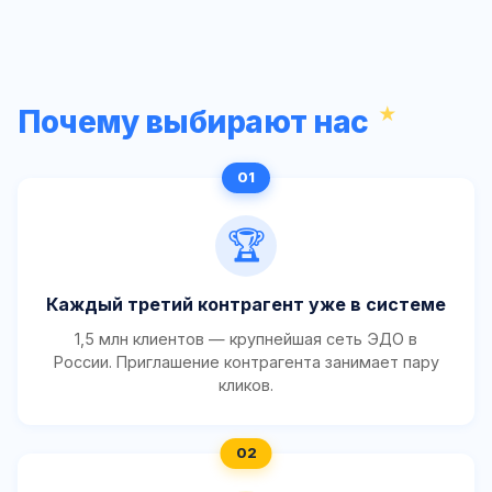
Почему выбирают нас
🏆
Каждый третий контрагент уже в системе
1,5 млн клиентов — крупнейшая сеть ЭДО в
России. Приглашение контрагента занимает пару
кликов.