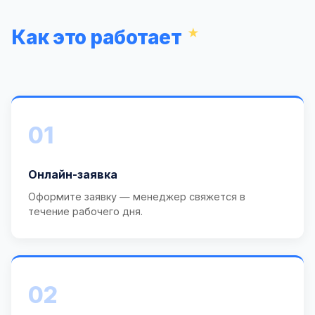
Как это работает
01
Онлайн-заявка
Оформите заявку — менеджер свяжется в
течение рабочего дня.
02