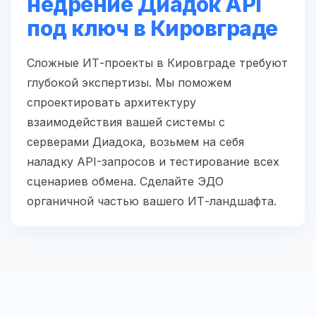
недрение Диадок API
под ключ в Кировграде
Сложные ИТ-проекты в Кировграде требуют
глубокой экспертизы. Мы поможем
спроектировать архитектуру
взаимодействия вашей системы с
серверами Диадока, возьмем на себя
наладку API-запросов и тестирование всех
сценариев обмена. Сделайте ЭДО
органичной частью вашего ИТ-ландшафта.