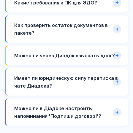
Какие требования к ПК для ЭДО?
Как проверить остаток документов в
пакете?
Можно ли через Диадок взыскать долг?
Имеет ли юридическую силу переписка в
чате Диадока?
Можно ли в Діадоке настроить
напоминания 'Подпиши договор!'?