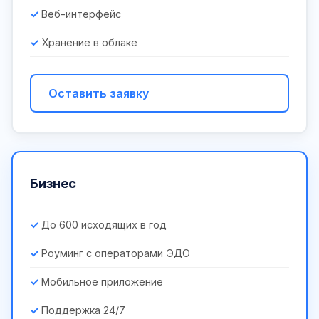
Веб-интерфейс
Хранение в облаке
Оставить заявку
Бизнес
До 600 исходящих в год
Роуминг с операторами ЭДО
Мобильное приложение
Поддержка 24/7