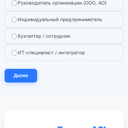
Руководитель организации (ООО, АО)
Индивидуальный предприниматель
Бухгалтер / сотрудник
ИТ-специалист / интегратор
Далее