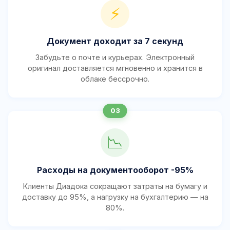
⚡
Документ доходит за 7 секунд
Забудьте о почте и курьерах. Электронный
оригинал доставляется мгновенно и хранится в
облаке бессрочно.
📉
Расходы на документооборот -95%
Клиенты Диадока сокращают затраты на бумагу и
доставку до 95%, а нагрузку на бухгалтерию — на
80%.