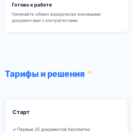
Готово к работе
Начинайте обмен юридически значимыми
документами с контрагентами.
Тарифы и решения
Старт
Первые 25 документов бесплатно