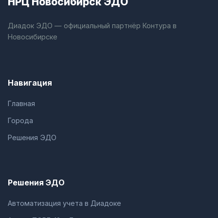
НРЦ Новосибирск ЭДО
Диадок ЭДО — официальный партнёр Контура в
Новосибирске
Навигация
Главная
Города
Решения ЭДО
Решения ЭДО
Автоматизация учета в Диадоке