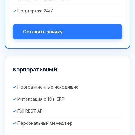
Поддержка 24/7
Оставить заявку
Корпоративный
Неограниченные исходящие
Интеграция с 1С и ERP
Full REST API
Персональный менеджер