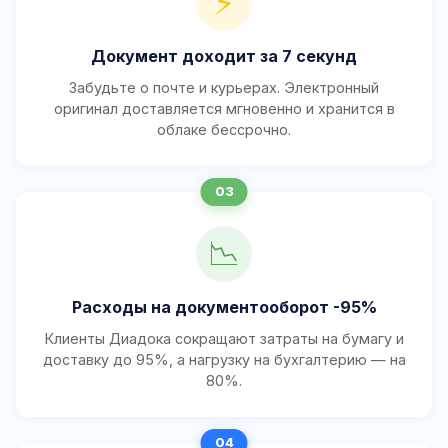
⚡
Документ доходит за 7 секунд
Забудьте о почте и курьерах. Электронный
оригинал доставляется мгновенно и хранится в
облаке бессрочно.
📉
Расходы на документооборот -95%
Клиенты Диадока сокращают затраты на бумагу и
доставку до 95%, а нагрузку на бухгалтерию — на
80%.