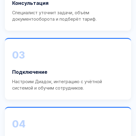
Консультация
Специалист уточнит задачи, объём
документооборота и подберёт тариф.
03
Подключение
Настроим Диадок, интеграцию с учётной
системой и обучим сотрудников.
04