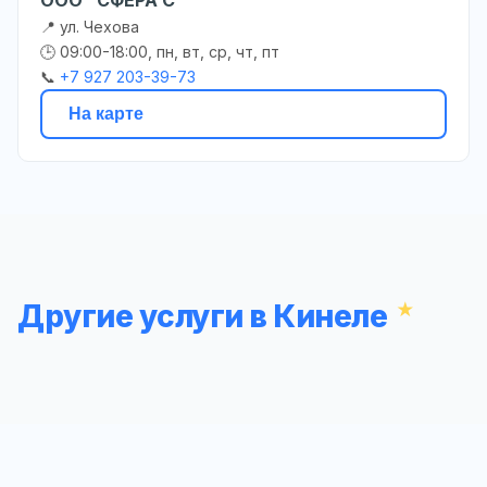
📍 ул. Чехова
🕒 09:00-18:00, пн, вт, ср, чт, пт
📞
+7 927 203-39-73
На карте
Другие услуги в Кинеле