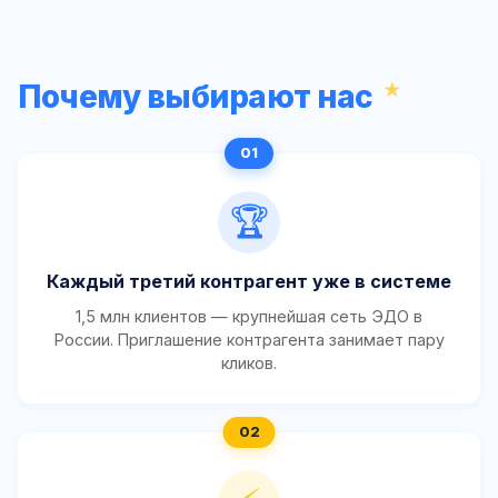
Почему выбирают нас
🏆
Каждый третий контрагент уже в системе
1,5 млн клиентов — крупнейшая сеть ЭДО в
России. Приглашение контрагента занимает пару
кликов.