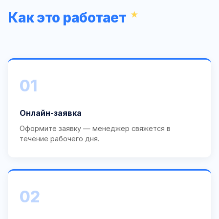
Как это работает
01
Онлайн-заявка
Оформите заявку — менеджер свяжется в
течение рабочего дня.
02