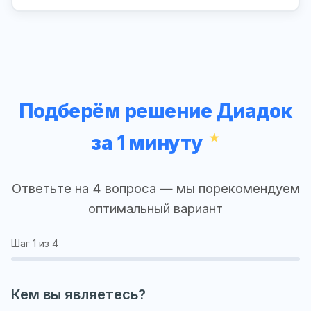
Подберём решение Диадок
за 1 минуту
Ответьте на 4 вопроса — мы порекомендуем
оптимальный вариант
Шаг
1
из 4
Кем вы являетесь?