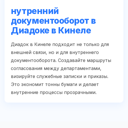
нутренний
документооборот в
Диадоке в Кинеле
Диадок в Кинеле подходит не только для
внешней связи, но и для внутреннего
документооборота. Создавайте маршруты
согласования между департаментами,
визируйте служебные записки и приказы.
Это экономит тонны бумаги и делает
внутренние процессы прозрачными.