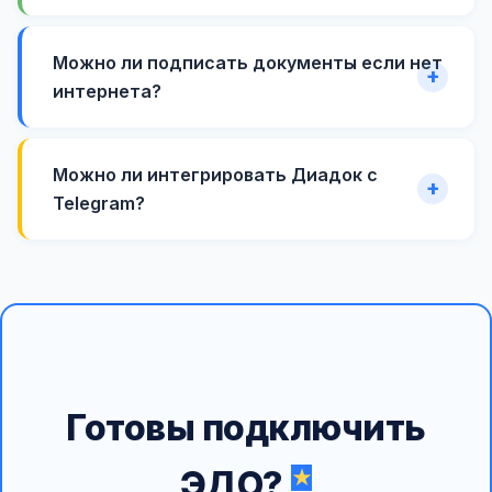
Можно ли подписать документы если нет
интернета?
Можно ли интегрировать Диадок с
Telegram?
Готовы подключить
ЭДО?