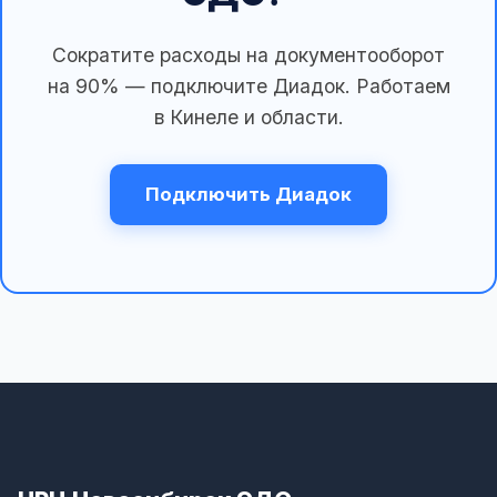
Сократите расходы на документооборот
на 90% — подключите Диадок. Работаем
в Кинеле и области.
Подключить Диадок