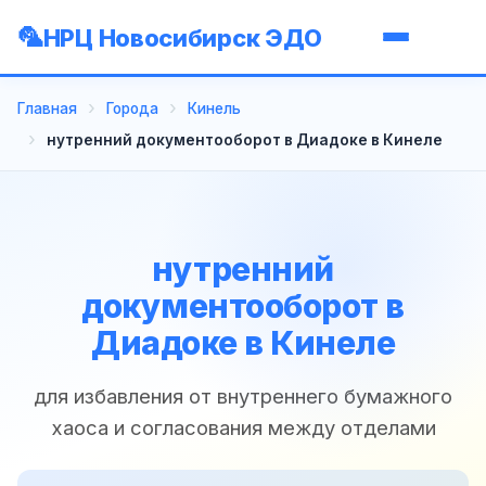
НРЦ Новосибирск ЭДО
Главная
Города
Кинель
нутренний документооборот в Диадоке в Кинеле
нутренний
документооборот в
Диадоке в Кинеле
для избавления от внутреннего бумажного
хаоса и согласования между отделами