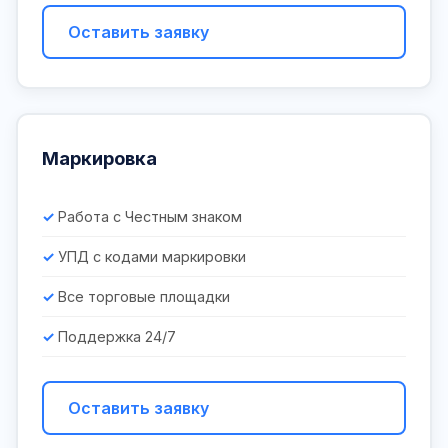
Оставить заявку
Маркировка
Работа с Честным знаком
УПД с кодами маркировки
Все торговые площадки
Поддержка 24/7
Оставить заявку