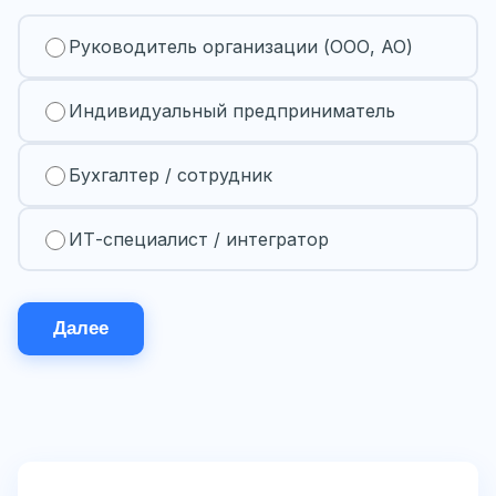
Руководитель организации (ООО, АО)
Индивидуальный предприниматель
Бухгалтер / сотрудник
ИТ-специалист / интегратор
Далее