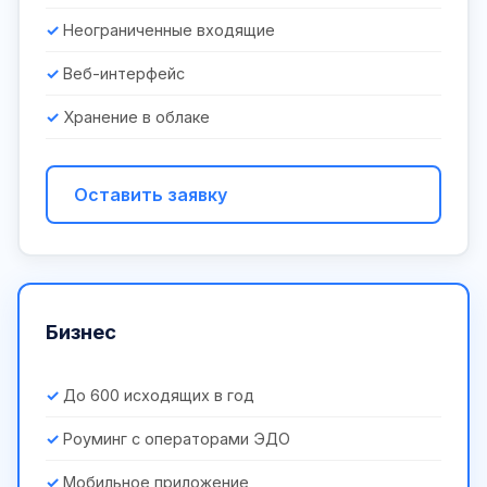
Неограниченные входящие
Веб-интерфейс
Хранение в облаке
Оставить заявку
Бизнес
До 600 исходящих в год
Роуминг с операторами ЭДО
Мобильное приложение