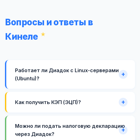
Вопросы и ответы в
Кинеле
Работает ли Диадок с Linux-серверами
(Ubuntu)?
Как получить КЭП (ЭЦП)?
Можно ли подать налоговую декларацию
через Диадок?