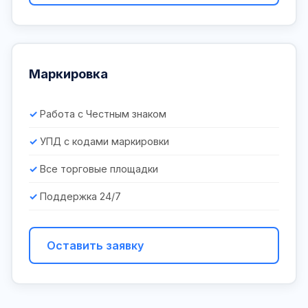
Маркировка
Работа с Честным знаком
УПД с кодами маркировки
Все торговые площадки
Поддержка 24/7
Оставить заявку