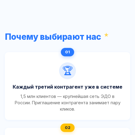
Почему выбирают нас
🏆
Каждый третий контрагент уже в системе
1,5 млн клиентов — крупнейшая сеть ЭДО в
России. Приглашение контрагента занимает пару
кликов.