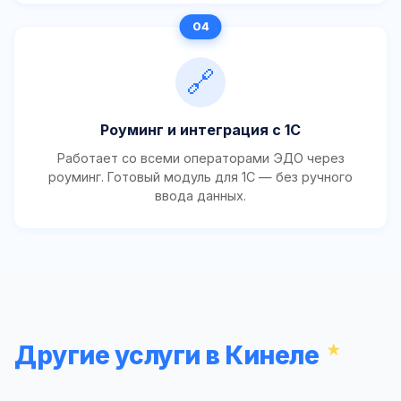
🔗
Роуминг и интеграция с 1С
Работает со всеми операторами ЭДО через
роуминг. Готовый модуль для 1С — без ручного
ввода данных.
Другие услуги в Кинеле