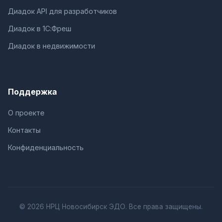
Диадок API для разработчиков
Диадок в 1С:Фреш
Диадок в недвижимости
Поддержка
О проекте
Контакты
Конфиденциальность
© 2026 НРЦ Новосибирск ЭДО. Все права защищены.