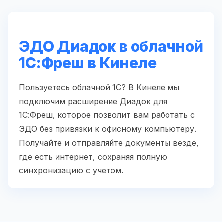
ЭДО Диадок в облачной
1С:Фреш в Кинеле
Пользуетесь облачной 1С? В Кинеле мы
подключим расширение Диадок для
1С:Фреш, которое позволит вам работать с
ЭДО без привязки к офисному компьютеру.
Получайте и отправляйте документы везде,
где есть интернет, сохраняя полную
синхронизацию с учетом.