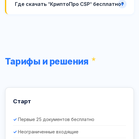
Где скачать 'КриптоПро CSP' бесплатно?
Тарифы и решения
Старт
Первые 25 документов бесплатно
Неограниченные входящие