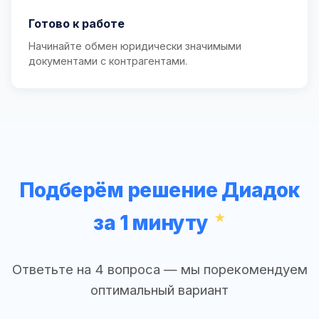
Готово к работе
Начинайте обмен юридически значимыми
документами с контрагентами.
Подберём решение Диадок
за 1 минуту
Ответьте на 4 вопроса — мы порекомендуем
оптимальный вариант