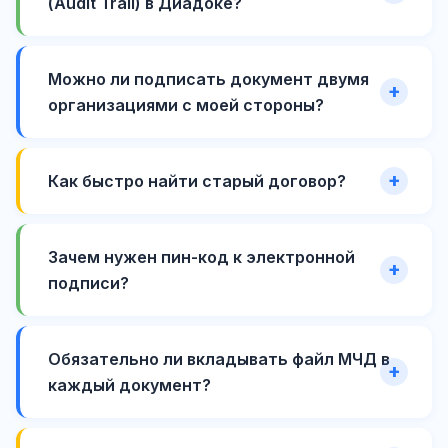
(Audit Trail) в Диадоке?
Можно ли подписать документ двумя
организациями с моей стороны?
Как быстро найти старый договор?
Зачем нужен пин-код к электронной
подписи?
Обязательно ли вкладывать файл МЧД в
каждый документ?