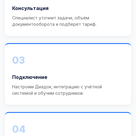
Консультация
Специалист уточнит задачи, объём
документооборота и подберёт тариф.
03
Подключение
Настроим Диадок, интеграцию с учётной
системой и обучим сотрудников.
04