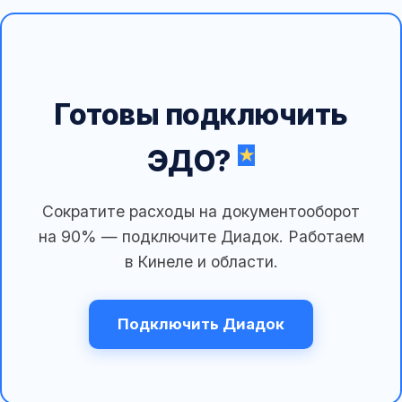
Готовы подключить
ЭДО?
Сократите расходы на документооборот
на 90% — подключите Диадок. Работаем
в Кинеле и области.
Подключить Диадок