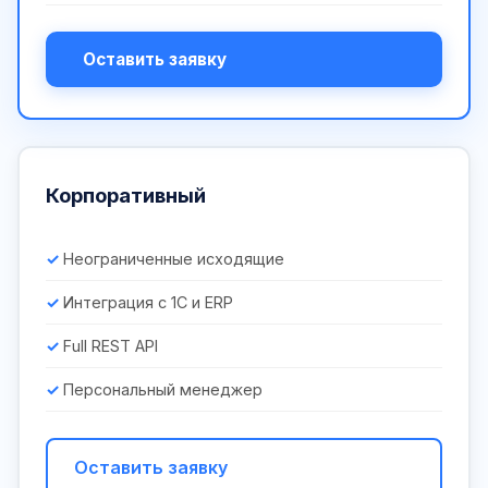
Оставить заявку
Корпоративный
Неограниченные исходящие
Интеграция с 1С и ERP
Full REST API
Персональный менеджер
Оставить заявку