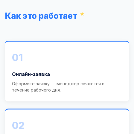
Как это работает
01
Онлайн-заявка
Оформите заявку — менеджер свяжется в
течение рабочего дня.
02