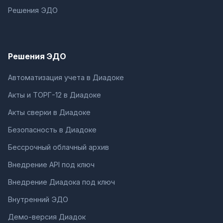
Решения ЭДО
Решения ЭДО
Автоматизация учета в Диадоке
Акты и ТОРГ-12 в Диадоке
Акты сверки в Диадоке
Безопасность в Диадоке
Бессрочный облачный архив
Внедрение API под ключ
Внедрение Диадока под ключ
Внутренний ЭДО
Демо-версия Диадок