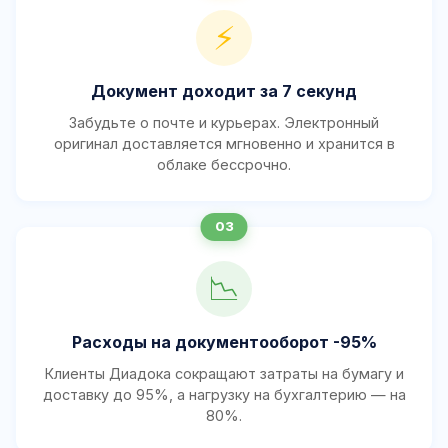
⚡
Документ доходит за 7 секунд
Забудьте о почте и курьерах. Электронный
оригинал доставляется мгновенно и хранится в
облаке бессрочно.
📉
Расходы на документооборот -95%
Клиенты Диадока сокращают затраты на бумагу и
доставку до 95%, а нагрузку на бухгалтерию — на
80%.