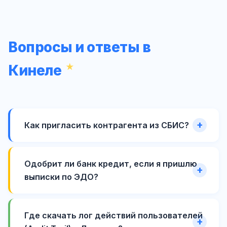
Вопросы и ответы в
Кинеле
Как пригласить контрагента из СБИС?
Одобрит ли банк кредит, если я пришлю
выписки по ЭДО?
Где скачать лог действий пользователей