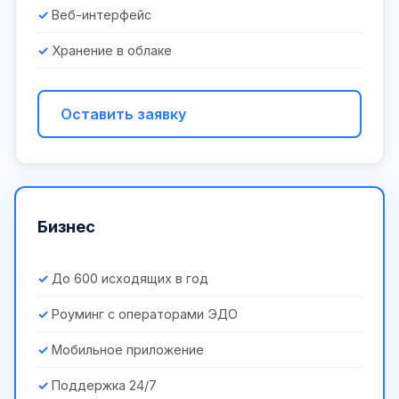
Веб-интерфейс
Хранение в облаке
Оставить заявку
Бизнес
До 600 исходящих в год
Роуминг с операторами ЭДО
Мобильное приложение
Поддержка 24/7