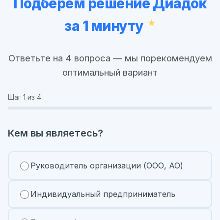
Подберём решение Диадок
за 1 минуту
Ответьте на 4 вопроса — мы порекомендуем
оптимальный вариант
Шаг
1
из 4
Кем вы являетесь?
Руководитель организации (ООО, АО)
Индивидуальный предприниматель