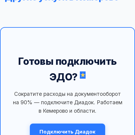
Готовы подключить
ЭДО?
Сократите расходы на документооборот
на 90% — подключите Диадок. Работаем
в Кемерово и области.
Подключить Диадок