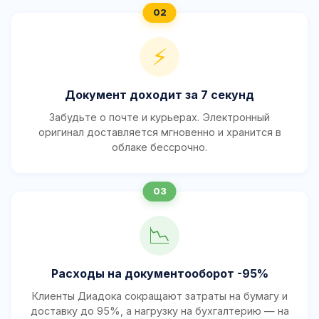
⚡
Документ доходит за 7 секунд
Забудьте о почте и курьерах. Электронный
оригинал доставляется мгновенно и хранится в
облаке бессрочно.
📉
Расходы на документооборот -95%
Клиенты Диадока сокращают затраты на бумагу и
доставку до 95%, а нагрузку на бухгалтерию — на