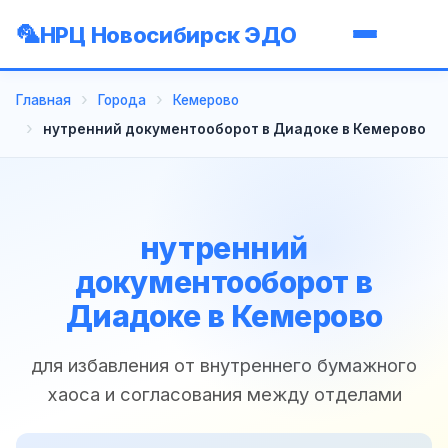
НРЦ Новосибирск ЭДО
Главная
Города
Кемерово
нутренний документооборот в Диадоке в Кемерово
нутренний
документооборот в
Диадоке в Кемерово
для избавления от внутреннего бумажного
хаоса и согласования между отделами