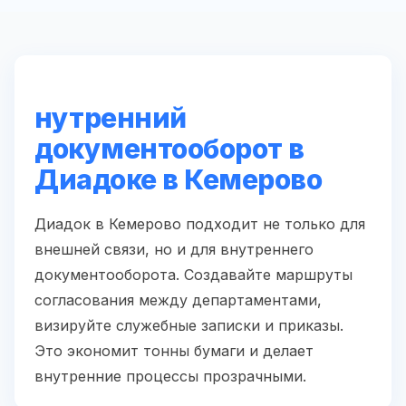
нутренний
документооборот в
Диадоке в Кемерово
Диадок в Кемерово подходит не только для
внешней связи, но и для внутреннего
документооборота. Создавайте маршруты
согласования между департаментами,
визируйте служебные записки и приказы.
Это экономит тонны бумаги и делает
внутренние процессы прозрачными.