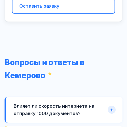
Оставить заявку
Вопросы и ответы в
Кемерово
Влияет ли скорость интернета на
отправку 1000 документов?