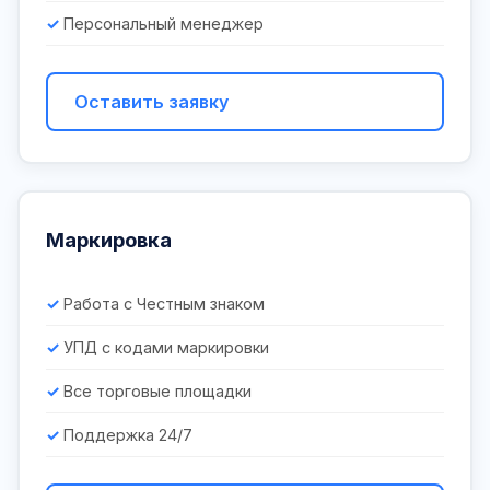
Персональный менеджер
Оставить заявку
Маркировка
Работа с Честным знаком
УПД с кодами маркировки
Все торговые площадки
Поддержка 24/7