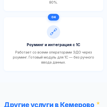
80%.
🔗
Роуминг и интеграция с 1С
Работает со всеми операторами ЭДО через
роуминг. Готовый модуль для 1С — без ручного
ввода данных.
Другие услуги в Кемерово