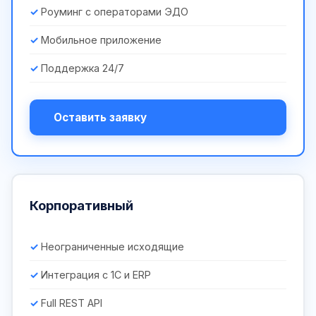
Роуминг с операторами ЭДО
Мобильное приложение
Поддержка 24/7
Оставить заявку
Корпоративный
Неограниченные исходящие
Интеграция с 1С и ERP
Full REST API