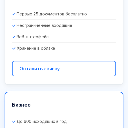
Первые 25 документов бесплатно
Неограниченные входящие
Веб-интерфейс
Хранение в облаке
Оставить заявку
Бизнес
До 600 исходящих в год