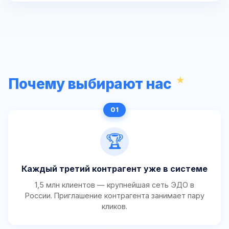
Почему выбирают нас
🏆
Каждый третий контрагент уже в системе
1,5 млн клиентов — крупнейшая сеть ЭДО в
России. Приглашение контрагента занимает пару
кликов.