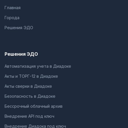
Главная
Города
Решения ЭДО
Решения ЭДО
Автоматизация учета в Диадоке
Акты и ТОРГ-12 в Диадоке
Акты сверки в Диадоке
Безопасность в Диадоке
Бессрочный облачный архив
Внедрение API под ключ
Внедрение Диадока под ключ