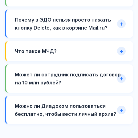
Почему в ЭДО нельзя просто нажать
кнопку Delete, как в корзине Mail.ru?
Что такое МЧД?
Может ли сотрудник подписать договор
на 10 млн рублей?
Можно ли Диадоком пользоваться
бесплатно, чтобы вести личный архив?