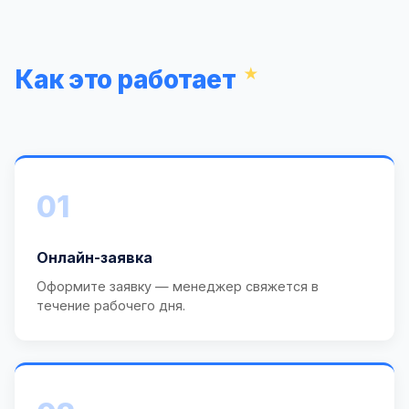
Как это работает
01
Онлайн-заявка
Оформите заявку — менеджер свяжется в
течение рабочего дня.