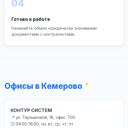
04
Готово к работе
Начинайте обмен юридически значимыми
документами с контрагентами.
Офисы в Кемерово
КОНТУР СИСТЕМ
📍 ул. Терешковой, 18, офис. 700
🕒 09:00-18:00, пн, вт, ср, чт, пт