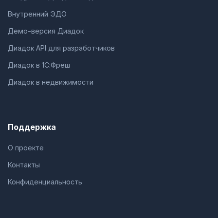
Внутренний ЭДО
Демо-версия Диадок
Диадок API для разработчиков
Диадок в 1С:Фреш
Диадок в недвижимости
Поддержка
О проекте
Контакты
Конфиденциальность