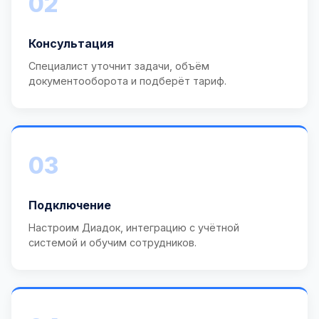
02
Консультация
Специалист уточнит задачи, объём
документооборота и подберёт тариф.
03
Подключение
Настроим Диадок, интеграцию с учётной
системой и обучим сотрудников.