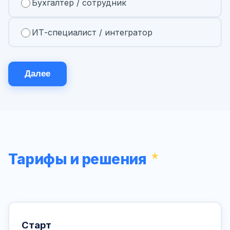
Бухгалтер / сотрудник
ИТ-специалист / интегратор
Далее
Тарифы и решения
Старт