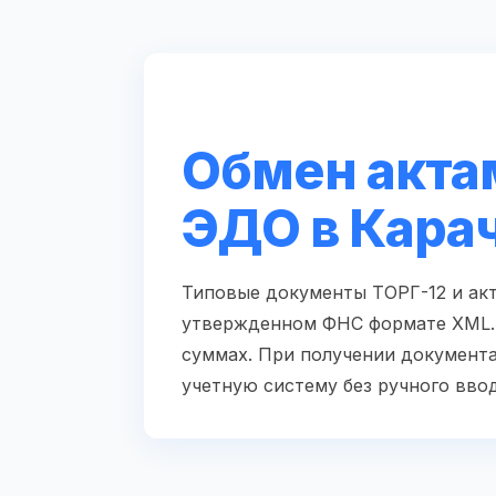
Обмен акта
ЭДО в Кара
Типовые документы ТОРГ-12 и акт
утвержденном ФНС формате XML. 
суммах. При получении документа
учетную систему без ручного ввод