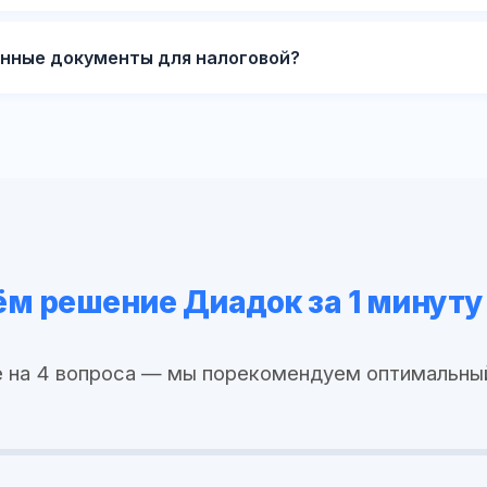
нные документы для налоговой?
м решение Диадок за 1 минуту
 на 4 вопроса — мы порекомендуем оптимальны