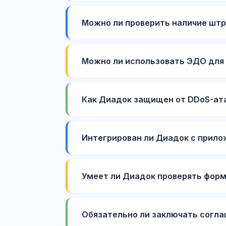
Можно ли проверить наличие штр
Можно ли использовать ЭДО для 
Как Диадок защищен от DDoS-ат
Интегрирован ли Диадок с прило
Умеет ли Диадок проверять форм
Обязательно ли заключать согл