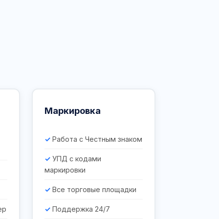
Маркировка
Работа с Честным знаком
УПД с кодами
маркировки
Все торговые площадки
ер
Поддержка 24/7