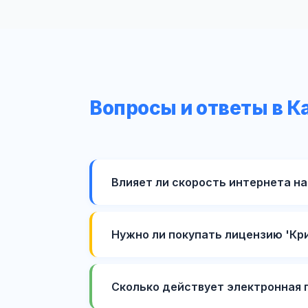
Вопросы и ответы в К
Влияет ли скорость интернета на
Нужно ли покупать лицензию 'Кр
Сколько действует электронная 