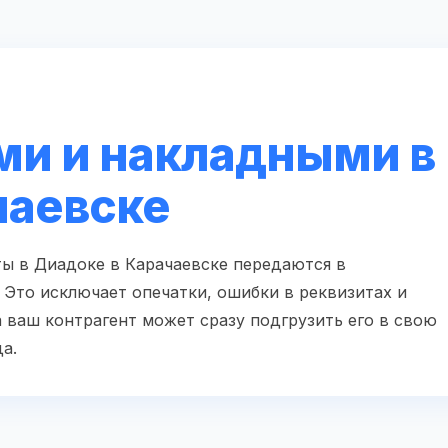
ми и накладными в
чаевске
ы в Диадоке в Карачаевске передаются в
Это исключает опечатки, ошибки в реквизитах и
 ваш контрагент может сразу подгрузить его в свою
а.