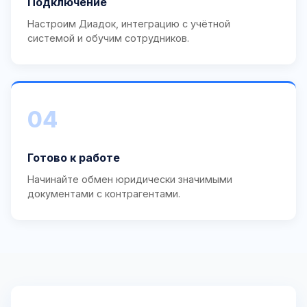
Подключение
Настроим Диадок, интеграцию с учётной
системой и обучим сотрудников.
04
Готово к работе
Начинайте обмен юридически значимыми
документами с контрагентами.