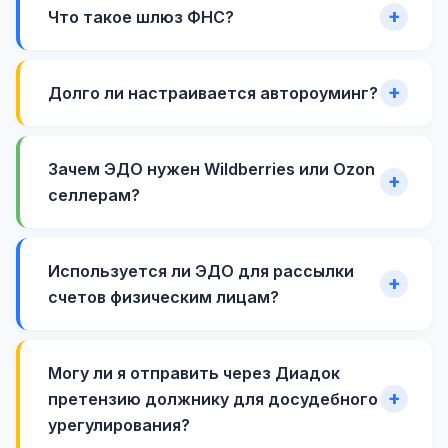
Что такое шлюз ФНС?
Долго ли настраивается автороуминг?
Зачем ЭДО нужен Wildberries или Ozon
селлерам?
Используется ли ЭДО для рассылки
счетов физическим лицам?
Могу ли я отправить через Диадок
претензию должнику для досудебного
урегулирования?