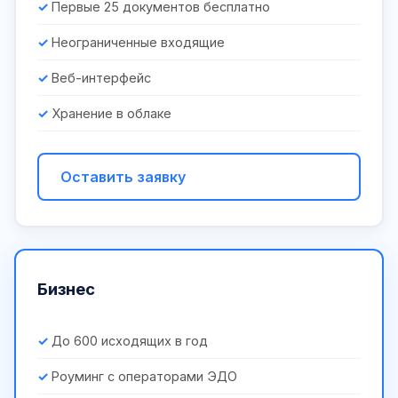
Первые 25 документов бесплатно
Неограниченные входящие
Веб-интерфейс
Хранение в облаке
Оставить заявку
Бизнес
До 600 исходящих в год
Роуминг с операторами ЭДО