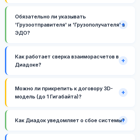
Обязательно ли указывать
'Грузоотправителя' и 'Грузополучателя' в
ЭДО?
Как работает сверка взаиморасчетов в
Диадоке?
Можно ли прикрепить к договору 3D-
модель (до 1 Гигабайта)?
Как Диадок уведомляет о сбое системы?