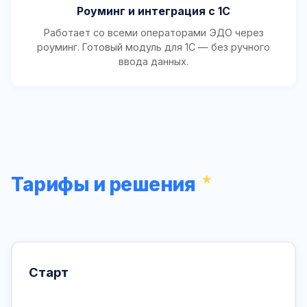
Роуминг и интеграция с 1С
Работает со всеми операторами ЭДО через
роуминг. Готовый модуль для 1С — без ручного
ввода данных.
Тарифы и решения
Старт