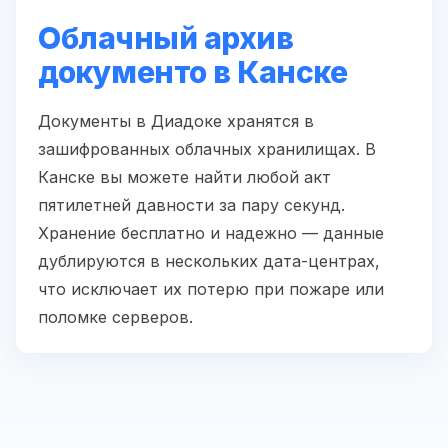
Облачный архив
документо в Канске
Документы в Диадоке хранятся в
зашифрованных облачных хранилищах. В
Канске вы можете найти любой акт
пятилетней давности за пару секунд.
Хранение бесплатно и надежно — данные
дублируются в нескольких дата-центрах,
что исключает их потерю при пожаре или
поломке серверов.