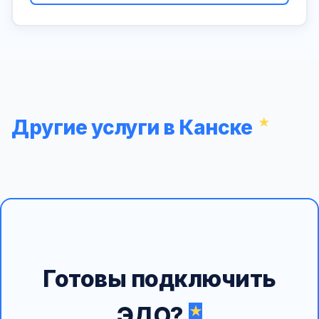
Другие услуги в Канске
Готовы подключить
ЭДО?