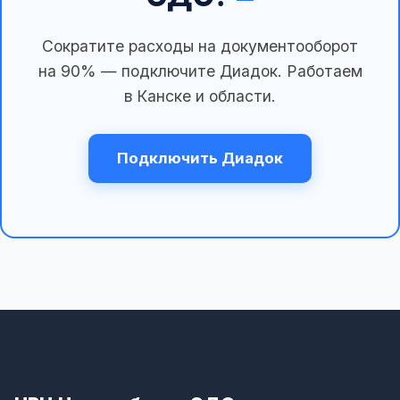
Сократите расходы на документооборот
на 90% — подключите Диадок. Работаем
в Канске и области.
Подключить Диадок