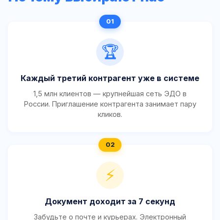
🏆
Каждый третий контрагент уже в системе
1,5 млн клиентов — крупнейшая сеть ЭДО в
России. Приглашение контрагента занимает пару
кликов.
⚡
Документ доходит за 7 секунд
Забудьте о почте и курьерах. Электронный