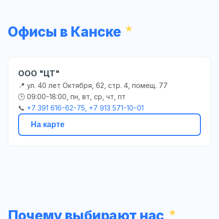
Офисы в Канске
ООО "ЦТ"
📍 ул. 40 лет Октября, 62, стр. 4, помещ. 77
🕒 09:00-18:00, пн, вт, ср, чт, пт
📞
+7 391 616-62-75, +7 913 571-10-01
На карте
Почему выбирают нас