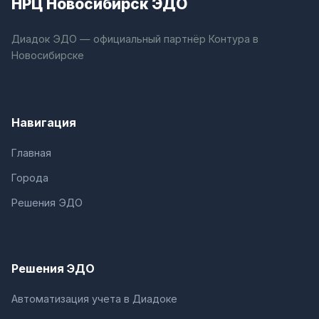
НРЦ Новосибирск ЭДО
Диадок ЭДО — официальный партнёр Контура в
Новосибирске
Навигация
Главная
Города
Решения ЭДО
Решения ЭДО
Автоматизация учета в Диадоке