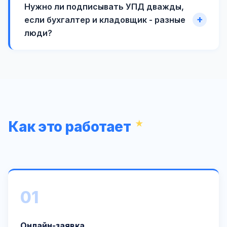
Нужно ли подписывать УПД дважды,
если бухгалтер и кладовщик - разные
люди?
Как это работает
01
Онлайн-заявка