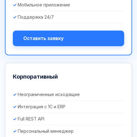
Мобильное приложение
Поддержка 24/7
Оставить заявку
Корпоративный
Неограниченные исходящие
Интеграция с 1С и ERP
Full REST API
Персональный менеджер