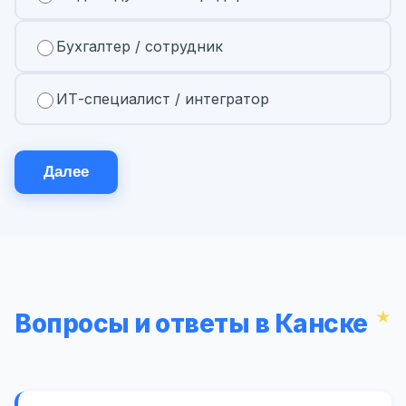
Бухгалтер / сотрудник
ИТ-специалист / интегратор
Далее
Вопросы и ответы в Канске