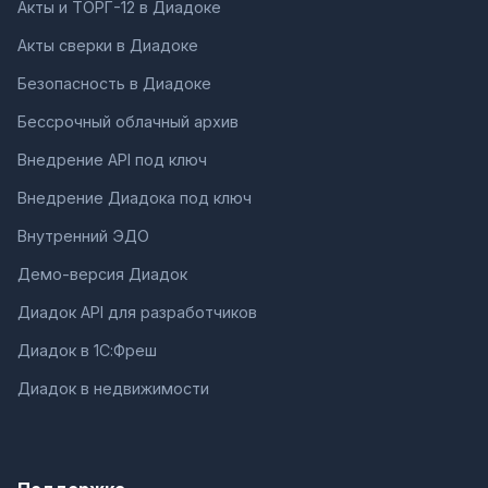
Акты и ТОРГ-12 в Диадоке
Акты сверки в Диадоке
Безопасность в Диадоке
Бессрочный облачный архив
Внедрение API под ключ
Внедрение Диадока под ключ
Внутренний ЭДО
Демо-версия Диадок
Диадок API для разработчиков
Диадок в 1С:Фреш
Диадок в недвижимости