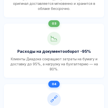
оригинал доставляется мгновенно и хранится в
облаке бессрочно.
📉
Расходы на документооборот -95%
Клиенты Диадока сокращают затраты на бумагу и
доставку до 95%, а нагрузку на бухгалтерию — на
80%.
🔗