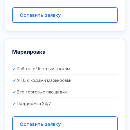
Оставить заявку
Маркировка
Работа с Честным знаком
УПД с кодами маркировки
Все торговые площадки
Поддержка 24/7
Оставить заявку