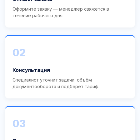
Оформите заявку — менеджер свяжется в
течение рабочего дня.
02
Консультация
Специалист уточнит задачи, объём
документооборота и подберёт тариф.
03