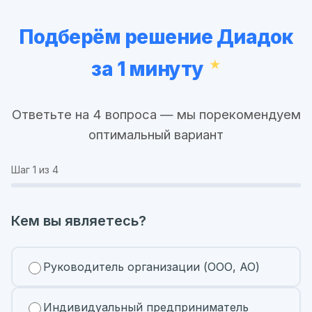
Подберём решение Диадок
за 1 минуту
Ответьте на 4 вопроса — мы порекомендуем
оптимальный вариант
Шаг
1
из 4
Кем вы являетесь?
Руководитель организации (ООО, АО)
Индивидуальный предприниматель