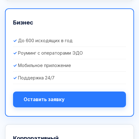
Бизнес
До 600 исходящих в год
Роуминг с операторами ЭДО
Мобильное приложение
Поддержка 24/7
Оставить заявку
Корпоративный