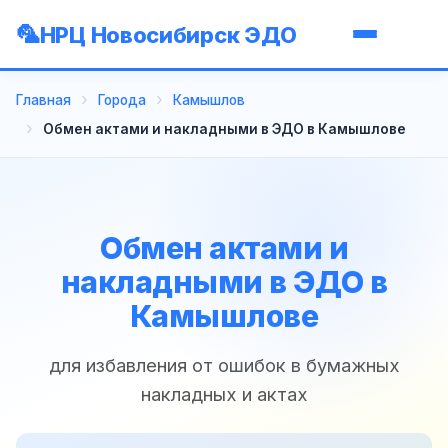
НРЦ Новосибирск ЭДО
Главная
Города
Камышлов
Обмен актами и накладными в ЭДО в Камышлове
Обмен актами и
накладными в ЭДО в
Камышлове
для избавления от ошибок в бумажных
накладных и актах