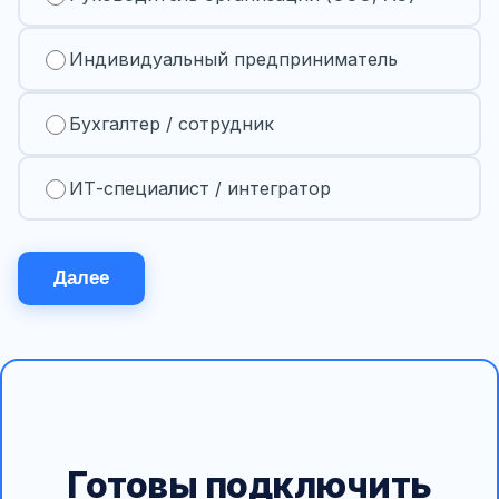
Индивидуальный предприниматель
Бухгалтер / сотрудник
ИТ-специалист / интегратор
Далее
Готовы подключить