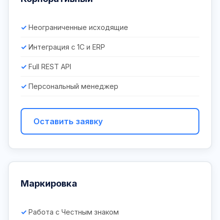
Неограниченные исходящие
Интеграция с 1С и ERP
Full REST API
Персональный менеджер
Оставить заявку
Маркировка
Работа с Честным знаком