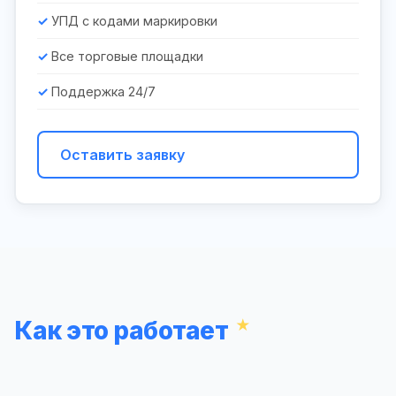
УПД с кодами маркировки
Все торговые площадки
Поддержка 24/7
Оставить заявку
Как это работает