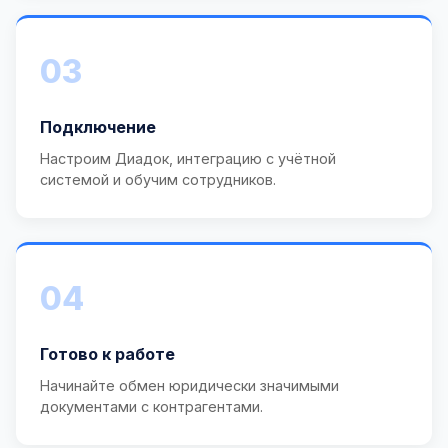
03
Подключение
Настроим Диадок, интеграцию с учётной
системой и обучим сотрудников.
04
Готово к работе
Начинайте обмен юридически значимыми
документами с контрагентами.