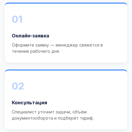
01
Онлайн-заявка
Оформите заявку — менеджер свяжется в
течение рабочего дня.
02
Консультация
Специалист уточнит задачи, объём
документооборота и подберёт тариф.