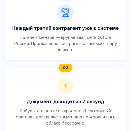
🏆
Каждый третий контрагент уже в системе
1,5 млн клиентов — крупнейшая сеть ЭДО в
России. Приглашение контрагента занимает пару
кликов.
⚡
Документ доходит за 7 секунд
Забудьте о почте и курьерах. Электронный
оригинал доставляется мгновенно и хранится в
облаке бессрочно.