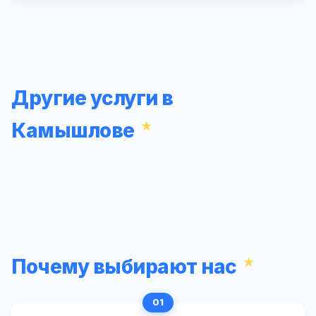
Другие услуги в
Камышлове
Почему выбирают нас