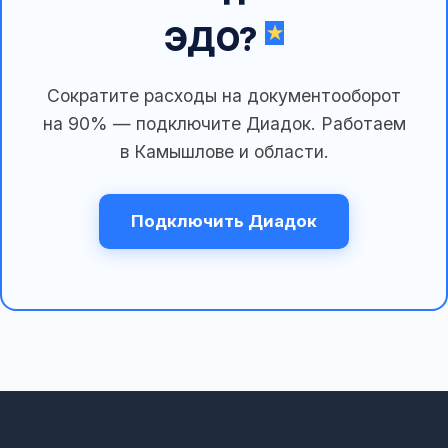
ЭДО?
Сократите расходы на документооборот
на 90% — подключите Диадок. Работаем
в Камышлове и области.
Подключить Диадок