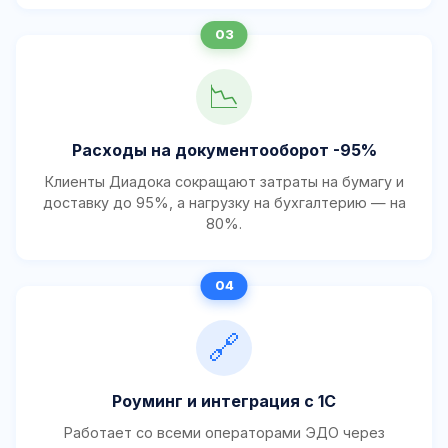
📉
Расходы на документооборот -95%
Клиенты Диадока сокращают затраты на бумагу и
доставку до 95%, а нагрузку на бухгалтерию — на
80%.
🔗
Роуминг и интеграция с 1С
Работает со всеми операторами ЭДО через