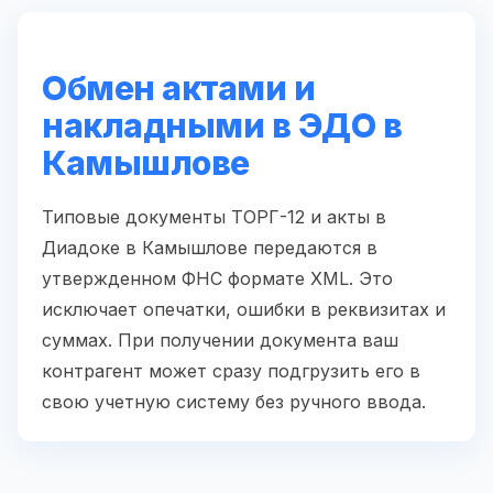
Обмен актами и
накладными в ЭДО в
Камышлове
Типовые документы ТОРГ-12 и акты в
Диадоке в Камышлове передаются в
утвержденном ФНС формате XML. Это
исключает опечатки, ошибки в реквизитах и
суммах. При получении документа ваш
контрагент может сразу подгрузить его в
свою учетную систему без ручного ввода.