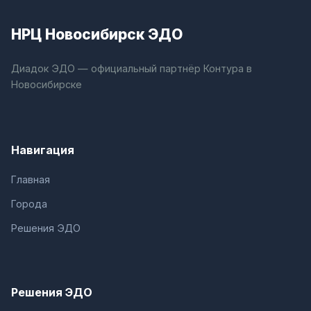
НРЦ Новосибирск ЭДО
Диадок ЭДО — официальный партнёр Контура в
Новосибирске
Навигация
Главная
Города
Решения ЭДО
Решения ЭДО