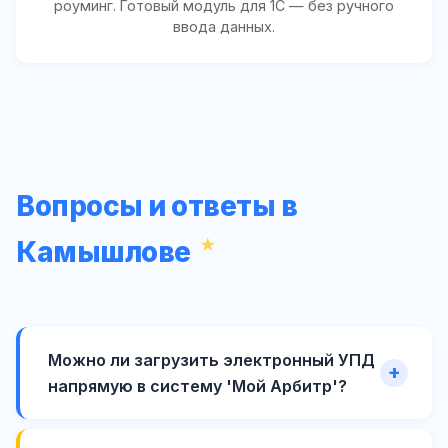
роуминг. Готовый модуль для 1С — без ручного
ввода данных.
Вопросы и ответы в
Камышлове
Можно ли загрузить электронный УПД
напрямую в систему 'Мой Арбитр'?