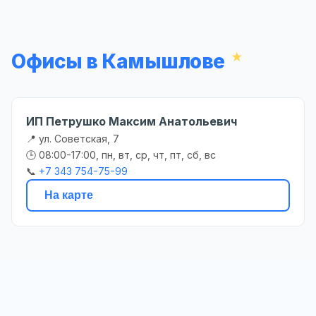
Офисы в Камышлове
ИП Петрушко Максим Анатольевич
📍 ул. Советская, 7
🕒 08:00-17:00, пн, вт, ср, чт, пт, сб, вс
📞
+7 343 754-75-99
На карте