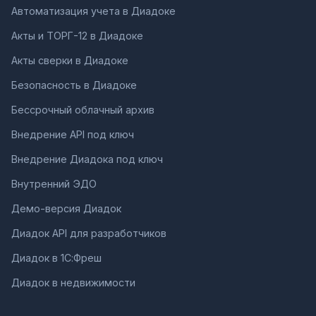
Автоматизация учета в Диадоке
Акты и ТОРГ-12 в Диадоке
Акты сверки в Диадоке
Безопасность в Диадоке
Бессрочный облачный архив
Внедрение API под ключ
Внедрение Диадока под ключ
Внутренний ЭДО
Демо-версия Диадок
Диадок API для разработчиков
Диадок в 1С:Фреш
Диадок в недвижимости