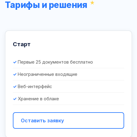
Тарифы и решения
Старт
Первые 25 документов бесплатно
Неограниченные входящие
Веб-интерфейс
Хранение в облаке
Оставить заявку