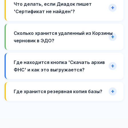
Что делать, если Диадок пишет
'Сертификат не найден'?
Сколько хранится удаленный из Корзины
черновик в ЭДО?
Где находится кнопка 'Скачать архив
ФНС' и как это выгружается?
Где хранится резервная копия базы?