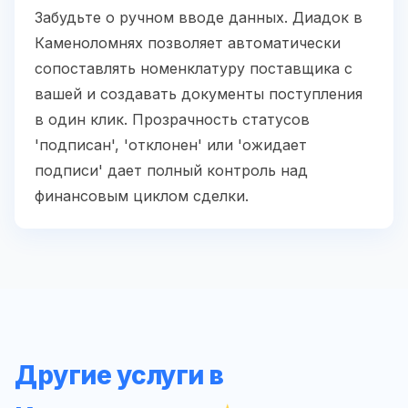
Забудьте о ручном вводе данных. Диадок в
Каменоломнях позволяет автоматически
сопоставлять номенклатуру поставщика с
вашей и создавать документы поступления
в один клик. Прозрачность статусов
'подписан', 'отклонен' или 'ожидает
подписи' дает полный контроль над
финансовым циклом сделки.
Другие услуги в