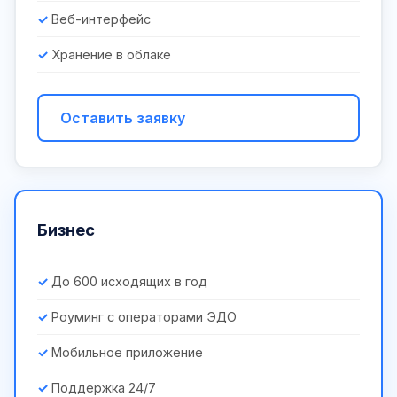
Веб-интерфейс
Хранение в облаке
Оставить заявку
Бизнес
До 600 исходящих в год
Роуминг с операторами ЭДО
Мобильное приложение
Поддержка 24/7