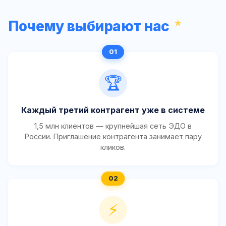
Почему выбирают нас
🏆
Каждый третий контрагент уже в системе
1,5 млн клиентов — крупнейшая сеть ЭДО в
России. Приглашение контрагента занимает пару
кликов.
⚡