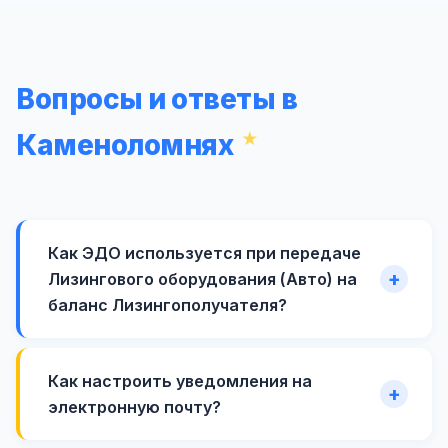
Вопросы и ответы в
Каменоломнях
Как ЭДО используется при передаче
Лизингового оборудования (Авто) на
баланс Лизингополучателя?
Как настроить уведомления на
электронную почту?