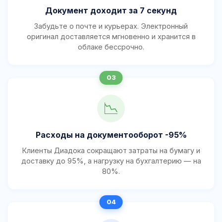
Документ доходит за 7 секунд
Забудьте о почте и курьерах. Электронный
оригинал доставляется мгновенно и хранится в
облаке бессрочно.
📉
Расходы на документооборот -95%
Клиенты Диадока сокращают затраты на бумагу и
доставку до 95%, а нагрузку на бухгалтерию — на
80%.