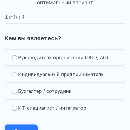
оптимальный вариант
Шаг
1
из 4
Кем вы являетесь?
Руководитель организации (ООО, АО)
Индивидуальный предприниматель
Бухгалтер / сотрудник
ИТ-специалист / интегратор