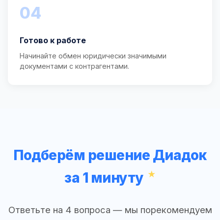
04
Готово к работе
Начинайте обмен юридически значимыми
документами с контрагентами.
Подберём решение Диадок
за 1 минуту
Ответьте на 4 вопроса — мы порекомендуем