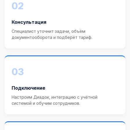
02
Консультация
Специалист уточнит задачи, объём
документооборота и подберёт тариф.
03
Подключение
Настроим Диадок, интеграцию с учётной
системой и обучим сотрудников.