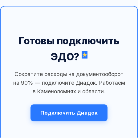
Готовы подключить
ЭДО?
Сократите расходы на документооборот
на 90% — подключите Диадок. Работаем
в Каменоломнях и области.
Подключить Диадок