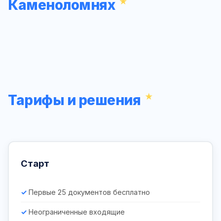
Каменоломнях
Тарифы и решения
Старт
Первые 25 документов бесплатно
Неограниченные входящие