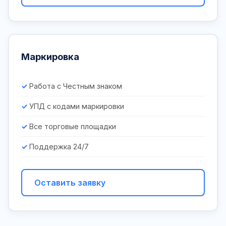
Маркировка
Работа с Честным знаком
УПД с кодами маркировки
Все торговые площадки
Поддержка 24/7
Оставить заявку