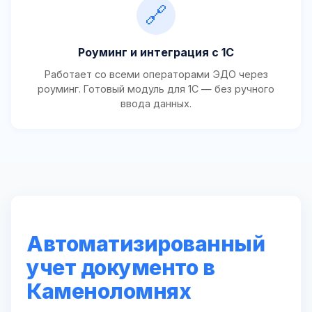
🔗
Роуминг и интеграция с 1С
Работает со всеми операторами ЭДО через
роуминг. Готовый модуль для 1С — без ручного
ввода данных.
Автоматизированный
учет документо в
Каменоломнях