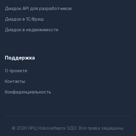
Диадок API для разработчиков
Диадок в 1С:Фреш
Диадок в недвижимости
Поддержка
О проекте
Контакты
Конфиденциальность
© 2026 НРЦ Новосибирск ЭДО. Все права защищены.