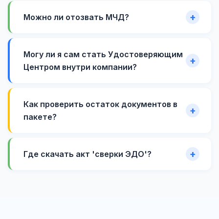
Можно ли отозвать МЧД?
Могу ли я сам стать Удостоверяющим
Центром внутри компании?
Как проверить остаток документов в
пакете?
Где скачать акт 'сверки ЭДО'?