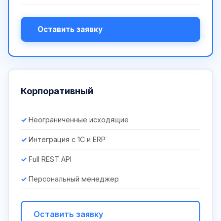
Оставить заявку
Корпоративный
Неограниченные исходящие
Интеграция с 1С и ERP
Full REST API
Персональный менеджер
Оставить заявку