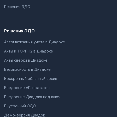
Решения ЭДО
Решения ЭДО
Автоматизация учета в Диадоке
Акты и ТОРГ-12 в Диадоке
Акты сверки в Диадоке
Безопасность в Диадоке
Бессрочный облачный архив
Внедрение API под ключ
Внедрение Диадока под ключ
Внутренний ЭДО
Демо-версия Диадок