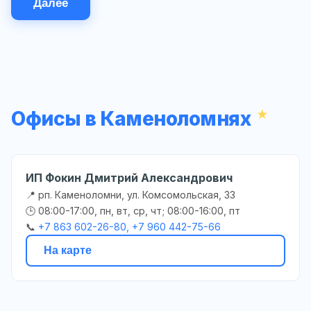
Далее
Офисы в Каменоломнях
ИП Фокин Дмитрий Александрович
📍 рп. Каменоломни, ул. Комсомольская, 33
🕒 08:00-17:00, пн, вт, ср, чт; 08:00-16:00, пт
📞
+7 863 602-26-80, +7 960 442-75-66
На карте