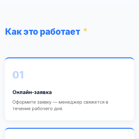
Как это работает
01
Онлайн-заявка
Оформите заявку — менеджер свяжется в
течение рабочего дня.