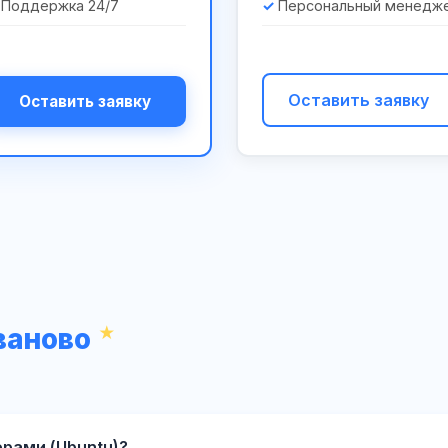
Поддержка 24/7
Персональный менедж
Оставить заявку
Оставить заявку
ваново
ерами (Ubuntu)?