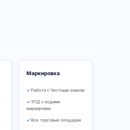
Маркировка
Работа с Честным знаком
УПД с кодами
маркировки
Все торговые площадки