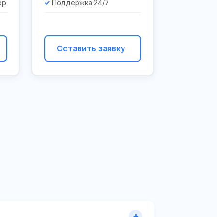
ер
Поддержка 24/7
Оставить заявку