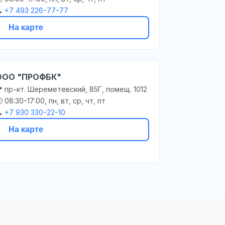

+7 493 226-77-77
На карте
ООО "ПРОФБК"
 пр-кт. Шереметевский, 85Г, помещ. 1012
 08:30-17:00, пн, вт, ср, чт, пт

+7 930 330-22-10
На карте