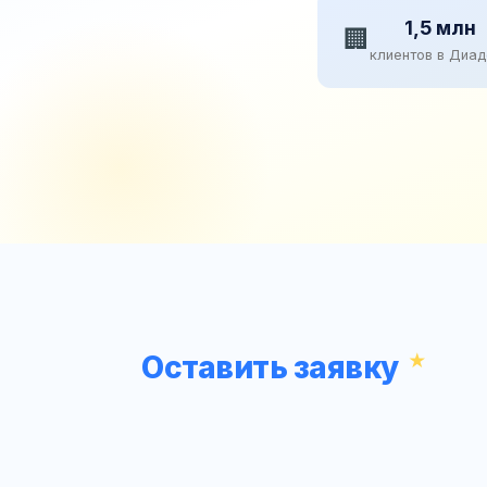
1,5 млн
🏢
клиентов в Диа
Оставить заявку