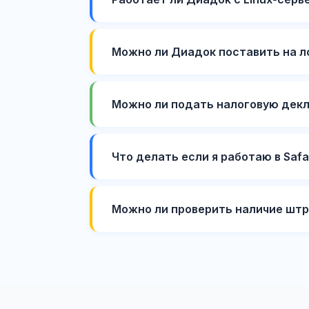
Можно ли Диадок поставить на л
Можно ли подать налоговую дек
Что делать если я работаю в Saf
Можно ли проверить наличие штр