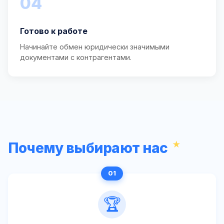
04
Готово к работе
Начинайте обмен юридически значимыми
документами с контрагентами.
Почему выбирают нас
🏆