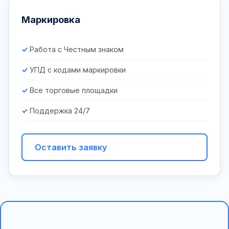
Маркировка
Работа с Честным знаком
УПД с кодами маркировки
Все торговые площадки
Поддержка 24/7
Оставить заявку