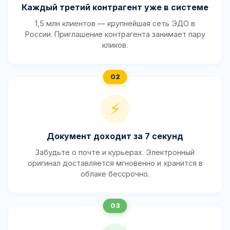
Каждый третий контрагент уже в системе
1,5 млн клиентов — крупнейшая сеть ЭДО в
России. Приглашение контрагента занимает пару
кликов.
⚡
Документ доходит за 7 секунд
Забудьте о почте и курьерах. Электронный
оригинал доставляется мгновенно и хранится в
облаке бессрочно.