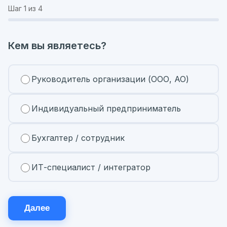
Шаг
1
из 4
Кем вы являетесь?
Руководитель организации (ООО, АО)
Индивидуальный предприниматель
Бухгалтер / сотрудник
ИТ-специалист / интегратор
Далее