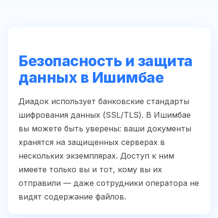
Безопасность и защита
данных в Ишимбае
Диадок использует банковские стандарты
шифрования данных (SSL/TLS). В Ишимбае
вы можете быть уверены: ваши документы
хранятся на защищенных серверах в
нескольких экземплярах. Доступ к ним
имеете только вы и тот, кому вы их
отправили — даже сотрудники оператора не
видят содержание файлов.