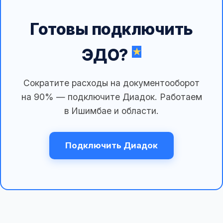
Готовы подключить
ЭДО?
Сократите расходы на документооборот
на 90% — подключите Диадок. Работаем
в Ишимбае и области.
Подключить Диадок