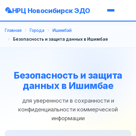
НРЦ Новосибирск ЭДО
Главная
Города
Ишимбай
Безопасность и защита данных в Ишимбае
Безопасность и защита
данных в Ишимбае
для уверенности в сохранности и
конфиденциальности коммерческой
информации