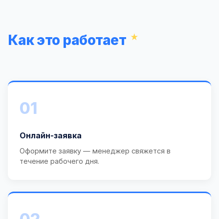
Как это работает
01
Онлайн-заявка
Оформите заявку — менеджер свяжется в
течение рабочего дня.