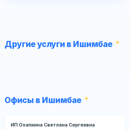
Другие услуги в Ишимбае
Офисы в Ишимбае
ИП Охапкина Светлана Сергеевна