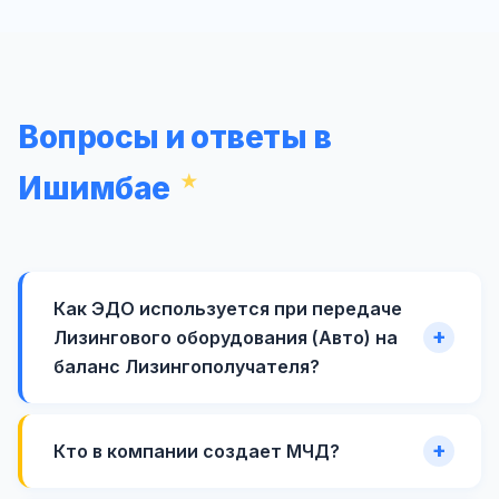
Вопросы и ответы в
Ишимбае
Как ЭДО используется при передаче
Лизингового оборудования (Авто) на
баланс Лизингополучателя?
Кто в компании создает МЧД?