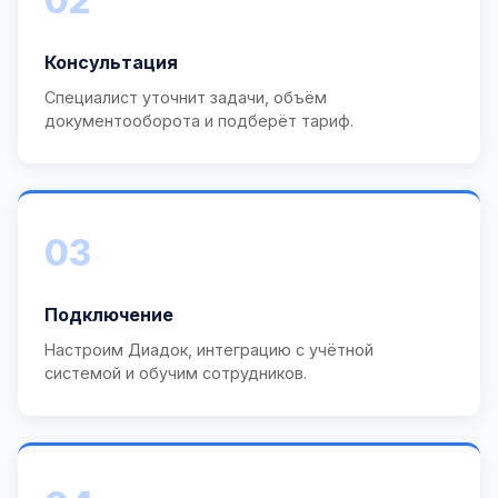
02
Консультация
Специалист уточнит задачи, объём
документооборота и подберёт тариф.
03
Подключение
Настроим Диадок, интеграцию с учётной
системой и обучим сотрудников.