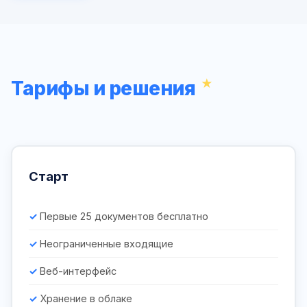
Тарифы и решения
Старт
Первые 25 документов бесплатно
Неограниченные входящие
Веб-интерфейс
Хранение в облаке