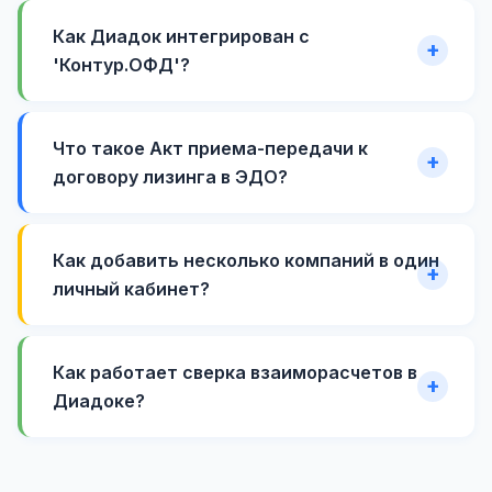
Как Диадок интегрирован с
'Контур.ОФД'?
Что такое Акт приема-передачи к
договору лизинга в ЭДО?
Как добавить несколько компаний в один
личный кабинет?
Как работает сверка взаиморасчетов в
Диадоке?