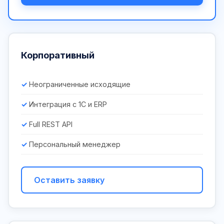
Корпоративный
Неограниченные исходящие
Интеграция с 1С и ERP
Full REST API
Персональный менеджер
Оставить заявку