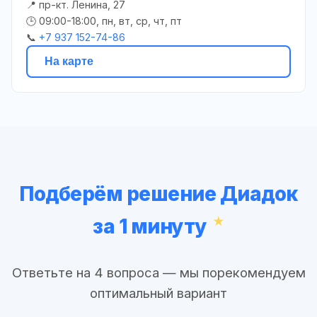
📍 пр-кт. Ленина, 27
🕒 09:00-18:00, пн, вт, ср, чт, пт
📞
+7 937 152-74-86
На карте
Подберём решение Диадок
за 1 минуту
Ответьте на 4 вопроса — мы порекомендуем
оптимальный вариант