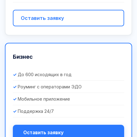
Оставить заявку
Бизнес
До 600 исходящих в год
Роуминг с операторами ЭДО
Мобильное приложение
Поддержка 24/7
Оставить заявку