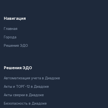
Навигация
Главная
Города
Решения ЭДО
Решения ЭДО
Автоматизация учета в Диадоке
Акты и ТОРГ-12 в Диадоке
Акты сверки в Диадоке
Безопасность в Диадоке