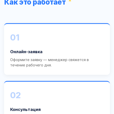
Как это работает
01
Онлайн-заявка
Оформите заявку — менеджер свяжется в
течение рабочего дня.
02
Консультация