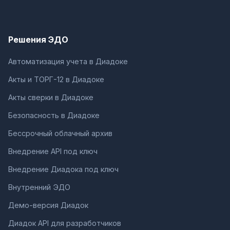
Решения ЭДО
Автоматизация учета в Диадоке
Акты и ТОРГ-12 в Диадоке
Акты сверки в Диадоке
Безопасность в Диадоке
Бессрочный облачный архив
Внедрение API под ключ
Внедрение Диадока под ключ
Внутренний ЭДО
Демо-версия Диадок
Диадок API для разработчиков