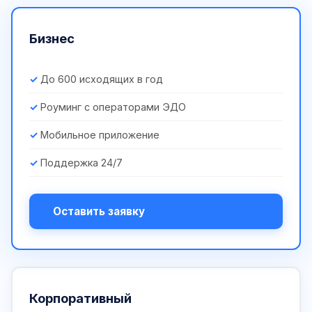
Бизнес
До 600 исходящих в год
Роуминг с операторами ЭДО
Мобильное приложение
Поддержка 24/7
Оставить заявку
Корпоративный