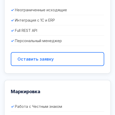
Неограниченные исходящие
Интеграция с 1С и ERP
Full REST API
Персональный менеджер
Оставить заявку
Маркировка
Работа с Честным знаком