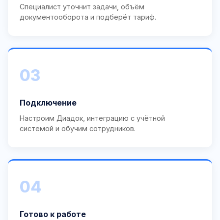
Специалист уточнит задачи, объём
документооборота и подберёт тариф.
03
Подключение
Настроим Диадок, интеграцию с учётной
системой и обучим сотрудников.
04
Готово к работе