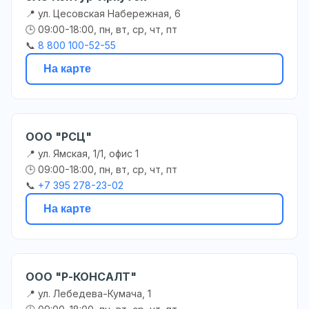
📍 ул. Цесовская Набережная, 6
🕒 09:00-18:00, пн, вт, ср, чт, пт
📞
8 800 100-52-55
На карте
ООО "РСЦ"
📍 ул. Ямская, 1/1, офис 1
🕒 09:00-18:00, пн, вт, ср, чт, пт
📞
+7 395 278-23-02
На карте
ООО "Р-КОНСАЛТ"
📍 ул. Лебедева-Кумача, 1