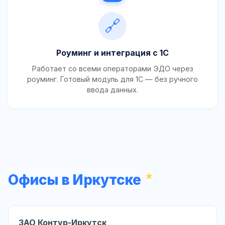
🔗
Роуминг и интеграция с 1С
Работает со всеми операторами ЭДО через
роуминг. Готовый модуль для 1С — без ручного
ввода данных.
Офисы в Иркутске
ЗАО Контур-Иркутск