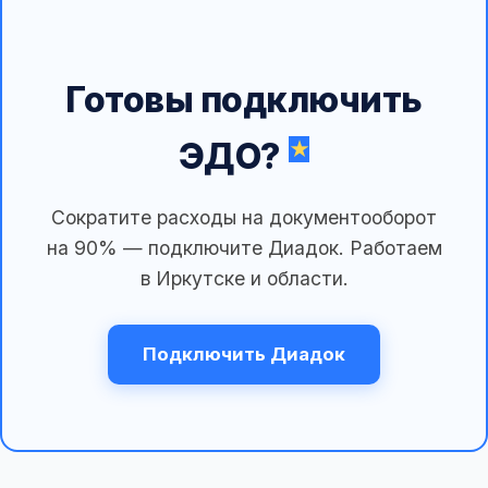
Готовы подключить
ЭДО?
Сократите расходы на документооборот
на 90% — подключите Диадок. Работаем
в Иркутске и области.
Подключить Диадок