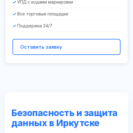
УПД с кодами маркировки
Все торговые площадки
Поддержка 24/7
Оставить заявку
Безопасность и защита
данных в Иркутске