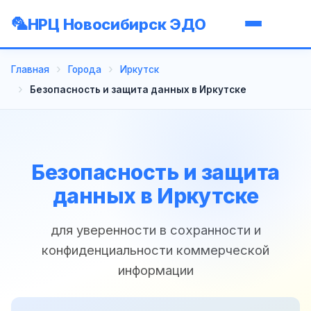
НРЦ Новосибирск ЭДО
Главная
Города
Иркутск
Безопасность и защита данных в Иркутске
Безопасность и защита
данных в Иркутске
для уверенности в сохранности и
конфиденциальности коммерческой
информации