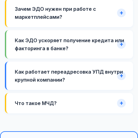
Зачем ЭДО нужен при работе с
маркетплейсами?
Как ЭДО ускоряет получение кредита или
факторинга в банке?
Как работает переадресовка УПД внутри
крупной компании?
Что такое МЧД?