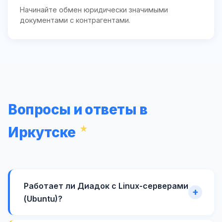
Начинайте обмен юридически значимыми
документами с контрагентами.
Вопросы и ответы в
Иркутске
Работает ли Диадок с Linux-серверами
(Ubuntu)?