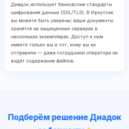
Диадок использует банковские стандарты
шифрования данных (SSL/TLS). В Иркутске
вы можете быть уверены: ваши документы
хранятся на защищенных серверах в
нескольких экземплярах. Доступ к ним
имеете только вы и тот, кому вы их
отправили — даже сотрудники оператора не
видят содержание файлов.
Подберём решение Диадок