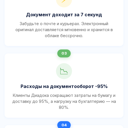
Документ доходит за 7 секунд
Забудьте о почте и курьерах. Электронный
оригинал доставляется мгновенно и хранится в
облаке бессрочно.
📉
Расходы на документооборот -95%
Клиенты Диадока сокращают затраты на бумагу и
доставку до 95%, а нагрузку на бухгалтерию — на
80%.