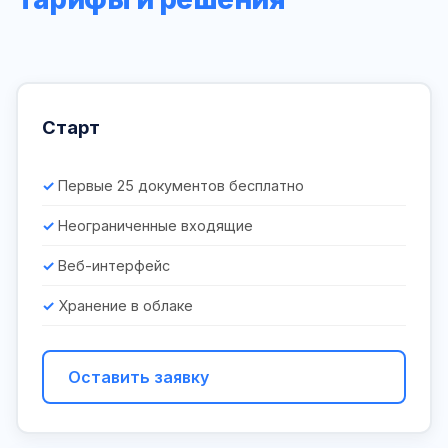
Старт
Первые 25 документов бесплатно
Неограниченные входящие
Веб-интерфейс
Хранение в облаке
Оставить заявку