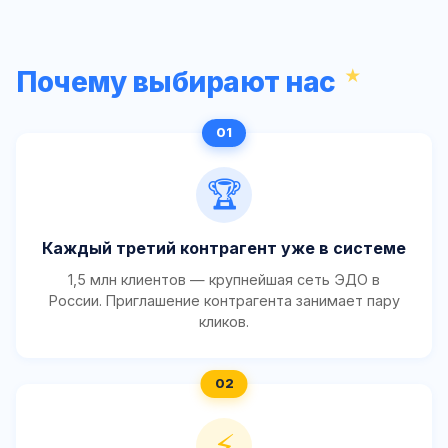
Почему выбирают нас
🏆
Каждый третий контрагент уже в системе
1,5 млн клиентов — крупнейшая сеть ЭДО в
России. Приглашение контрагента занимает пару
кликов.
⚡