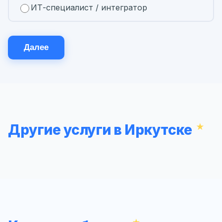
ИТ-специалист / интегратор
Далее
Другие услуги в Иркутске