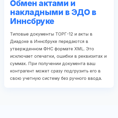
Обмен актами и
накладными в ЭДО в
Иннсбруке
Типовые документы ТОРГ-12 и акты в
Диадоке в Иннсбруке передаются в
утвержденном ФНС формате XML. Это
исключает опечатки, ошибки в реквизитах и
суммах. При получении документа ваш
контрагент может сразу подгрузить его в
свою учетную систему без ручного ввода.