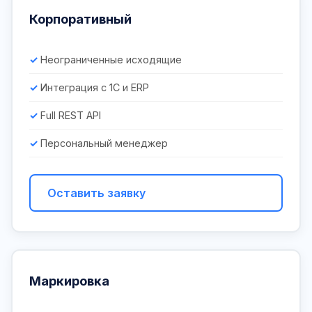
Корпоративный
Неограниченные исходящие
Интеграция с 1С и ERP
Full REST API
Персональный менеджер
Оставить заявку
Маркировка