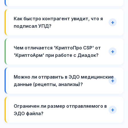
Как быстро контрагент увидит, что я
подписал УПД?
Чем отличается 'КриптоПро CSP' от
'КриптоАрм' при работе с Диадок?
Можно ли отправить в ЭДО медицинские
данные (рецепты, анализы)?
Ограничен ли размер отправляемого в
ЭДО файла?