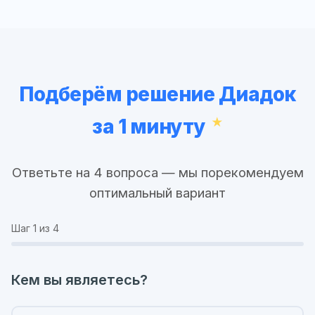
Подберём решение Диадок
за 1 минуту
Ответьте на 4 вопроса — мы порекомендуем
оптимальный вариант
Шаг
1
из 4
Кем вы являетесь?