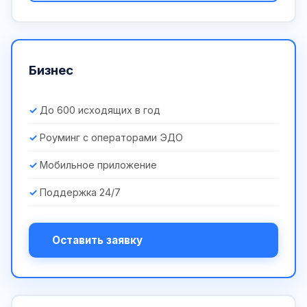
Бизнес
До 600 исходящих в год
Роуминг с операторами ЭДО
Мобильное приложение
Поддержка 24/7
Оставить заявку