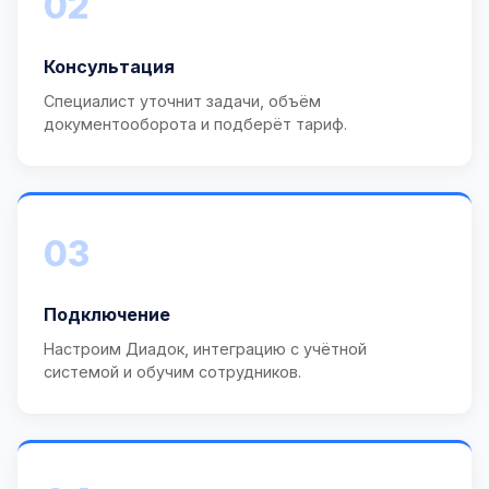
02
Консультация
Специалист уточнит задачи, объём
документооборота и подберёт тариф.
03
Подключение
Настроим Диадок, интеграцию с учётной
системой и обучим сотрудников.