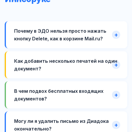
Почему в ЭДО нельзя просто нажать
кнопку Delete, как в корзине Mail.ru?
Как добавить несколько печатей на один
документ?
В чем подвох бесплатных входящих
документов?
Могу ли я удалить письмо из Диадока
окончательно?