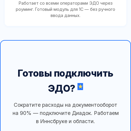
Работает со всеми операторами ЭДО через
роуминг. Готовый модуль для 1С — без ручного
ввода данных.
Готовы подключить
ЭДО?
Сократите расходы на документооборот
на 90% — подключите Диадок. Работаем
в Иннсбруке и области.