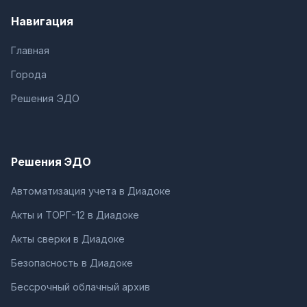
Навигация
Главная
Города
Решения ЭДО
Решения ЭДО
Автоматизация учета в Диадоке
Акты и ТОРГ-12 в Диадоке
Акты сверки в Диадоке
Безопасность в Диадоке
Бессрочный облачный архив