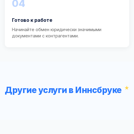
04
Готово к работе
Начинайте обмен юридически значимыми
документами с контрагентами.
Другие услуги в Иннсбруке