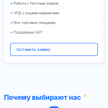
Работа с Честным знаком
УПД с кодами маркировки
Все торговые площадки
Поддержка 24/7
Оставить заявку
Почему выбирают нас