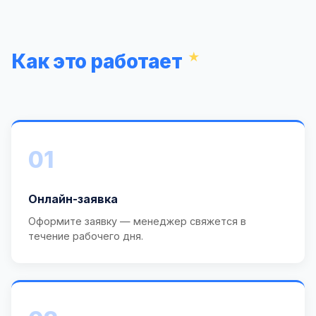
Как это работает
01
Онлайн-заявка
Оформите заявку — менеджер свяжется в
течение рабочего дня.