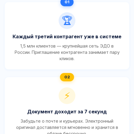
🏆
Каждый третий контрагент уже в системе
1,5 млн клиентов — крупнейшая сеть ЭДО в
России. Приглашение контрагента занимает пару
кликов.
⚡
Документ доходит за 7 секунд
Забудьте о почте и курьерах. Электронный
оригинал доставляется мгновенно и хранится в
облаке бессрочно.