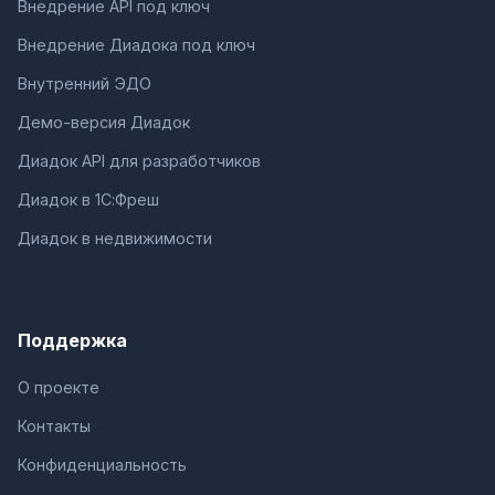
Внедрение API под ключ
Внедрение Диадока под ключ
Внутренний ЭДО
Демо-версия Диадок
Диадок API для разработчиков
Диадок в 1С:Фреш
Диадок в недвижимости
Поддержка
О проекте
Контакты
Конфиденциальность