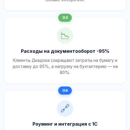
📉
Расходы на документооборот -95%
Клиенты Диадока сокращают затраты на бумагу и
доставку до 95%, а нагрузку на бухгалтерию — на
80%.
🔗
Роуминг и интеграция с 1С