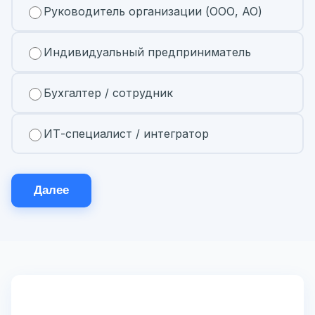
Руководитель организации (ООО, АО)
Индивидуальный предприниматель
Бухгалтер / сотрудник
ИТ-специалист / интегратор
Далее