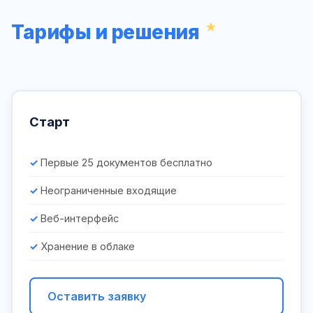
Тарифы и решения
Старт
Первые 25 документов бесплатно
Неограниченные входящие
Веб-интерфейс
Хранение в облаке
Оставить заявку