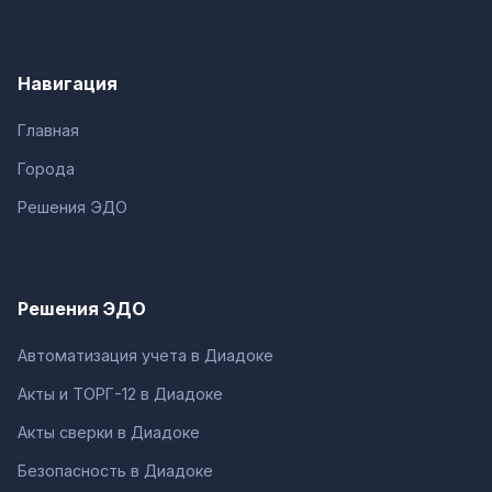
Навигация
Главная
Города
Решения ЭДО
Решения ЭДО
Автоматизация учета в Диадоке
Акты и ТОРГ-12 в Диадоке
Акты сверки в Диадоке
Безопасность в Диадоке