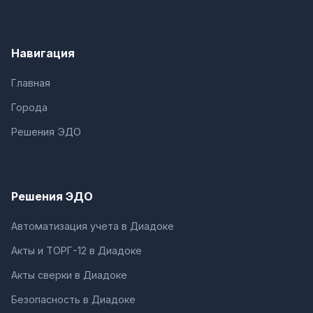
Навигация
Главная
Города
Решения ЭДО
Решения ЭДО
Автоматизация учета в Диадоке
Акты и ТОРГ-12 в Диадоке
Акты сверки в Диадоке
Безопасность в Диадоке