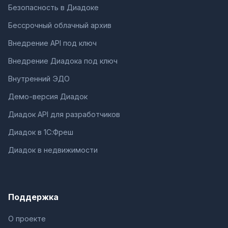
Безопасность в Диадоке
Бессрочный облачный архив
Внедрение API под ключ
Внедрение Диадока под ключ
Внутренний ЭДО
Демо-версия Диадок
Диадок API для разработчиков
Диадок в 1С:Фреш
Диадок в недвижимости
Поддержка
О проекте