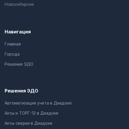
Новосибирске
Навигация
Главная
Города
Решения ЭДО
Решения ЭДО
Автоматизация учета в Диадоке
Акты и ТОРГ-12 в Диадоке
Акты сверки в Диадоке