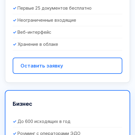
Первые 25 документов бесплатно
Неограниченные входящие
Веб-интерфейс
Хранение в облаке
Оставить заявку
Бизнес
До 600 исходящих в год
Роуминг с операторами ЭДО