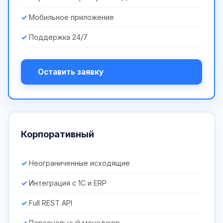
Мобильное приложение
Поддержка 24/7
Оставить заявку
Корпоративный
Неограниченные исходящие
Интеграция с 1С и ERP
Full REST API
Персональный менеджер