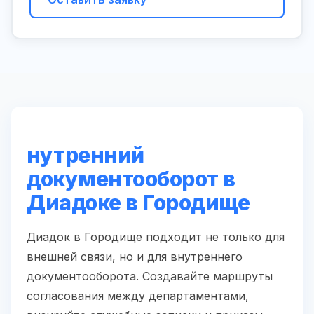
нутренний
документооборот в
Диадоке в Городище
Диадок в Городище подходит не только для
внешней связи, но и для внутреннего
документооборота. Создавайте маршруты
согласования между департаментами,