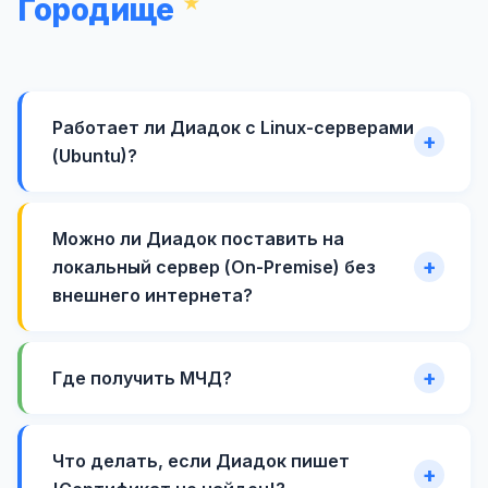
Городище
Работает ли Диадок с Linux-серверами
(Ubuntu)?
Можно ли Диадок поставить на
локальный сервер (On-Premise) без
внешнего интернета?
Где получить МЧД?
Что делать, если Диадок пишет