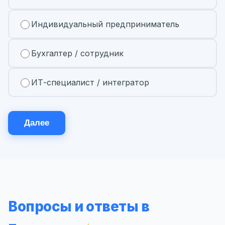
Индивидуальный предприниматель
Бухгалтер / сотрудник
ИТ-специалист / интегратор
Далее
Вопросы и ответы в