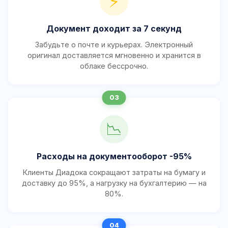
⚡
Документ доходит за 7 секунд
Забудьте о почте и курьерах. Электронный
оригинал доставляется мгновенно и хранится в
облаке бессрочно.
📉
Расходы на документооборот -95%
Клиенты Диадока сокращают затраты на бумагу и
доставку до 95%, а нагрузку на бухгалтерию — на
80%.