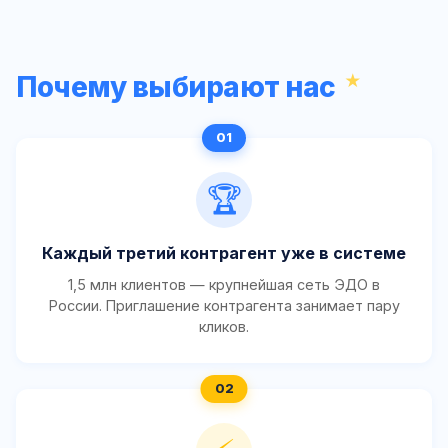
Почему выбирают нас
🏆
Каждый третий контрагент уже в системе
1,5 млн клиентов — крупнейшая сеть ЭДО в
России. Приглашение контрагента занимает пару
кликов.