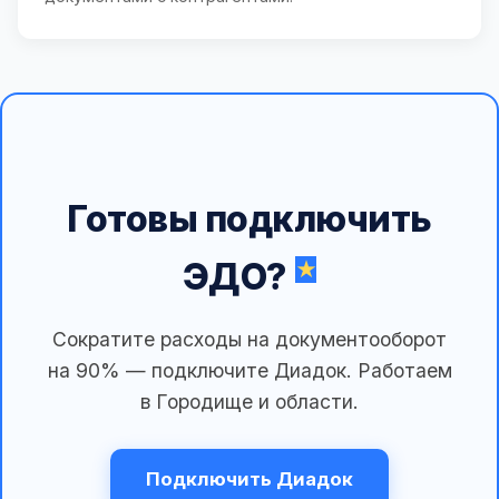
Готовы подключить
ЭДО?
Сократите расходы на документооборот
на 90% — подключите Диадок. Работаем
в Городище и области.
Подключить Диадок