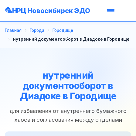
НРЦ Новосибирск ЭДО
Главная
Города
Городище
нутренний документооборот в Диадоке в Городище
нутренний
документооборот в
Диадоке в Городище
для избавления от внутреннего бумажного
хаоса и согласования между отделами