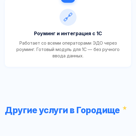
🔗
Роуминг и интеграция с 1С
Работает со всеми операторами ЭДО через
роуминг. Готовый модуль для 1С — без ручного
ввода данных.
Другие услуги в Городище