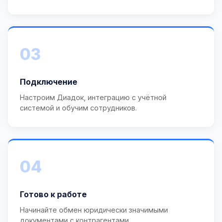
03
Подключение
Настроим Диадок, интеграцию с учётной
системой и обучим сотрудников.
04
Готово к работе
Начинайте обмен юридически значимыми
документами с контрагентами.