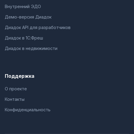
Внутренний ЭДО
Демо-версия Диадок
Диадок API для разработчиков
Диадок в 1С:Фреш
Диадок в недвижимости
Поддержка
О проекте
Контакты
Конфиденциальность