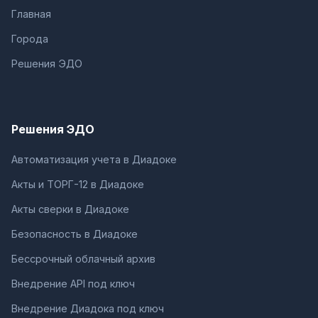
Главная
Города
Решения ЭДО
Решения ЭДО
Автоматизация учета в Диадоке
Акты и ТОРГ-12 в Диадоке
Акты сверки в Диадоке
Безопасность в Диадоке
Бессрочный облачный архив
Внедрение API под ключ
Внедрение Диадока под ключ