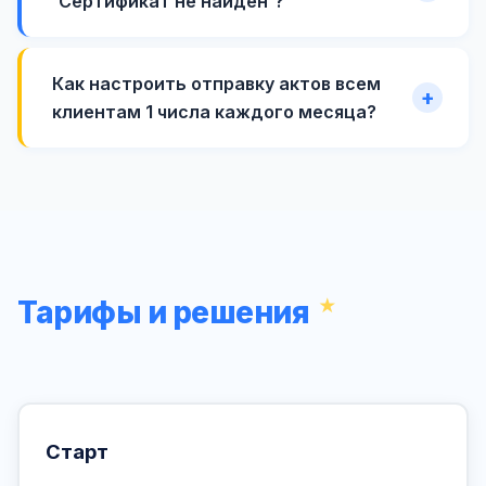
'Сертификат не найден'?
Как настроить отправку актов всем
клиентам 1 числа каждого месяца?
Тарифы и решения
Старт