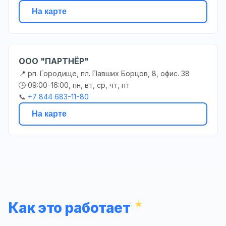
На карте
ООО "ПАРТНЁР"
📍 рп. Городище, пл. Павших Борцов, 8, офис. 38
🕒 09:00-16:00, пн, вт, ср, чт, пт
📞
+7 844 683-11-80
На карте
Как это работает