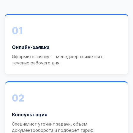
01
Онлайн-заявка
Оформите заявку — менеджер свяжется в
течение рабочего дня.
02
Консультация
Специалист уточнит задачи, объём
документооборота и подберёт тариф.