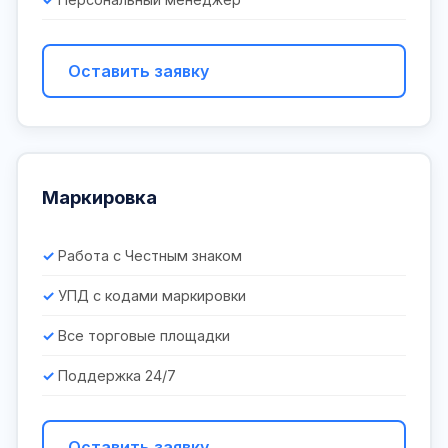
Оставить заявку
Маркировка
Работа с Честным знаком
УПД с кодами маркировки
Все торговые площадки
Поддержка 24/7
Оставить заявку