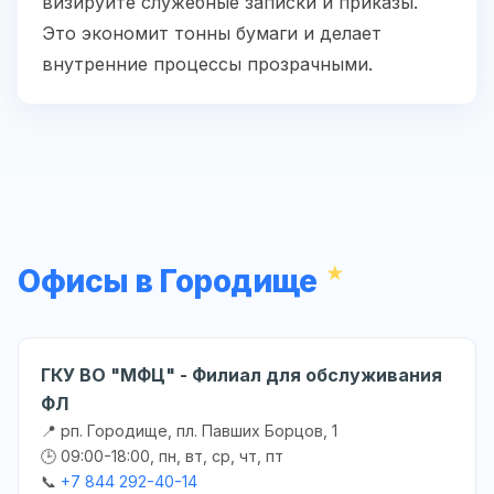
визируйте служебные записки и приказы.
Это экономит тонны бумаги и делает
внутренние процессы прозрачными.
Офисы в Городище
ГКУ ВО "МФЦ" - Филиал для обслуживания
ФЛ
📍 рп. Городище, пл. Павших Борцов, 1
🕒 09:00-18:00, пн, вт, ср, чт, пт
📞
+7 844 292-40-14