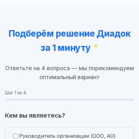
Подберём решение Диадок
за 1 минуту
Ответьте на 4 вопроса — мы порекомендуем
оптимальный вариант
Шаг
1
из 4
Кем вы являетесь?
Руководитель организации (ООО, АО)