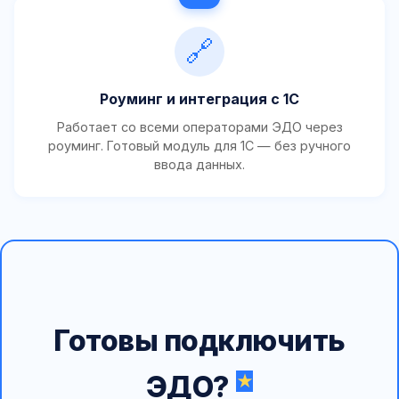
🔗
Роуминг и интеграция с 1С
Работает со всеми операторами ЭДО через
роуминг. Готовый модуль для 1С — без ручного
ввода данных.
Готовы подключить
ЭДО?