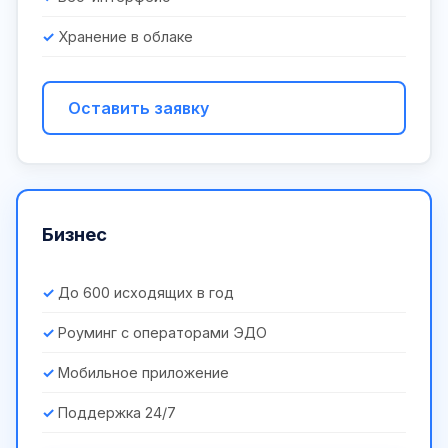
Хранение в облаке
Оставить заявку
Бизнес
До 600 исходящих в год
Роуминг с операторами ЭДО
Мобильное приложение
Поддержка 24/7