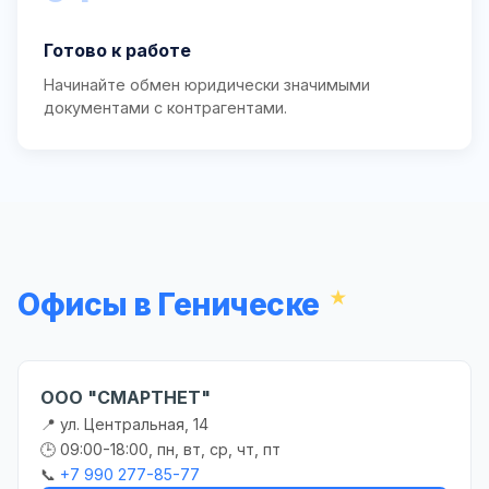
Готово к работе
Начинайте обмен юридически значимыми
документами с контрагентами.
Офисы в Геническе
ООО "СМАРТНЕТ"
📍 ул. Центральная, 14
🕒 09:00-18:00, пн, вт, ср, чт, пт
📞
+7 990 277-85-77