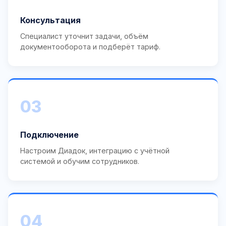
Консультация
Специалист уточнит задачи, объём
документооборота и подберёт тариф.
03
Подключение
Настроим Диадок, интеграцию с учётной
системой и обучим сотрудников.
04