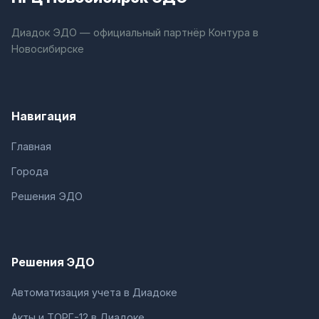
Диадок ЭДО — официальный партнёр Контура в
Новосибирске
Навигация
Главная
Города
Решения ЭДО
Решения ЭДО
Автоматизация учета в Диадоке
Акты и ТОРГ-12 в Диадоке