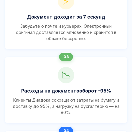
⚡
Документ доходит за 7 секунд
Забудьте о почте и курьерах. Электронный
оригинал доставляется мгновенно и хранится в
облаке бессрочно.
📉
Расходы на документооборот -95%
Клиенты Диадока сокращают затраты на бумагу и
доставку до 95%, а нагрузку на бухгалтерию — на
80%.