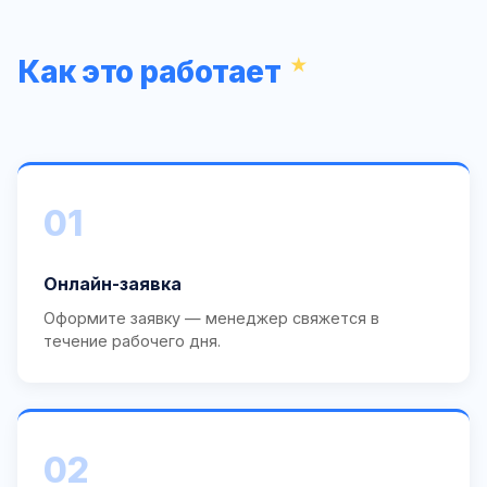
Как это работает
01
Онлайн-заявка
Оформите заявку — менеджер свяжется в
течение рабочего дня.
02