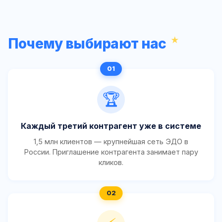
Почему выбирают нас
🏆
Каждый третий контрагент уже в системе
1,5 млн клиентов — крупнейшая сеть ЭДО в
России. Приглашение контрагента занимает пару
кликов.