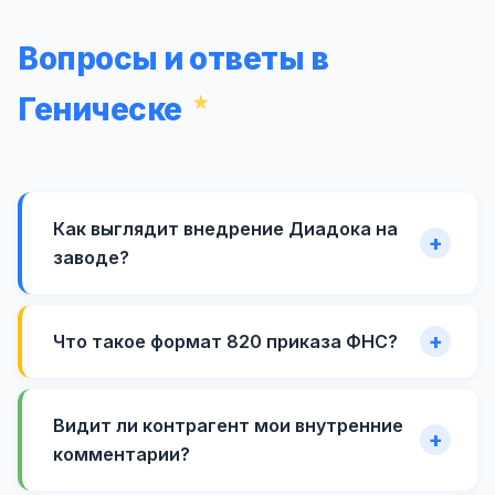
Вопросы и ответы в
Геническе
Как выглядит внедрение Диадока на
заводе?
Что такое формат 820 приказа ФНС?
Видит ли контрагент мои внутренние
комментарии?