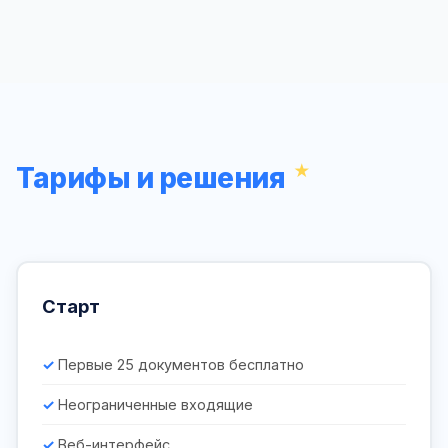
Тарифы и решения
Старт
Первые 25 документов бесплатно
Неограниченные входящие
Веб-интерфейс