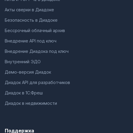
Акты сверки в Диадоке
Безопасность в Диадоке
Бессрочный облачный архив
Внедрение API под ключ
Внедрение Диадока под ключ
Внутренний ЭДО
Демо-версия Диадок
Диадок API для разработчиков
Диадок в 1С:Фреш
Диадок в недвижимости
Поддержка