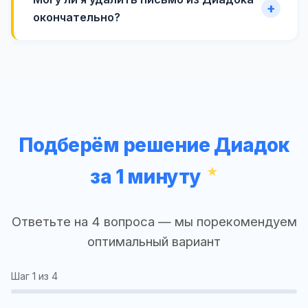
окончательно?
Подберём решение Диадок
за 1 минуту
Ответьте на 4 вопроса — мы порекомендуем
оптимальный вариант
Шаг
1
из 4