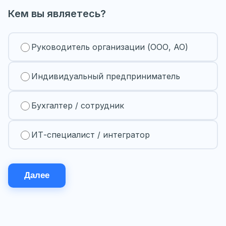
Кем вы являетесь?
Руководитель организации (ООО, АО)
Индивидуальный предприниматель
Бухгалтер / сотрудник
ИТ-специалист / интегратор
Далее