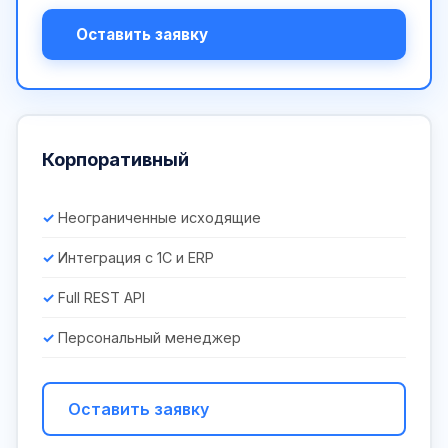
Оставить заявку
Корпоративный
Неограниченные исходящие
Интеграция с 1С и ERP
Full REST API
Персональный менеджер
Оставить заявку