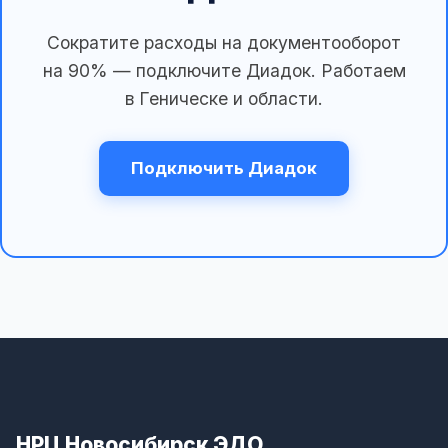
Сократите расходы на документооборот
на 90% — подключите Диадок. Работаем
в Геническе и области.
Подключить Диадок
НРЦ Новосибирск ЭДО