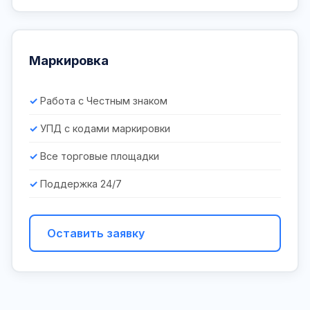
Маркировка
Работа с Честным знаком
УПД с кодами маркировки
Все торговые площадки
Поддержка 24/7
Оставить заявку