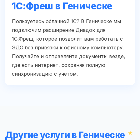
1С:Фреш в Геническе
Пользуетесь облачной 1С? В Геническе мы
подключим расширение Диадок для
1С:Фреш, которое позволит вам работать с
ЭДО без привязки к офисному компьютеру.
Получайте и отправляйте документы везде,
где есть интернет, сохраняя полную
синхронизацию с учетом.
Другие услуги в Геническе