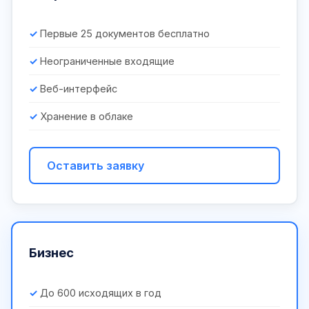
Первые 25 документов бесплатно
Неограниченные входящие
Веб-интерфейс
Хранение в облаке
Оставить заявку
Бизнес
До 600 исходящих в год