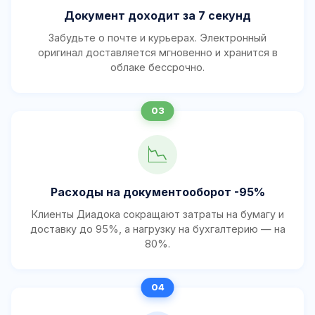
Документ доходит за 7 секунд
Забудьте о почте и курьерах. Электронный
оригинал доставляется мгновенно и хранится в
облаке бессрочно.
📉
Расходы на документооборот -95%
Клиенты Диадока сокращают затраты на бумагу и
доставку до 95%, а нагрузку на бухгалтерию — на
80%.