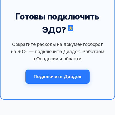
Готовы подключить
ЭДО?
Сократите расходы на документооборот
на 90% — подключите Диадок. Работаем
в Феодосии и области.
Подключить Диадок