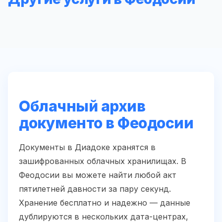
Облачный архив
документо в Феодосии
Документы в Диадоке хранятся в
зашифрованных облачных хранилищах. В
Феодосии вы можете найти любой акт
пятилетней давности за пару секунд.
Хранение бесплатно и надежно — данные
дублируются в нескольких дата-центрах,