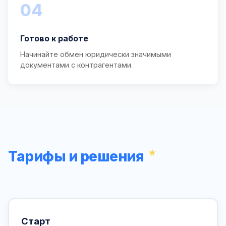
04
Готово к работе
Начинайте обмен юридически значимыми
документами с контрагентами.
Тарифы и решения
Старт