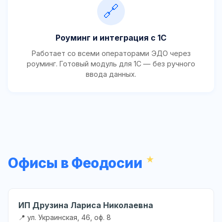
🔗
Роуминг и интеграция с 1С
Работает со всеми операторами ЭДО через
роуминг. Готовый модуль для 1С — без ручного
ввода данных.
Офисы в Феодосии
ИП Друзина Лариса Николаевна
📍 ул. Украинская, 46, оф. 8