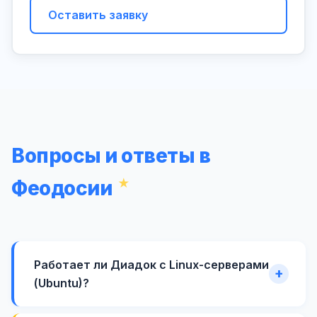
Оставить заявку
Вопросы и ответы в
Феодосии
Работает ли Диадок с Linux-серверами
(Ubuntu)?