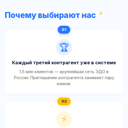
Почему выбирают нас
🏆
Каждый третий контрагент уже в системе
1,5 млн клиентов — крупнейшая сеть ЭДО в
России. Приглашение контрагента занимает пару
кликов.
⚡