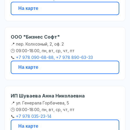
На карте
ООО "Бизнес Софт"
📍 пер. Колхозный, 2, оф. 2
🕒 09:00-18:00, пн, вт, ср, чт, пт
📞
+7 978 090-68-88, +7 978 890-63-33
На карте
ИП Шуваева Анна Николаевна
📍 ул. Генерала Горбачева, 5
🕒 09:00-18:00, пн, вт, ср, чт, пт
📞
+7 978 035-23-14
На карте