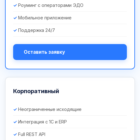
Роуминг с операторами ЭДО
Мобильное приложение
Поддержка 24/7
Оставить заявку
Корпоративный
Неограниченные исходящие
Интеграция с 1С и ERP
Full REST API