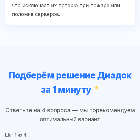
что исключает их потерю при пожаре или
поломке серверов.
Подберём решение Диадок
за 1 минуту
Ответьте на 4 вопроса — мы порекомендуем
оптимальный вариант
Шаг
1
из 4