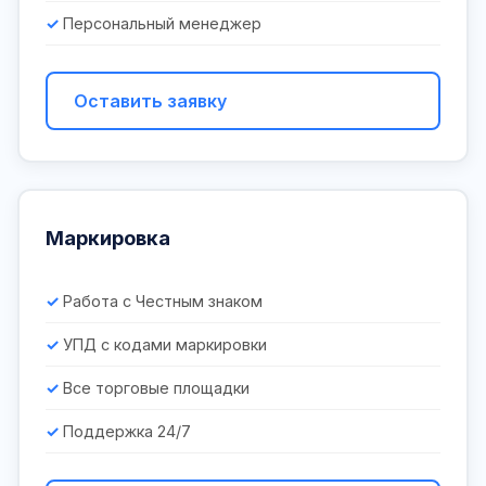
Персональный менеджер
Оставить заявку
Маркировка
Работа с Честным знаком
УПД с кодами маркировки
Все торговые площадки
Поддержка 24/7