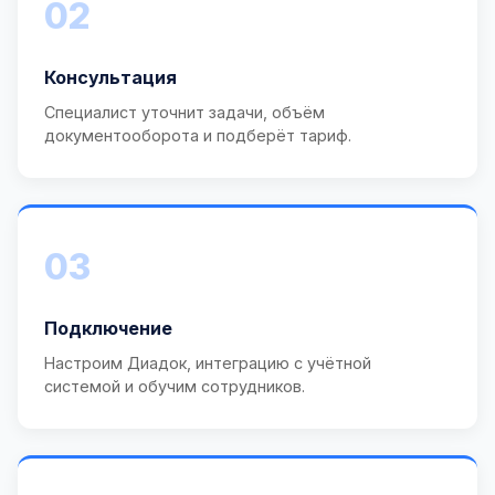
02
Консультация
Специалист уточнит задачи, объём
документооборота и подберёт тариф.
03
Подключение
Настроим Диадок, интеграцию с учётной
системой и обучим сотрудников.