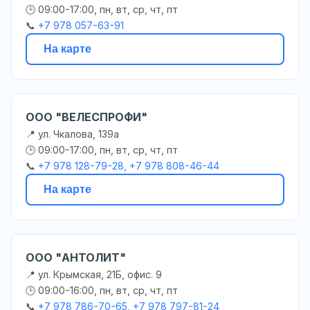
🕒 09:00-17:00, пн, вт, ср, чт, пт
📞
+7 978 057-63-91
На карте
ООО "ВЕЛЕСПРОФИ"
📍 ул. Чкалова, 139а
🕒 09:00-17:00, пн, вт, ср, чт, пт
📞
+7 978 128-79-28, +7 978 808-46-44
На карте
ООО "АНТОЛИТ"
📍 ул. Крымская, 21Б, офис. 9
🕒 09:00-16:00, пн, вт, ср, чт, пт
📞
+7 978 786-70-65, +7 978 797-81-24