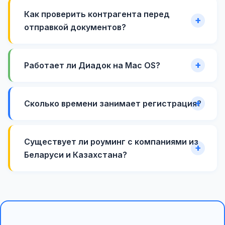
Как проверить контрагента перед
отправкой документов?
Работает ли Диадок на Mac OS?
Сколько времени занимает регистрация?
Существует ли роуминг с компаниями из
Беларуси и Казахстана?