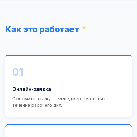
Как это работает
01
Онлайн-заявка
Оформите заявку — менеджер свяжется в
течение рабочего дня.