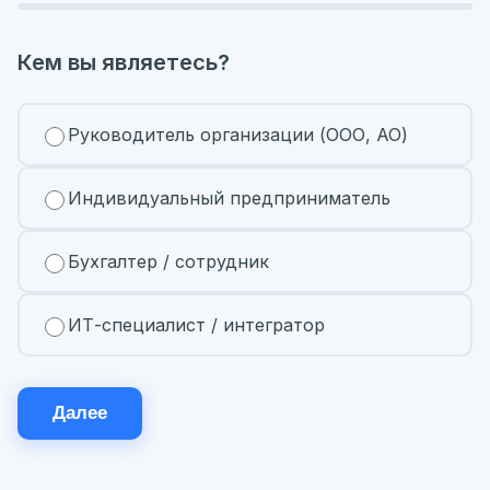
Кем вы являетесь?
Руководитель организации (ООО, АО)
Индивидуальный предприниматель
Бухгалтер / сотрудник
ИТ-специалист / интегратор
Далее