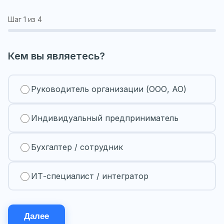
Шаг
1
из 4
Кем вы являетесь?
Руководитель организации (ООО, АО)
Индивидуальный предприниматель
Бухгалтер / сотрудник
ИТ-специалист / интегратор
Далее