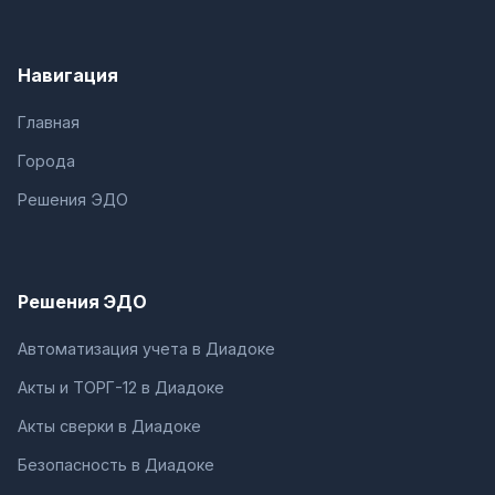
Навигация
Главная
Города
Решения ЭДО
Решения ЭДО
Автоматизация учета в Диадоке
Акты и ТОРГ-12 в Диадоке
Акты сверки в Диадоке
Безопасность в Диадоке