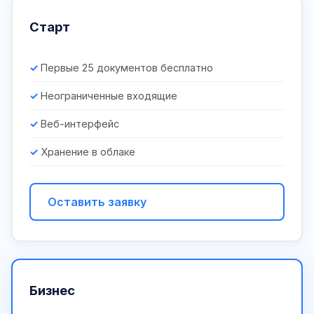
Старт
Первые 25 документов бесплатно
Неограниченные входящие
Веб-интерфейс
Хранение в облаке
Оставить заявку
Бизнес