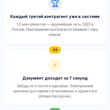
🏆
Каждый третий контрагент уже в системе
1,5 млн клиентов — крупнейшая сеть ЭДО в
России. Приглашение контрагента занимает пару
кликов.
⚡
Документ доходит за 7 секунд
Забудьте о почте и курьерах. Электронный
оригинал доставляется мгновенно и хранится в
облаке бессрочно.