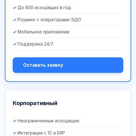
До 600 исходящих в год
Роуминг с операторами ЭДО
Мобильное приложение
Поддержка 24/7
Оставить заявку
Корпоративный
Неограниченные исходящие
Интеграция с 1С и ERP