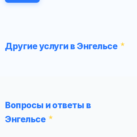
Другие услуги в Энгельсе
Вопросы и ответы в
Энгельсе