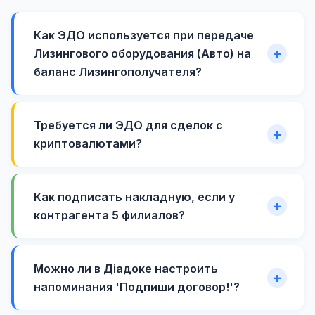
Как ЭДО используется при передаче
Лизингового оборудования (Авто) на
баланс Лизингополучателя?
Требуется ли ЭДО для сделок с
криптовалютами?
Как подписать накладную, если у
контрагента 5 филиалов?
Можно ли в Діадоке настроить
напоминания 'Подпиши договор!'?