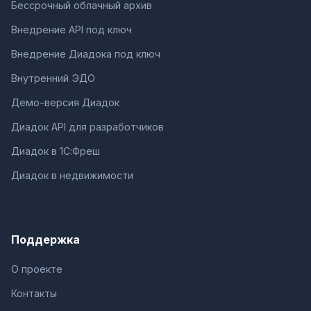
Бессрочный облачный архив
Внедрение API под ключ
Внедрение Диадока под ключ
Внутренний ЭДО
Демо-версия Диадок
Диадок API для разработчиков
Диадок в 1С:Фреш
Диадок в недвижимости
Поддержка
О проекте
Контакты