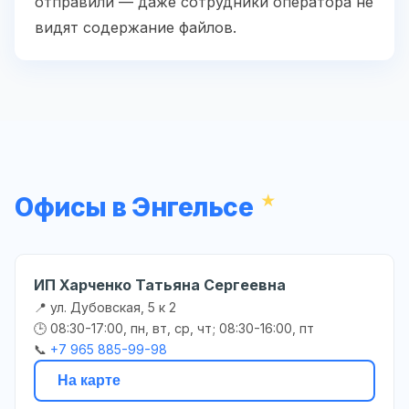
отправили — даже сотрудники оператора не
видят содержание файлов.
Офисы в Энгельсе
ИП Харченко Татьяна Сергеевна
📍 ул. Дубовская, 5 к 2
🕒 08:30-17:00, пн, вт, ср, чт; 08:30-16:00, пт
📞
+7 965 885-99-98
На карте