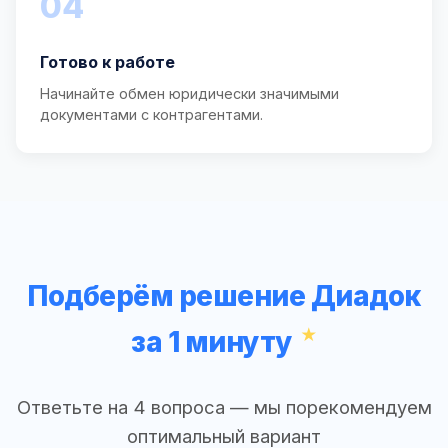
04
Готово к работе
Начинайте обмен юридически значимыми
документами с контрагентами.
Подберём решение Диадок
за 1 минуту
Ответьте на 4 вопроса — мы порекомендуем
оптимальный вариант