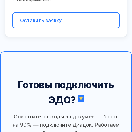
Оставить заявку
Готовы подключить
ЭДО?
Сократите расходы на документооборот
на 90% — подключите Диадок. Работаем