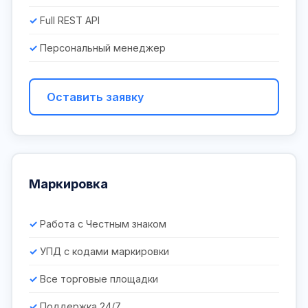
Full REST API
Персональный менеджер
Оставить заявку
Маркировка
Работа с Честным знаком
УПД с кодами маркировки
Все торговые площадки
Поддержка 24/7