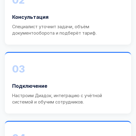
02
Консультация
Специалист уточнит задачи, объём
документооборота и подберёт тариф.
03
Подключение
Настроим Диадок, интеграцию с учётной
системой и обучим сотрудников.