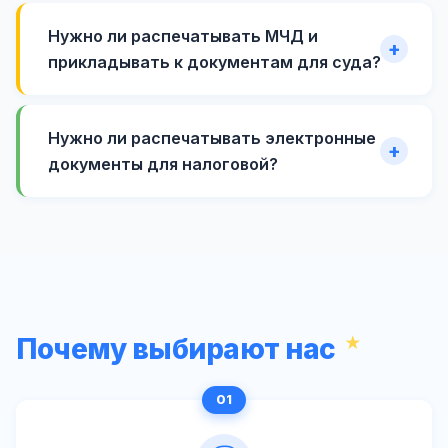
Нужно ли распечатывать МЧД и
прикладывать к документам для суда?
Нужно ли распечатывать электронные
документы для налоговой?
Почему выбирают нас