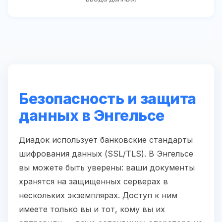
Безопасность и защита
данных в Энгельсе
Диадок использует банковские стандарты
шифрования данных (SSL/TLS). В Энгельсе
вы можете быть уверены: ваши документы
хранятся на защищенных серверах в
нескольких экземплярах. Доступ к ним
имеете только вы и тот, кому вы их