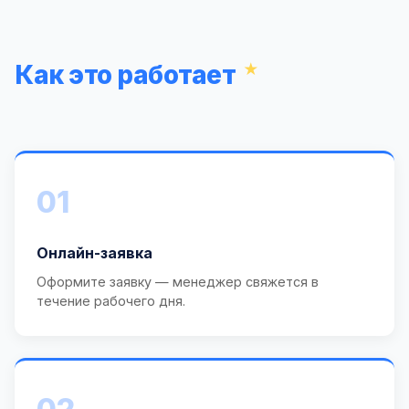
Как это работает
01
Онлайн-заявка
Оформите заявку — менеджер свяжется в
течение рабочего дня.