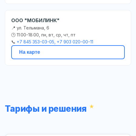
ООО "МОБИЛИНК"
📍 ул. Тельмана, 6
🕒 11:00-18:00, пн, вт, ср, чт, пт
📞
+7 845 353-03-05, +7 903 020-00-11
На карте
Тарифы и решения