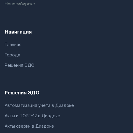
Новосибирске
Навигация
Главная
Города
Решения ЭДО
Решения ЭДО
Автоматизация учета в Диадоке
Акты и ТОРГ-12 в Диадоке
Акты сверки в Диадоке