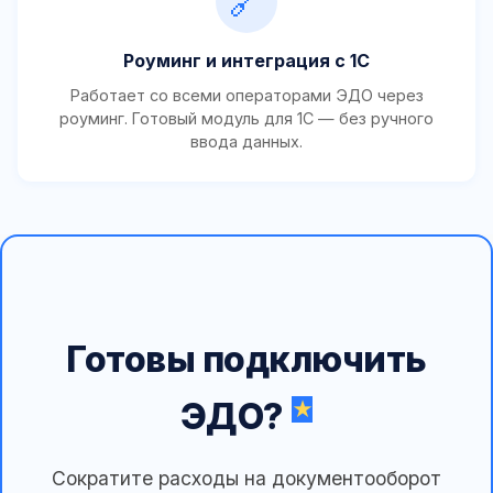
🔗
Роуминг и интеграция с 1С
Работает со всеми операторами ЭДО через
роуминг. Готовый модуль для 1С — без ручного
ввода данных.
Готовы подключить
ЭДО?
Сократите расходы на документооборот