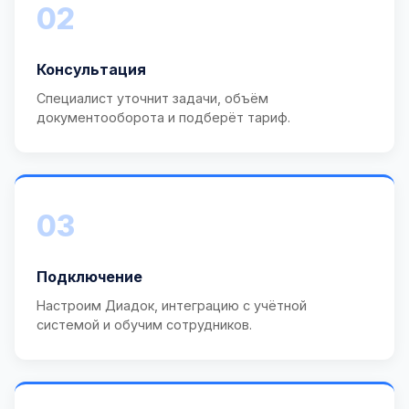
02
Консультация
Специалист уточнит задачи, объём
документооборота и подберёт тариф.
03
Подключение
Настроим Диадок, интеграцию с учётной
системой и обучим сотрудников.