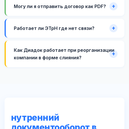
Могу ли я отправить договор как PDF?
Работает ли ЭТрН где нет связи?
Как Диадок работает при реорганизации
компании в форме слияния?
нутренний
документооборот в