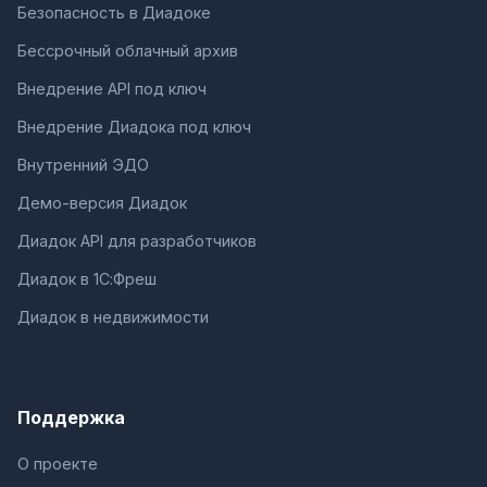
Безопасность в Диадоке
Бессрочный облачный архив
Внедрение API под ключ
Внедрение Диадока под ключ
Внутренний ЭДО
Демо-версия Диадок
Диадок API для разработчиков
Диадок в 1С:Фреш
Диадок в недвижимости
Поддержка
О проекте