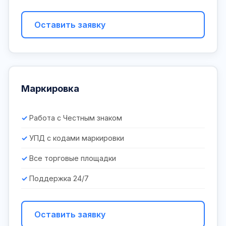
Оставить заявку
Маркировка
Работа с Честным знаком
УПД с кодами маркировки
Все торговые площадки
Поддержка 24/7
Оставить заявку