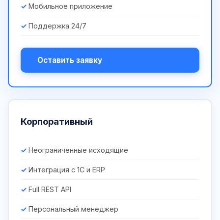
Мобильное приложение
Поддержка 24/7
Оставить заявку
Корпоративный
Неограниченные исходящие
Интеграция с 1С и ERP
Full REST API
Персональный менеджер