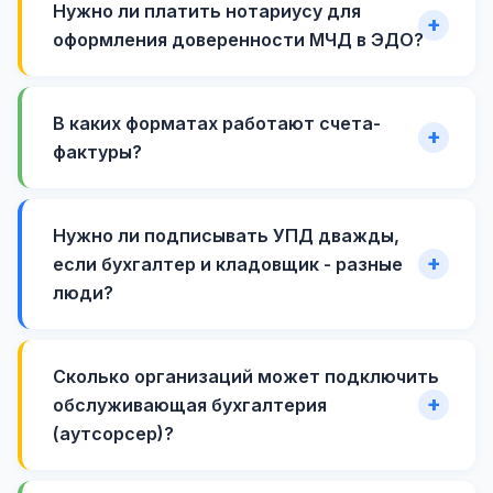
Нужно ли платить нотариусу для
оформления доверенности МЧД в ЭДО?
В каких форматах работают счета-
фактуры?
Нужно ли подписывать УПД дважды,
если бухгалтер и кладовщик - разные
люди?
Сколько организаций может подключить
обслуживающая бухгалтерия
(аутсорсер)?