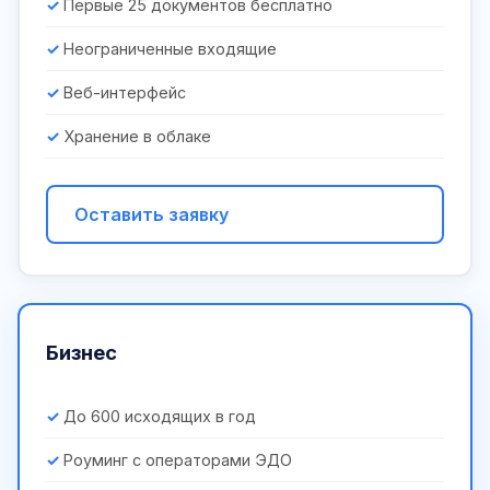
Первые 25 документов бесплатно
Неограниченные входящие
Веб-интерфейс
Хранение в облаке
Оставить заявку
Бизнес
До 600 исходящих в год
Роуминг с операторами ЭДО