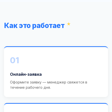
Как это работает
01
Онлайн-заявка
Оформите заявку — менеджер свяжется в
течение рабочего дня.