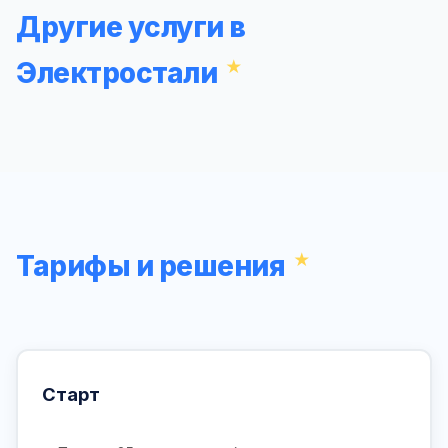
Другие услуги в
Электростали
Тарифы и решения
Старт