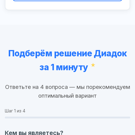
Подберём решение Диадок
за 1 минуту
Ответьте на 4 вопроса — мы порекомендуем
оптимальный вариант
Шаг
1
из 4
Кем вы являетесь?