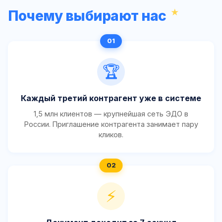
Почему выбирают нас
🏆
Каждый третий контрагент уже в системе
1,5 млн клиентов — крупнейшая сеть ЭДО в
России. Приглашение контрагента занимает пару
кликов.
⚡