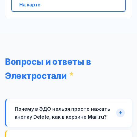
На карте
Вопросы и ответы в
Электростали
Почему в ЭДО нельзя просто нажать
кнопку Delete, как в корзине Mail.ru?