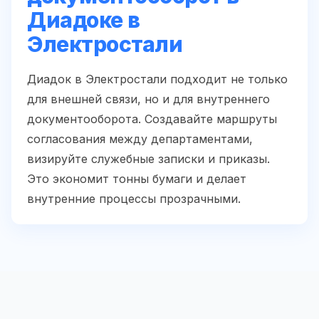
Диадоке в
Электростали
Диадок в Электростали подходит не только
для внешней связи, но и для внутреннего
документооборота. Создавайте маршруты
согласования между департаментами,
визируйте служебные записки и приказы.
Это экономит тонны бумаги и делает
внутренние процессы прозрачными.