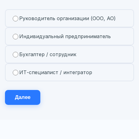
Руководитель организации (ООО, АО)
Индивидуальный предприниматель
Бухгалтер / сотрудник
ИТ-специалист / интегратор
Далее