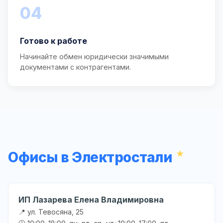
04
Готово к работе
Начинайте обмен юридически значимыми
документами с контрагентами.
Офисы в Электростали
ИП Лазарева Елена Владимировна
📍 ул. Тевосяна, 25