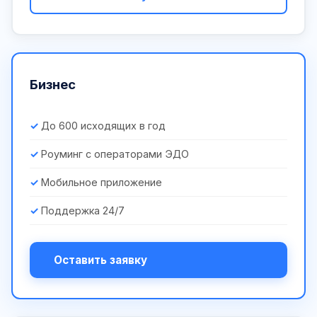
Бизнес
До 600 исходящих в год
Роуминг с операторами ЭДО
Мобильное приложение
Поддержка 24/7
Оставить заявку