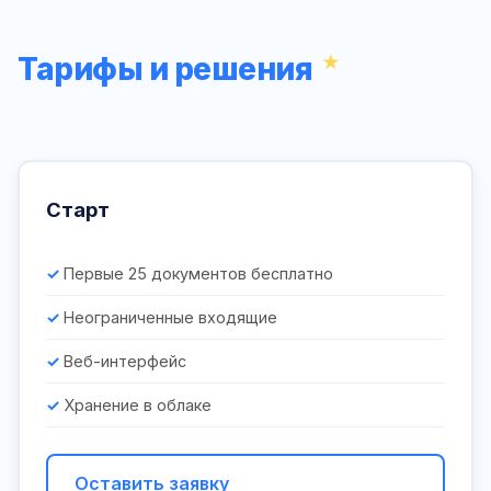
Тарифы и решения
Старт
Первые 25 документов бесплатно
Неограниченные входящие
Веб-интерфейс
Хранение в облаке
Оставить заявку