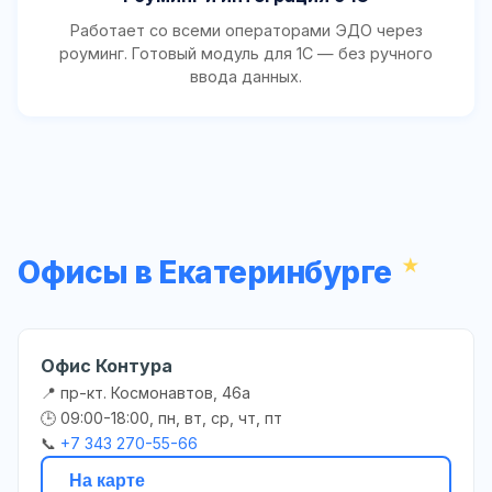
Работает со всеми операторами ЭДО через
роуминг. Готовый модуль для 1С — без ручного
ввода данных.
Офисы в Екатеринбурге
Офис Контура
📍 пр-кт. Космонавтов, 46а
🕒 09:00-18:00, пн, вт, ср, чт, пт
📞
+7 343 270-55-66
На карте