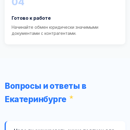
04
Готово к работе
Начинайте обмен юридически значимыми
документами с контрагентами.
Вопросы и ответы в
Екатеринбурге