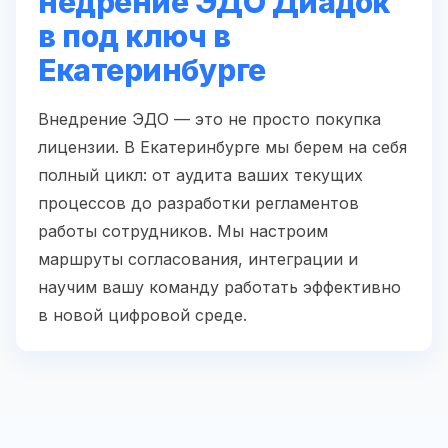
недрение ЭДО Диадок
в под ключ в
Екатеринбурге
Внедрение ЭДО — это не просто покупка
лицензии. В Екатеринбурге мы берем на себя
полный цикл: от аудита ваших текущих
процессов до разработки регламентов
работы сотрудников. Мы настроим
маршруты согласования, интеграции и
научим вашу команду работать эффективно
в новой цифровой среде.