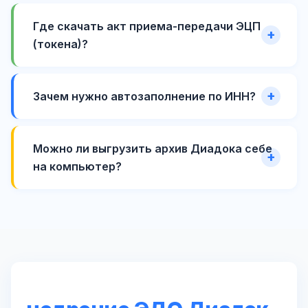
Где скачать акт приема-передачи ЭЦП
(токена)?
Зачем нужно автозаполнение по ИНН?
Можно ли выгрузить архив Диадока себе
на компьютер?