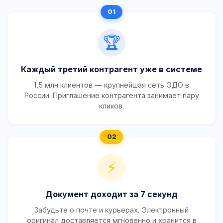
🏆
Каждый третий контрагент уже в системе
1,5 млн клиентов — крупнейшая сеть ЭДО в
России. Приглашение контрагента занимает пару
кликов.
⚡
Документ доходит за 7 секунд
Забудьте о почте и курьерах. Электронный
оригинал доставляется мгновенно и хранится в