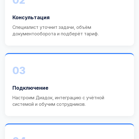
02
Консультация
Специалист уточнит задачи, объём
документооборота и подберёт тариф.
03
Подключение
Настроим Диадок, интеграцию с учётной
системой и обучим сотрудников.