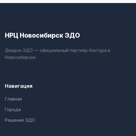
НРЦ Новосибирск ЭДО
Диадок ЭДО — официальный партнёр Контура в
Новосибирске
Навигация
Главная
Города
Решения ЭДО