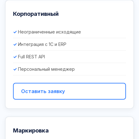
Корпоративный
Неограниченные исходящие
Интеграция с 1С и ERP
Full REST API
Персональный менеджер
Оставить заявку
Маркировка