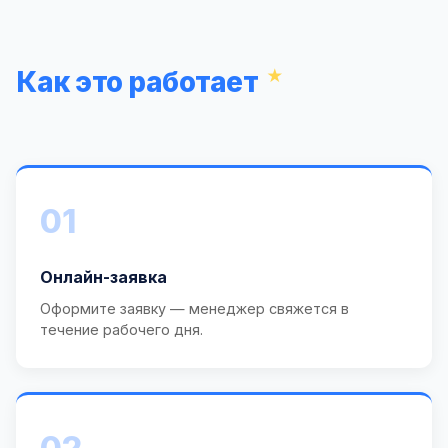
Как это работает
01
Онлайн-заявка
Оформите заявку — менеджер свяжется в
течение рабочего дня.