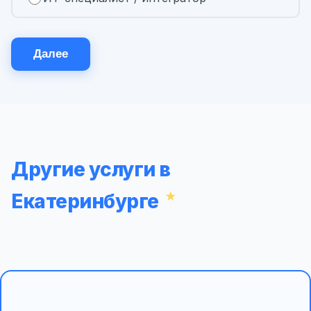
Далее
Другие услуги в
Екатеринбурге