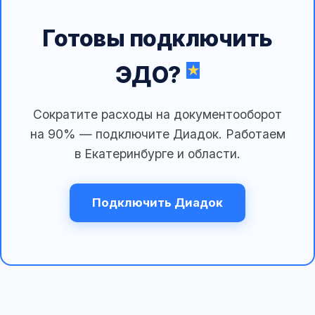
Готовы подключить
ЭДО?
Сократите расходы на документооборот
на 90% — подключите Диадок. Работаем
в Екатеринбурге и области.
Подключить Диадок