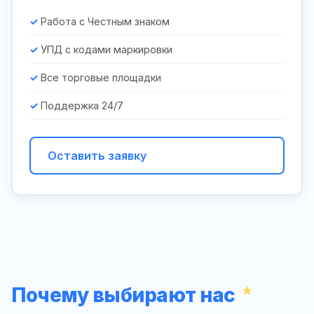
Работа с Честным знаком
УПД с кодами маркировки
Все торговые площадки
Поддержка 24/7
Оставить заявку
Почему выбирают нас