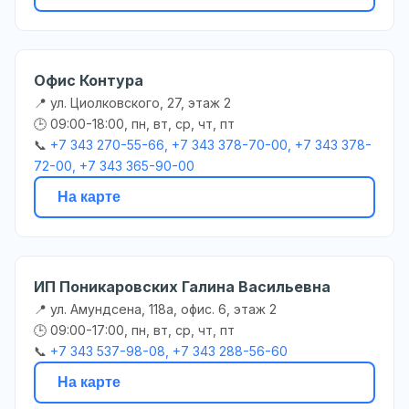
Офис Контура
📍 ул. Циолковского, 27, этаж 2
🕒 09:00-18:00, пн, вт, ср, чт, пт
📞
+7 343 270-55-66, +7 343 378-70-00, +7 343 378-
72-00, +7 343 365-90-00
На карте
ИП Поникаровских Галина Васильевна
📍 ул. Амундсена, 118а, офис. 6, этаж 2
🕒 09:00-17:00, пн, вт, ср, чт, пт
📞
+7 343 537-98-08, +7 343 288-56-60
На карте