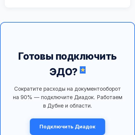
Готовы подключить
ЭДО?
Сократите расходы на документооборот
на 90% — подключите Диадок. Работаем
в Дубне и области.
Подключить Диадок