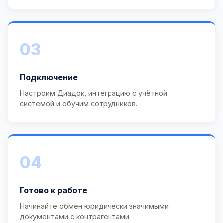
03
Подключение
Настроим Диадок, интеграцию с учётной
системой и обучим сотрудников.
04
Готово к работе
Начинайте обмен юридически значимыми
документами с контрагентами.