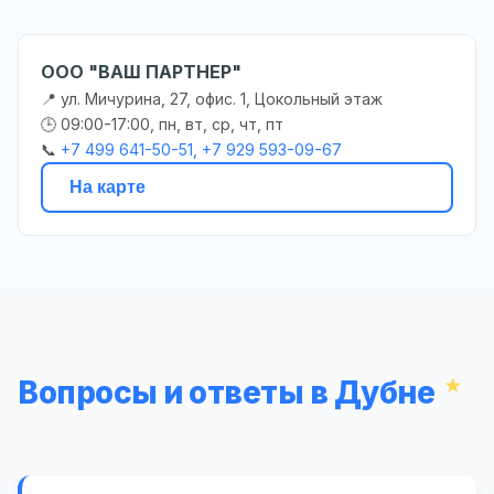
ООО "ВАШ ПАРТНЕР"
📍 ул. Мичурина, 27, офис. 1, Цокольный этаж
🕒 09:00-17:00, пн, вт, ср, чт, пт
📞
+7 499 641-50-51, +7 929 593-09-67
На карте
Вопросы и ответы в Дубне