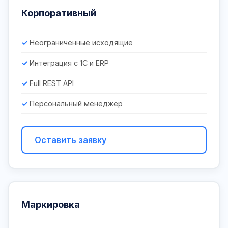
Корпоративный
Неограниченные исходящие
Интеграция с 1С и ERP
Full REST API
Персональный менеджер
Оставить заявку
Маркировка