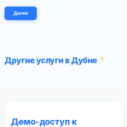
Далее
Другие услуги в Дубне
Демо-доступ к