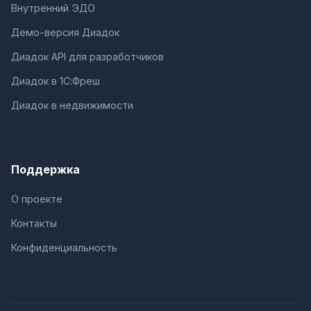
Внутренний ЭДО
Демо-версия Диадок
Диадок API для разработчиков
Диадок в 1С:Фреш
Диадок в недвижимости
Поддержка
О проекте
Контакты
Конфиденциальность