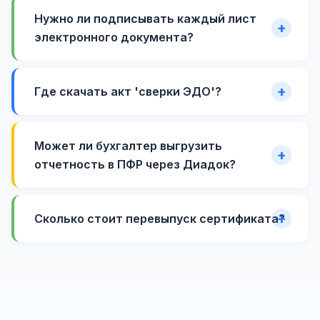
Нужно ли подписывать каждый лист
электронного документа?
Где скачать акт 'сверки ЭДО'?
Может ли бухгалтер выгрузить
отчетность в ПФР через Диадок?
Сколько стоит перевыпуск сертификата?