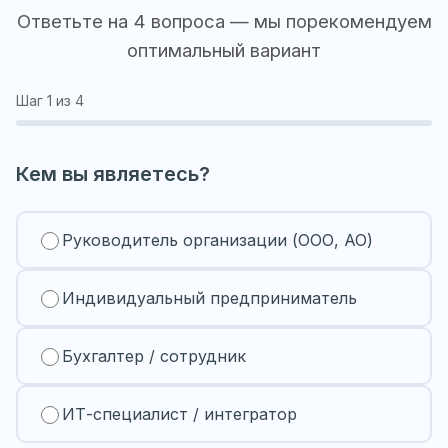
Ответьте на 4 вопроса — мы порекомендуем
оптимальный вариант
Шаг
1
из 4
Кем вы являетесь?
Руководитель организации (ООО, АО)
Индивидуальный предприниматель
Бухгалтер / сотрудник
ИТ-специалист / интегратор