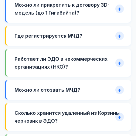
Можно ли прикрепить к договору 3D-
модель (до 1 Гигабайта)?
Где регистрируется МЧД?
Работает ли ЭДО в некоммерческих
организациях (НКО)?
Можно ли отозвать МЧД?
Сколько хранится удаленный из Корзины
черновик в ЭДО?