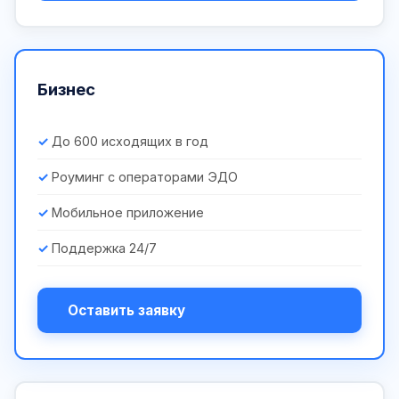
Бизнес
До 600 исходящих в год
Роуминг с операторами ЭДО
Мобильное приложение
Поддержка 24/7
Оставить заявку