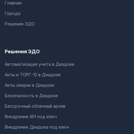
Главная
Города
Решения ЭДО
Решения ЭДО
Автоматизация учета в Диадоке
Акты и ТОРГ-12 в Диадоке
Акты сверки в Диадоке
Безопасность в Диадоке
Бессрочный облачный архив
Внедрение API под ключ
Внедрение Диадока под ключ