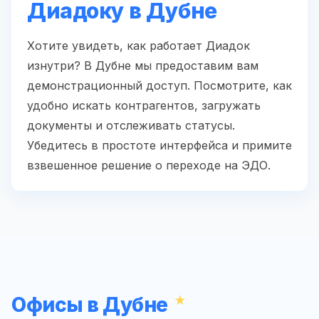
Диадоку в Дубне
Хотите увидеть, как работает Диадок
изнутри? В Дубне мы предоставим вам
демонстрационный доступ. Посмотрите, как
удобно искать контрагентов, загружать
документы и отслеживать статусы.
Убедитесь в простоте интерфейса и примите
взвешенное решение о переходе на ЭДО.
Офисы в Дубне