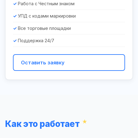
Работа с Честным знаком
УПД с кодами маркировки
Все торговые площадки
Поддержка 24/7
Оставить заявку
Как это работает