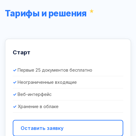
Тарифы и решения
Старт
Первые 25 документов бесплатно
Неограниченные входящие
Веб-интерфейс
Хранение в облаке
Оставить заявку