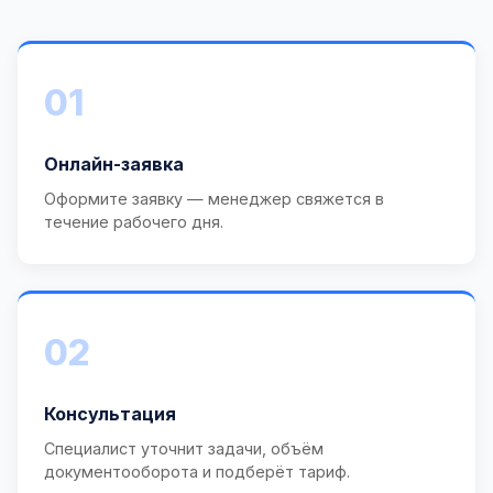
01
Онлайн-заявка
Оформите заявку — менеджер свяжется в
течение рабочего дня.
02
Консультация
Специалист уточнит задачи, объём
документооборота и подберёт тариф.