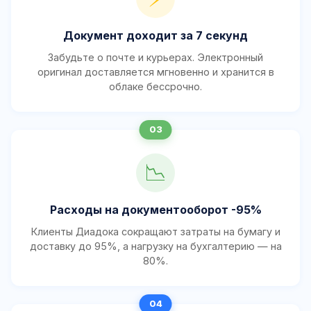
Документ доходит за 7 секунд
Забудьте о почте и курьерах. Электронный
оригинал доставляется мгновенно и хранится в
облаке бессрочно.
📉
Расходы на документооборот -95%
Клиенты Диадока сокращают затраты на бумагу и
доставку до 95%, а нагрузку на бухгалтерию — на
80%.