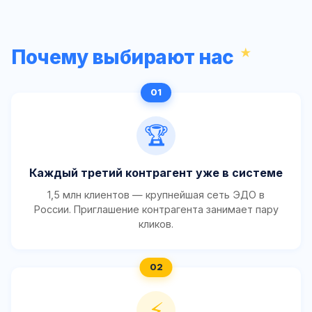
Почему выбирают нас
🏆
Каждый третий контрагент уже в системе
1,5 млн клиентов — крупнейшая сеть ЭДО в
России. Приглашение контрагента занимает пару
кликов.
⚡